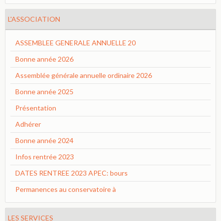
L'ASSOCIATION
ASSEMBLEE GENERALE ANNUELLE 20
Bonne année 2026
Assemblée générale annuelle ordinaire 2026
Bonne année 2025
Présentation
Adhérer
Bonne année 2024
Infos rentrée 2023
DATES RENTREE 2023 APEC: bours
Permanences au conservatoire à
LES SERVICES