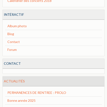
Calendrier des concerts 2018
INTÉRACTIF
Album photo
Blog
Contact
Forum
CONTACT
ACTUALITÉS
PERMANENCES DE RENTREE : PROLO
Bonne année 2025