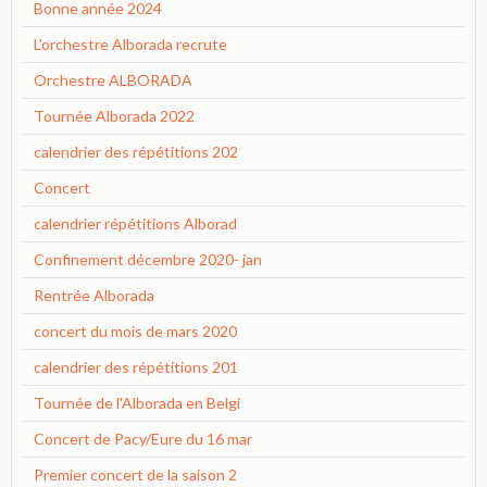
Bonne année 2024
L'orchestre Alborada recrute
Orchestre ALBORADA
Tournée Alborada 2022
calendrier des répétitions 202
Concert
calendrier répétitions Alborad
Confinement décembre 2020- jan
Rentrée Alborada
concert du mois de mars 2020
calendrier des répétitions 201
Tournée de l'Alborada en Belgi
Concert de Pacy/Eure du 16 mar
Premier concert de la saison 2