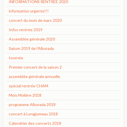
INFORMATIONS RENTREE 2020
information urgente!!!
concert du mois de mars 2020
Infos rentrée 2019
Assemblée générale 2020
Saison 2019 de l'Alborada
tournée
Premier concert de la saison 2
assemblée générale annuelle
spécial rentrée CHAM
Mois Molière 2018
programme Alborada 2018
concert à Longjumeau 2018
Calendrier des concerts 2018