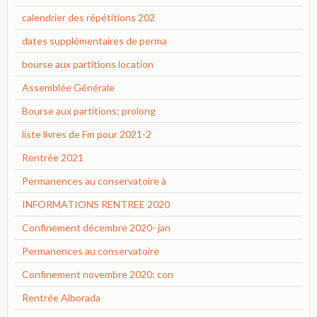
calendrier des répétitions 202
dates supplémentaires de perma
bourse aux partitions location
Assemblée Générale
Bourse aux partitions: prolong
liste livres de Fm pour 2021-2
Rentrée 2021
Permanences au conservatoire à
INFORMATIONS RENTREE 2020
Confinement décembre 2020- jan
Permanences au conservatoire
Confinement novembre 2020: con
Rentrée Alborada