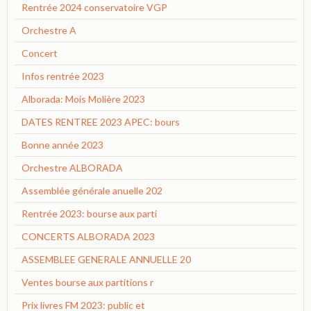
Rentrée 2024 conservatoire VGP
Orchestre A
Concert
Infos rentrée 2023
Alborada: Mois Molière 2023
DATES RENTREE 2023 APEC: bours
Bonne année 2023
Orchestre ALBORADA
Assemblée générale anuelle 202
Rentrée 2023: bourse aux parti
CONCERTS ALBORADA 2023
ASSEMBLEE GENERALE ANNUELLE 20
Ventes bourse aux partitions r
Prix livres FM 2023: public et