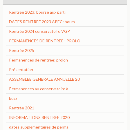
Rentrée 2023: bourse aux parti
DATES RENTREE 2023 APEC: bours
Rentrée 2024 conservatoire VGP
PERMANENCES DE RENTREE : PROLO
Rentrée 2025
Permanences de rentrée: prolon
Présentation
ASSEMBLEE GENERALE ANNUELLE 20
Permanences au conservatoire à
buzz
Rentrée 2021
INFORMATIONS RENTREE 2020
dates supplémentaires de perma