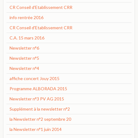
CR Conseil d'Etablissement CRR
info rentrée 2016
CR Conseil d'Etablissement CRR
C.A. 15 mars 2016
Newsletter n°6
Newsletter n°5
Newsletter n°4
affiche concert Jouy 2015
Programme ALBORADA 2015
Newsletter n°3 PV AG 2015
Supplément à la newsletter n°2
la Newsletter n°2 septembre 20
la Newsletter n°1 juin 2014