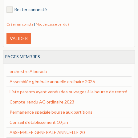
Rester connecté
Créer un compte
|
Mot de passe perdu ?
VALIDER
PAGES MEMBRES
orchestre Alborada
Assemblée générale annuelle ordinaire 2026
Liste parents ayant vendu des ouvrages à la bourse de rentré
Compte-rendu AG ordinaire 2023
Permanence spéciale bourse aux partitions
Conseil d'établissement 10 jan
ASSEMBLEE GENERALE ANNUELLE 20