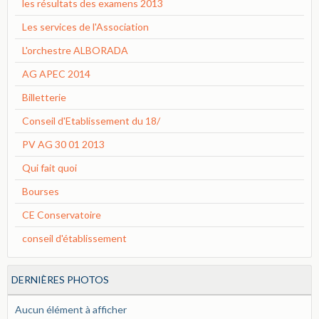
les résultats des examens 2013
Les services de l'Association
L'orchestre ALBORADA
AG APEC 2014
Billetterie
Conseil d'Etablissement du 18/
PV AG 30 01 2013
Qui fait quoi
Bourses
CE Conservatoire
conseil d'établissement
DERNIÈRES PHOTOS
Aucun élément à afficher