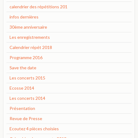
calendrier des répétitions 201
infos dernières
30ème anniversaire
Les enregistrements
Calendrier répét 2018
Programme 2016
Save the date
Les concerts 2015
Ecosse 2014
Les concerts 2014
Présentation
Revue de Presse
Ecoutez 4 pièces choisies