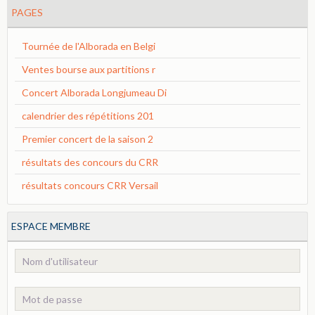
PAGES
Tournée de l'Alborada en Belgi
Ventes bourse aux partitions r
Concert Alborada Longjumeau Di
calendrier des répétitions 201
Premier concert de la saison 2
résultats des concours du CRR
résultats concours CRR Versail
ESPACE MEMBRE