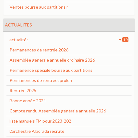
Ventes bourse aux partitions r
ACTUALITÉS
actualités
10
Permanences de rentrée 2026
Assemblée générale annuelle ordinaire 2026
Permanence spéciale bourse aux partitions
Permanences de rentrée: prolon
Rentrée 2025
Bonne année 2024
Compte rendu Assemblée générale annuelle 2026
liste manuels FM pour 2023-202
L'orchestre Alborada recrute