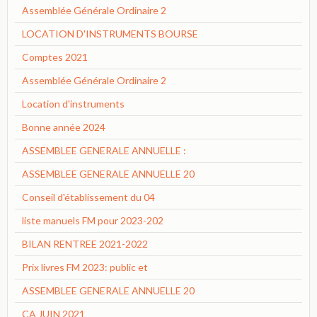
Assemblée Générale Ordinaire 2
LOCATION D'INSTRUMENTS BOURSE
Comptes 2021
Assemblée Générale Ordinaire 2
Location d'instruments
Bonne année 2024
ASSEMBLEE GENERALE ANNUELLE :
ASSEMBLEE GENERALE ANNUELLE 20
Conseil d'établissement du 04
liste manuels FM pour 2023-202
BILAN RENTREE 2021-2022
Prix livres FM 2023: public et
ASSEMBLEE GENERALE ANNUELLE 20
CA JUIN 2021