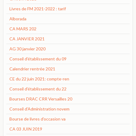
Livres de FM 2021-2022 : tarif
Alborada
CA MARS 202
CA JANVIER 2021
AG 30 janvier 2020
Conseil d'établissement du 09
Calendrier rentrée 2021
CE du 22 juin 2021: compte-ren
Conseil d'établissement du 22
Bourses DRAC CRR Versailles 20
Conseil d'Administration novem
Bourse de livres d'occasion va
CA 03 JUIN 2019