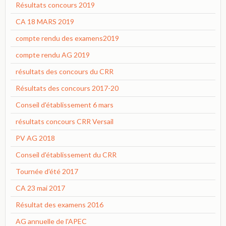
Résultats concours 2019
CA 18 MARS 2019
compte rendu des examens2019
compte rendu AG 2019
résultats des concours du CRR
Résultats des concours 2017-20
Conseil d'établissement 6 mars
résultats concours CRR Versail
PV AG 2018
Conseil d'établissement du CRR
Tournée d'été 2017
CA 23 mai 2017
Résultat des examens 2016
AG annuelle de l'APEC