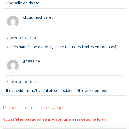
Une salle de danse
claudinecharlet
le 10/01/2010 à 11:54
l'accès handicapé est obligatoire (dans les textes en tout cas)
ghislaine
le 13/01/2010 à 10:38
Il est évident qu'il va falloir se décider à être aux normes!
Répondre à ce message
Vous n'êtes pas autorisé à poster un message sur le forum.