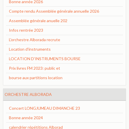
Bonne année 2026
Compte rendu Assemblée générale annuelle 2026
Assemblée générale anuelle 202
Infos rentrée 2023
L'orchestre Alborada recrute
Location d'instruments
LOCATION D'INSTRUMENTS BOURSE
Prix livres FM 2023: public et
bourse aux partitions location
ORCHESTRE ALBORADA
Concert LONGJUMEAU DIMANCHE 23
Bonne année 2024
calendrier répétitions Alborad