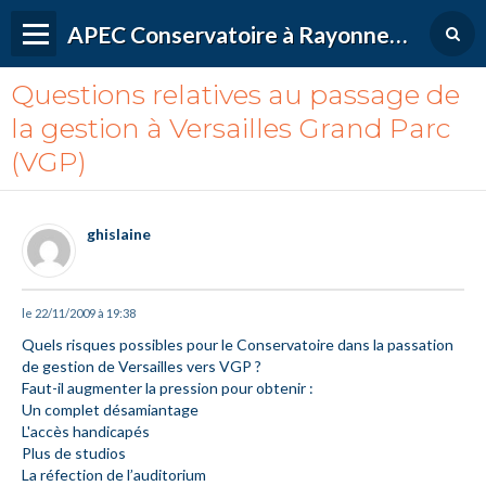
APEC Conservatoire à Rayonnement Régional de Versailles Grand Parc
Questions relatives au passage de
la gestion à Versailles Grand Parc
(VGP)
ghislaine
le 22/11/2009 à 19:38
Quels risques possibles pour le Conservatoire dans la passation
de gestion de Versailles vers VGP ?
Faut-il augmenter la pression pour obtenir :
Un complet désamiantage
L'accès handicapés
Plus de studios
La réfection de l’auditorium