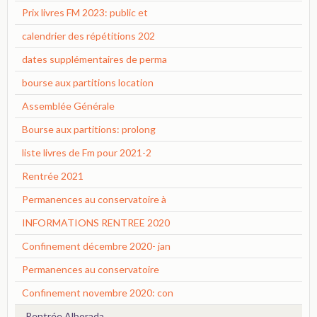
Prix livres FM 2023: public et
calendrier des répétitions 202
dates supplémentaires de perma
bourse aux partitions location
Assemblée Générale
Bourse aux partitions: prolong
liste livres de Fm pour 2021-2
Rentrée 2021
Permanences au conservatoire à
INFORMATIONS RENTREE 2020
Confinement décembre 2020- jan
Permanences au conservatoire
Confinement novembre 2020: con
Rentrée Alborada