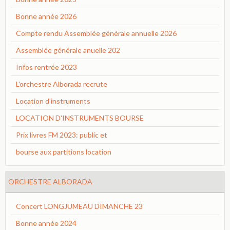
Bonne année 2026
Compte rendu Assemblée générale annuelle 2026
Assemblée générale anuelle 202
Infos rentrée 2023
L'orchestre Alborada recrute
Location d'instruments
LOCATION D'INSTRUMENTS BOURSE
Prix livres FM 2023: public et
bourse aux partitions location
ORCHESTRE ALBORADA
Concert LONGJUMEAU DIMANCHE 23
Bonne année 2024