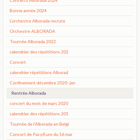
Concerts Alborada 2024
Bonne année 2024
L'orchestre Alborada recrute
Orchestre ALBORADA
Tournée Alborada 2022
calendrier des répétitions 202
Concert
calendrier répétitions Alborad
Confinement décembre 2020- jan
Rentrée Alborada
concert du mois de mars 2020
calendrier des répétitions 201
Tournée de l'Alborada en Belgi
Concert de Pacy/Eure du 16 mar