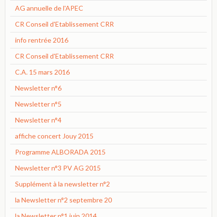
AG annuelle de l'APEC
CR Conseil d'Etablissement CRR
info rentrée 2016
CR Conseil d'Etablissement CRR
C.A. 15 mars 2016
Newsletter n°6
Newsletter n°5
Newsletter n°4
affiche concert Jouy 2015
Programme ALBORADA 2015
Newsletter n°3 PV AG 2015
Supplément à la newsletter n°2
la Newsletter n°2 septembre 20
la Newsletter n°1 juin 2014