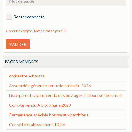
Rester connecté
Créer un compte
|
Mot de passe perdu ?
VALIDER
PAGES MEMBRES
orchestre Alborada
Assemblée générale annuelle ordinaire 2026
Liste parents ayant vendu des ouvrages à la bourse de rentré
Compte-rendu AG ordinaire 2023
Permanence spéciale bourse aux partitions
Conseil d'établissement 10 jan