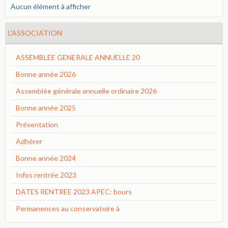
Aucun élément à afficher
L'ASSOCIATION
ASSEMBLEE GENERALE ANNUELLE 20
Bonne année 2026
Assemblée générale annuelle ordinaire 2026
Bonne année 2025
Présentation
Adhérer
Bonne année 2024
Infos rentrée 2023
DATES RENTREE 2023 APEC: bours
Permanences au conservatoire à