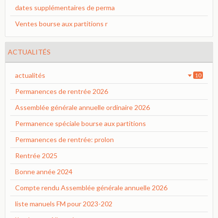
dates supplémentaires de perma
Ventes bourse aux partitions r
ACTUALITÉS
actualités
10
Permanences de rentrée 2026
Assemblée générale annuelle ordinaire 2026
Permanence spéciale bourse aux partitions
Permanences de rentrée: prolon
Rentrée 2025
Bonne année 2024
Compte rendu Assemblée générale annuelle 2026
liste manuels FM pour 2023-202