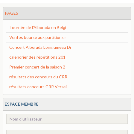
PAGES
Tournée de l'Alborada en Belgi
Ventes bourse aux partitions r
Concert Alborada Longjumeau Di
calendrier des répétitions 201
Premier concert de la saison 2
résultats des concours du CRR
résultats concours CRR Versail
ESPACE MEMBRE