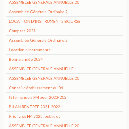
ASSEMBLEE GENERALE ANNUELLE 20
Assemblée Générale Ordinaire 2
LOCATION D'INSTRUMENTS BOURSE
Comptes 2021
Assemblée Générale Ordinaire 2
Location d'instruments
Bonne année 2024
ASSEMBLEE GENERALE ANNUELLE :
ASSEMBLEE GENERALE ANNUELLE 20
Conseil d'établissement du 04
liste manuels FM pour 2023-202
BILAN RENTREE 2021-2022
Prix livres FM 2023: public et
ASSEMBLEE GENERALE ANNUELLE 20