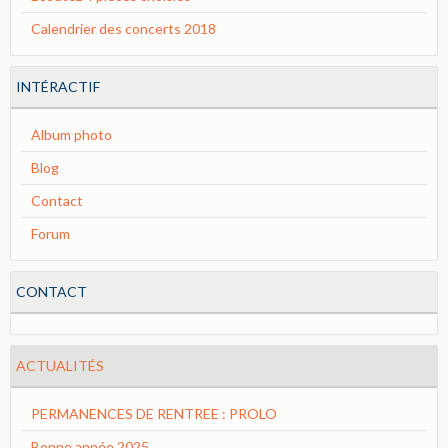
Calendrier des concerts 2018
INTÉRACTIF
Album photo
Blog
Contact
Forum
CONTACT
ACTUALITÉS
PERMANENCES DE RENTREE : PROLO
Bonne année 2025