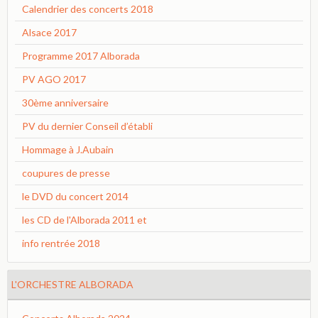
Calendrier des concerts 2018
Alsace 2017
Programme 2017 Alborada
PV AGO 2017
30ème anniversaire
PV du dernier Conseil d’établi
Hommage à J.Aubain
coupures de presse
le DVD du concert 2014
les CD de l'Alborada 2011 et
info rentrée 2018
L'ORCHESTRE ALBORADA