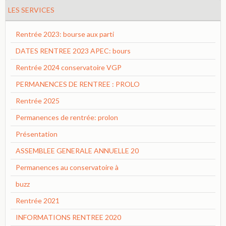
LES SERVICES
Rentrée 2023: bourse aux parti
DATES RENTREE 2023 APEC: bours
Rentrée 2024 conservatoire VGP
PERMANENCES DE RENTREE : PROLO
Rentrée 2025
Permanences de rentrée: prolon
Présentation
ASSEMBLEE GENERALE ANNUELLE 20
Permanences au conservatoire à
buzz
Rentrée 2021
INFORMATIONS RENTREE 2020