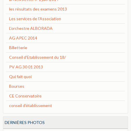
les résultats des examens 2013
Les services de l'Association
L'orchestre ALBORADA
AG APEC 2014
Billetterie
Conseil d'Etablissement du 18/
PV AG 30 01 2013
Qui fait quoi
Bourses
CE Conservatoire
conseil d'établissement
DERNIÈRES PHOTOS