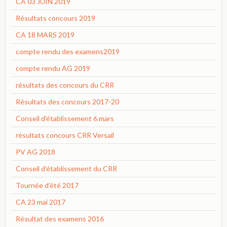
CA 03 JUIN 2019
Résultats concours 2019
CA 18 MARS 2019
compte rendu des examens2019
compte rendu AG 2019
résultats des concours du CRR
Résultats des concours 2017-20
Conseil d'établissement 6 mars
résultats concours CRR Versail
PV AG 2018
Conseil d'établissement du CRR
Tournée d'été 2017
CA 23 mai 2017
Résultat des examens 2016