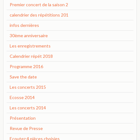
Premier concert de la saison 2
calendrier des répétitions 201
infos dernières
30ème anniversaire
Les enregistrements
Calendrier répét 2018
Programme 2016
Save the date
Les concerts 2015
Ecosse 2014
Les concerts 2014
Présentation
Revue de Presse
Ecoutez 4 pièces choisies