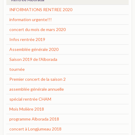
INFORMATIONS RENTREE 2020
information urgente!!!
concert du mois de mars 2020
Infos rentrée 2019
Assemblée générale 2020
Saison 2019 de l'Alborada
tournée
Premier concert de la saison 2
assemblée générale annuelle
spécial rentrée CHAM
Mois Molière 2018
programme Alborada 2018
concert à Longjumeau 2018