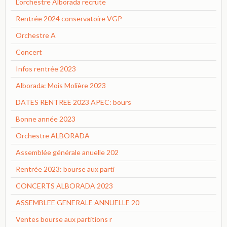
L'orchestre Alborada recrute
Rentrée 2024 conservatoire VGP
Orchestre A
Concert
Infos rentrée 2023
Alborada: Mois Molière 2023
DATES RENTREE 2023 APEC: bours
Bonne année 2023
Orchestre ALBORADA
Assemblée générale anuelle 202
Rentrée 2023: bourse aux parti
CONCERTS ALBORADA 2023
ASSEMBLEE GENERALE ANNUELLE 20
Ventes bourse aux partitions r