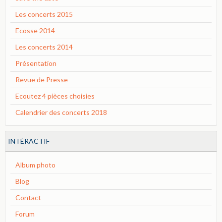
Les concerts 2015
Ecosse 2014
Les concerts 2014
Présentation
Revue de Presse
Ecoutez 4 pièces choisies
Calendrier des concerts 2018
INTÉRACTIF
Album photo
Blog
Contact
Forum