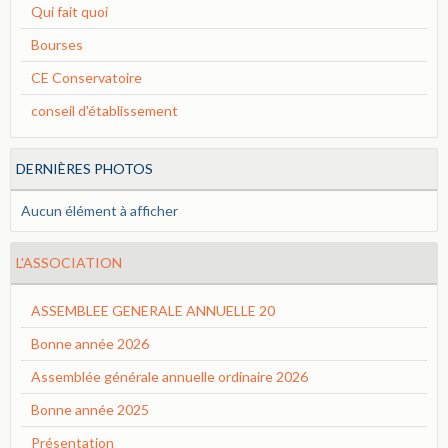
Qui fait quoi
Bourses
CE Conservatoire
conseil d'établissement
DERNIÈRES PHOTOS
Aucun élément à afficher
L'ASSOCIATION
ASSEMBLEE GENERALE ANNUELLE 20
Bonne année 2026
Assemblée générale annuelle ordinaire 2026
Bonne année 2025
Présentation