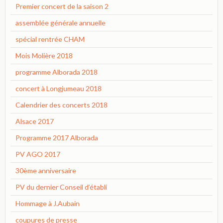
Premier concert de la saison 2
assemblée générale annuelle
spécial rentrée CHAM
Mois Molière 2018
programme Alborada 2018
concert à Longjumeau 2018
Calendrier des concerts 2018
Alsace 2017
Programme 2017 Alborada
PV AGO 2017
30ème anniversaire
PV du dernier Conseil d’établi
Hommage à J.Aubain
coupures de presse