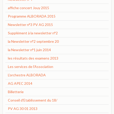
affiche concert Jouy 2015
Programme ALBORADA 2015
Newsletter n°3 PV AG 2015
Supplément à la newsletter n°2
la Newsletter n°2 septembre 20
la Newsletter n°1 juin 2014
les résultats des examens 2013
Les services de l'Association
L'orchestre ALBORADA
AG APEC 2014
Billetterie
Conseil d'Etablissement du 18/
PV AG 30 01 2013