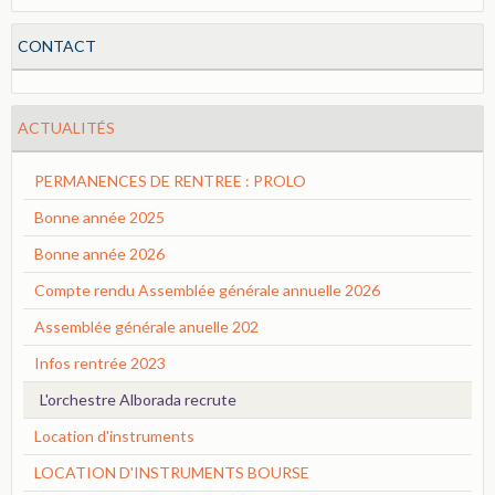
CONTACT
ACTUALITÉS
PERMANENCES DE RENTREE : PROLO
Bonne année 2025
Bonne année 2026
Compte rendu Assemblée générale annuelle 2026
Assemblée générale anuelle 202
Infos rentrée 2023
L'orchestre Alborada recrute
Location d'instruments
LOCATION D'INSTRUMENTS BOURSE