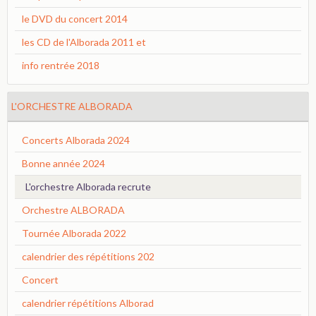
le DVD du concert 2014
les CD de l'Alborada 2011 et
info rentrée 2018
L'ORCHESTRE ALBORADA
Concerts Alborada 2024
Bonne année 2024
L'orchestre Alborada recrute
Orchestre ALBORADA
Tournée Alborada 2022
calendrier des répétitions 202
Concert
calendrier répétitions Alborad