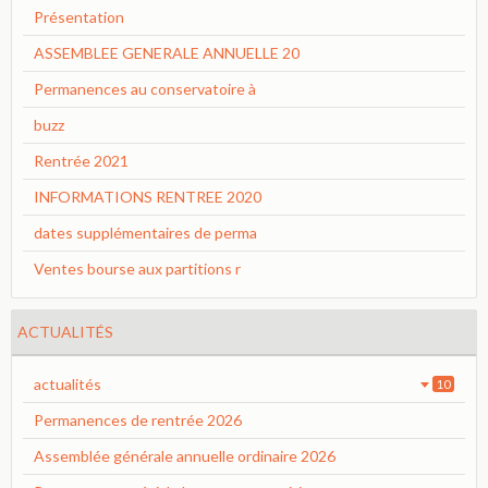
Présentation
ASSEMBLEE GENERALE ANNUELLE 20
Permanences au conservatoire à
buzz
Rentrée 2021
INFORMATIONS RENTREE 2020
dates supplémentaires de perma
Ventes bourse aux partitions r
ACTUALITÉS
actualités
10
Permanences de rentrée 2026
Assemblée générale annuelle ordinaire 2026