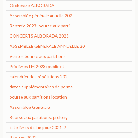
Orchestre ALBORADA
Assemblée générale anuelle 202
Rentrée 2023: bourse aux parti
CONCERTS ALBORADA 2023
ASSEMBLEE GENERALE ANNUELLE 20
Ventes bourse aux partitions r
Prix livres FM 2023: public et
calendrier des répétitions 202
dates supplémentaires de perma
bourse aux partitions location
Assemblée Générale
Bourse aux partitions: prolong
liste livres de Fm pour 2021-2
Rentrée 2021