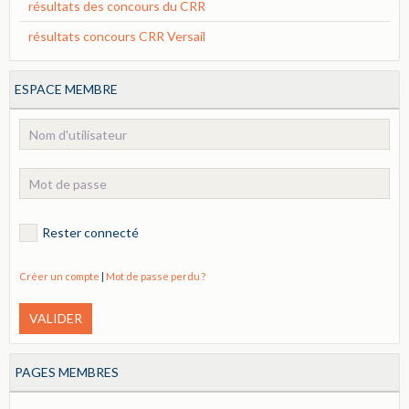
résultats des concours du CRR
résultats concours CRR Versail
ESPACE MEMBRE
Rester connecté
Créer un compte
|
Mot de passe perdu ?
VALIDER
PAGES MEMBRES