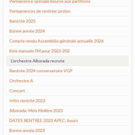
Permanence spéciale bourse aux partitions
Permanences de rentrée: prolon
Rentrée 2025
Bonne année 2024
Compte rendu Assemblée générale annuelle 2026
liste manuels FM pour 2023-202
L'orchestre Alborada recrute
Rentrée 2024 conservatoire VGP
Orchestre A
Concert
Infos rentrée 2023
Alborada: Mois Molière 2023
DATES RENTREE 2023 APEC: bours
Bonne année 2023