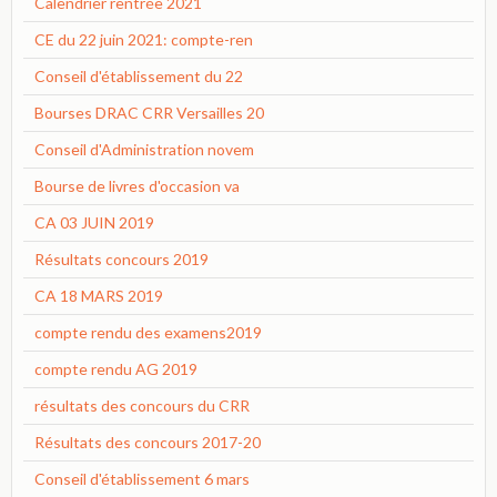
Calendrier rentrée 2021
CE du 22 juin 2021: compte-ren
Conseil d'établissement du 22
Bourses DRAC CRR Versailles 20
Conseil d'Administration novem
Bourse de livres d'occasion va
CA 03 JUIN 2019
Résultats concours 2019
CA 18 MARS 2019
compte rendu des examens2019
compte rendu AG 2019
résultats des concours du CRR
Résultats des concours 2017-20
Conseil d'établissement 6 mars