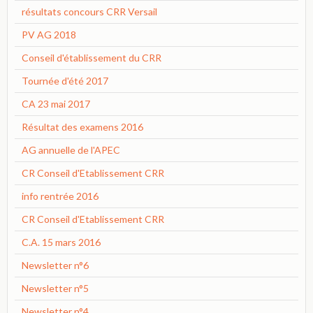
résultats concours CRR Versail
PV AG 2018
Conseil d'établissement du CRR
Tournée d'été 2017
CA 23 mai 2017
Résultat des examens 2016
AG annuelle de l'APEC
CR Conseil d'Etablissement CRR
info rentrée 2016
CR Conseil d'Etablissement CRR
C.A. 15 mars 2016
Newsletter n°6
Newsletter n°5
Newsletter n°4