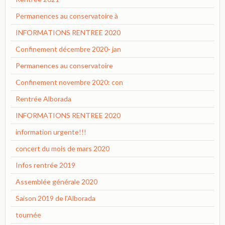
Permanences au conservatoire à
INFORMATIONS RENTREE 2020
Confinement décembre 2020- jan
Permanences au conservatoire
Confinement novembre 2020: con
Rentrée Alborada
INFORMATIONS RENTREE 2020
information urgente!!!
concert du mois de mars 2020
Infos rentrée 2019
Assemblée générale 2020
Saison 2019 de l'Alborada
tournée