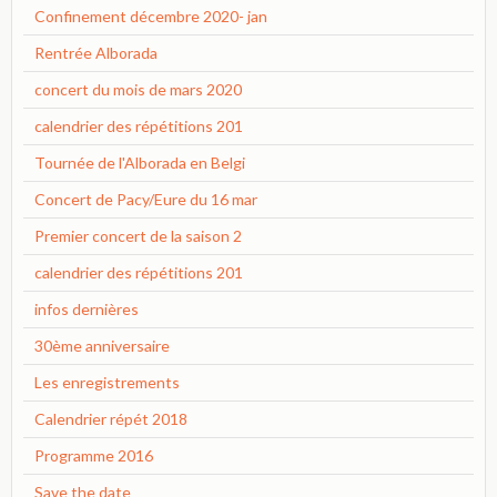
Confinement décembre 2020- jan
Rentrée Alborada
concert du mois de mars 2020
calendrier des répétitions 201
Tournée de l'Alborada en Belgi
Concert de Pacy/Eure du 16 mar
Premier concert de la saison 2
calendrier des répétitions 201
infos dernières
30ème anniversaire
Les enregistrements
Calendrier répét 2018
Programme 2016
Save the date