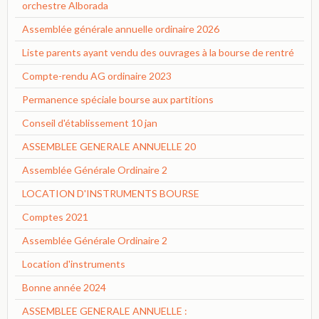
orchestre Alborada
Assemblée générale annuelle ordinaire 2026
Liste parents ayant vendu des ouvrages à la bourse de rentré
Compte-rendu AG ordinaire 2023
Permanence spéciale bourse aux partitions
Conseil d'établissement 10 jan
ASSEMBLEE GENERALE ANNUELLE 20
Assemblée Générale Ordinaire 2
LOCATION D'INSTRUMENTS BOURSE
Comptes 2021
Assemblée Générale Ordinaire 2
Location d'instruments
Bonne année 2024
ASSEMBLEE GENERALE ANNUELLE :