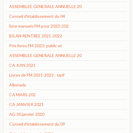
ASSEMBLEE GENERALE ANNUELLE 20
Conseil d'établissement du 04
liste manuels FM pour 2023-202
BILAN RENTREE 2021-2022
Prix livres FM 2023: public et
ASSEMBLEE GENERALE ANNUELLE 20
CA JUIN 2021
Livres de FM 2021-2022 : tarif
Alborada
CA MARS 202
CA JANVIER 2021
AG 30 janvier 2020
Conseil d'établissement du 09