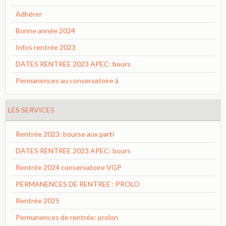
Adhérer
Bonne année 2024
Infos rentrée 2023
DATES RENTREE 2023 APEC: bours
Permanences au conservatoire à
LES SERVICES
Rentrée 2023: bourse aux parti
DATES RENTREE 2023 APEC: bours
Rentrée 2024 conservatoire VGP
PERMANENCES DE RENTREE : PROLO
Rentrée 2025
Permanences de rentrée: prolon