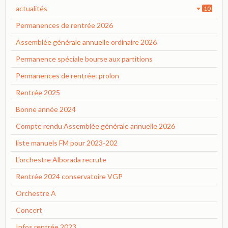
actualités
10
Permanences de rentrée 2026
Assemblée générale annuelle ordinaire 2026
Permanence spéciale bourse aux partitions
Permanences de rentrée: prolon
Rentrée 2025
Bonne année 2024
Compte rendu Assemblée générale annuelle 2026
liste manuels FM pour 2023-202
L'orchestre Alborada recrute
Rentrée 2024 conservatoire VGP
Orchestre A
Concert
Infos rentrée 2023