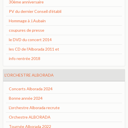
30ème anniversaire
PV du dernier Conseil d’établi
Hommage à J.Aubain
coupures de presse
le DVD du concert 2014
les CD de l'Alborada 2011 et
info rentrée 2018
L'ORCHESTRE ALBORADA
Concerts Alborada 2024
Bonne année 2024
L'orchestre Alborada recrute
Orchestre ALBORADA
Tournée Alborada 2022