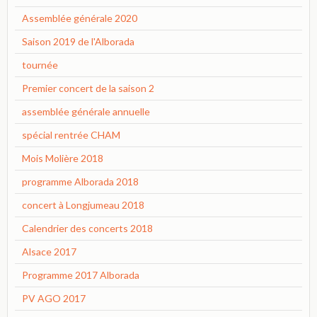
Assemblée générale 2020
Saison 2019 de l'Alborada
tournée
Premier concert de la saison 2
assemblée générale annuelle
spécial rentrée CHAM
Mois Molière 2018
programme Alborada 2018
concert à Longjumeau 2018
Calendrier des concerts 2018
Alsace 2017
Programme 2017 Alborada
PV AGO 2017