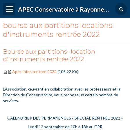
APEC Conservatoire à Rayonnement Régional de Versailles Grand Parc
bourse aux partitions locations
d'instruments rentrée 2022
Bourse aux partitions- location
d'instruments rentrée 2022
Apec infos rentree 2022
(105.92 Ko)
L'Association, œuvrant en collaboration avec les professeurs et la
Direction du Conservatoire, vous propose un certain nombre de
services.
CALENDRIER DES PERMANENCES « SPECIAL RENTRÉE 2022 »
Lundi 12 septembre de 10h à 13h au CRR