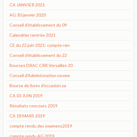
CA JANVIER 2021
AG 30 janvier 2020
Conseil d'établissement du 09
Calendrier rentrée 2021
CE du 22 juin 2021: compte-ren
Conseil d'établissement du 22
Bourses DRAC CRR Versailles 20
Conseil d'Administration novem
Bourse de livres d'occasion va
CA 03 JUIN 2019
Résultats concours 2019
CA 18 MARS 2019
compte rendu des examens2019
compte rendu AG 2019