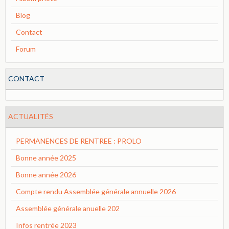
Blog
Contact
Forum
CONTACT
ACTUALITÉS
PERMANENCES DE RENTREE : PROLO
Bonne année 2025
Bonne année 2026
Compte rendu Assemblée générale annuelle 2026
Assemblée générale anuelle 202
Infos rentrée 2023