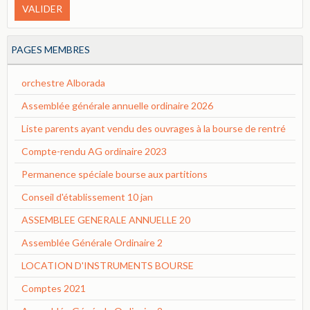
VALIDER
PAGES MEMBRES
orchestre Alborada
Assemblée générale annuelle ordinaire 2026
Liste parents ayant vendu des ouvrages à la bourse de rentré
Compte-rendu AG ordinaire 2023
Permanence spéciale bourse aux partitions
Conseil d'établissement 10 jan
ASSEMBLEE GENERALE ANNUELLE 20
Assemblée Générale Ordinaire 2
LOCATION D'INSTRUMENTS BOURSE
Comptes 2021