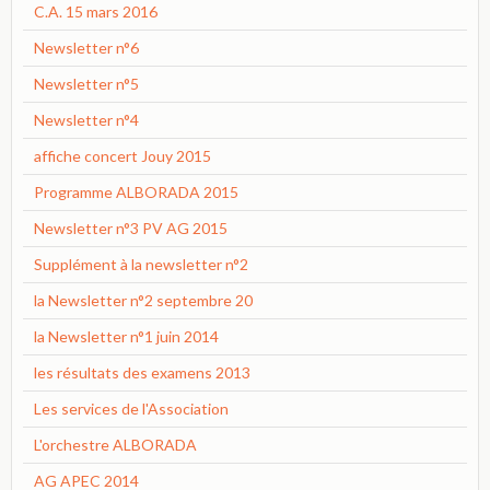
C.A. 15 mars 2016
Newsletter n°6
Newsletter n°5
Newsletter n°4
affiche concert Jouy 2015
Programme ALBORADA 2015
Newsletter n°3 PV AG 2015
Supplément à la newsletter n°2
la Newsletter n°2 septembre 20
la Newsletter n°1 juin 2014
les résultats des examens 2013
Les services de l'Association
L'orchestre ALBORADA
AG APEC 2014