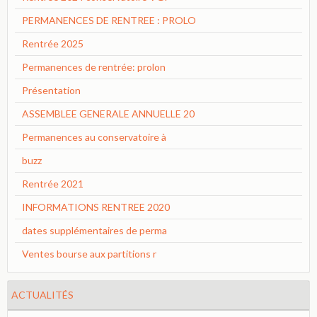
PERMANENCES DE RENTREE : PROLO
Rentrée 2025
Permanences de rentrée: prolon
Présentation
ASSEMBLEE GENERALE ANNUELLE 20
Permanences au conservatoire à
buzz
Rentrée 2021
INFORMATIONS RENTREE 2020
dates supplémentaires de perma
Ventes bourse aux partitions r
ACTUALITÉS