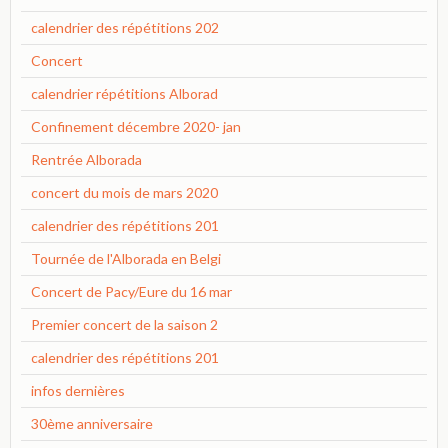
calendrier des répétitions 202
Concert
calendrier répétitions Alborad
Confinement décembre 2020- jan
Rentrée Alborada
concert du mois de mars 2020
calendrier des répétitions 201
Tournée de l'Alborada en Belgi
Concert de Pacy/Eure du 16 mar
Premier concert de la saison 2
calendrier des répétitions 201
infos dernières
30ème anniversaire