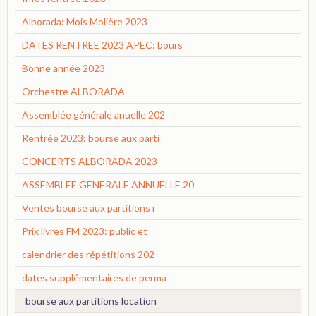
Alborada: Mois Molière 2023
DATES RENTREE 2023 APEC: bours
Bonne année 2023
Orchestre ALBORADA
Assemblée générale anuelle 202
Rentrée 2023: bourse aux parti
CONCERTS ALBORADA 2023
ASSEMBLEE GENERALE ANNUELLE 20
Ventes bourse aux partitions r
Prix livres FM 2023: public et
calendrier des répétitions 202
dates supplémentaires de perma
bourse aux partitions location