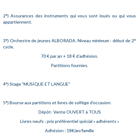
2°) Assurances des instruments qui vous sont loués ou qui vous
appartiennent.
3°) Orchestre de jeunes ALBORADA. Niveau minimum : début de 2°
cycle.
70 € par an + 18 € d’adhésion.
Partitions fournies.
4°) Stage "MUSIQUE ET LANGUE"
5°) Bourse aux partitions et livres de solfège d’occasion:
Dépôt- Vente OUVERT à TOUS
Livres neufs : prix préférentiel spécial « adhérents »
Adhésion : 18€/an/famille