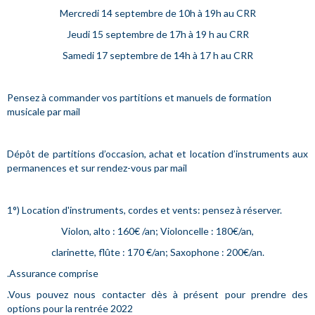
Mercredi 14 septembre de 10h à 19h au CRR
Jeudi 15 septembre de 17h à 19 h au CRR
Samedi 17 septembre de 14h à 17 h au CRR
Pensez à commander vos partitions et manuels de formation
musicale par mail
Dépôt de partitions d’occasion, achat et location d’instruments aux
permanences et sur rendez-vous par mail
1°) Location d'instruments, cordes et vents: pensez à réserver.
Violon, alto : 160€ /an; Violoncelle : 180€/an,
clarinette, flûte : 170 €/an; Saxophone : 200€/an.
.Assurance comprise
.Vous pouvez nous contacter dès à présent pour prendre des
options pour la rentrée 2022