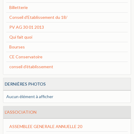
Billetterie
Conseil d'Etablissement du 18/
PV AG 30 01 2013
Qui fait quoi
Bourses
CE Conservatoire
conseil d'établissement
DERNIÈRES PHOTOS
Aucun élément à afficher
L'ASSOCIATION
ASSEMBLEE GENERALE ANNUELLE 20