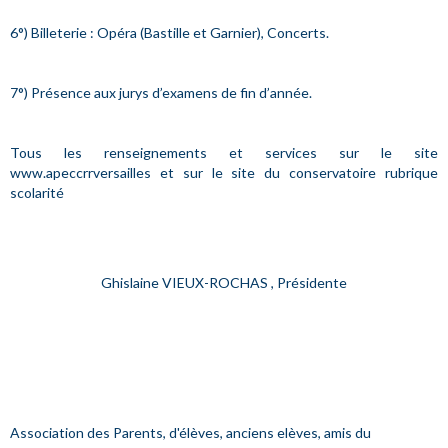
6°) Billeterie : Opéra (Bastille et Garnier), Concerts.
7°) Présence aux jurys d’examens de fin d’année.
Tous les renseignements et services sur le site
www.apeccrrversailles et sur le site du conservatoire rubrique
scolarité
Ghislaine VIEUX-ROCHAS , Présidente
Association des Parents, d'élèves, anciens elèves, amis du