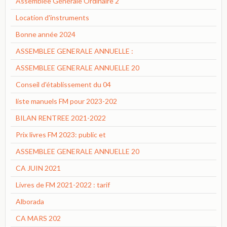
Assemblée Générale Ordinaire 2
Location d'instruments
Bonne année 2024
ASSEMBLEE GENERALE ANNUELLE :
ASSEMBLEE GENERALE ANNUELLE 20
Conseil d'établissement du 04
liste manuels FM pour 2023-202
BILAN RENTREE 2021-2022
Prix livres FM 2023: public et
ASSEMBLEE GENERALE ANNUELLE 20
CA JUIN 2021
Livres de FM 2021-2022 : tarif
Alborada
CA MARS 202