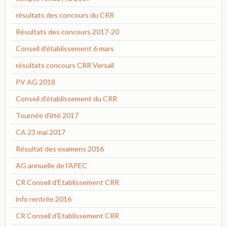
résultats des concours du CRR
Résultats des concours 2017-20
Conseil d'établissement 6 mars
résultats concours CRR Versail
PV AG 2018
Conseil d'établissement du CRR
Tournée d'été 2017
CA 23 mai 2017
Résultat des examens 2016
AG annuelle de l'APEC
CR Conseil d'Etablissement CRR
info rentrée 2016
CR Conseil d'Etablissement CRR