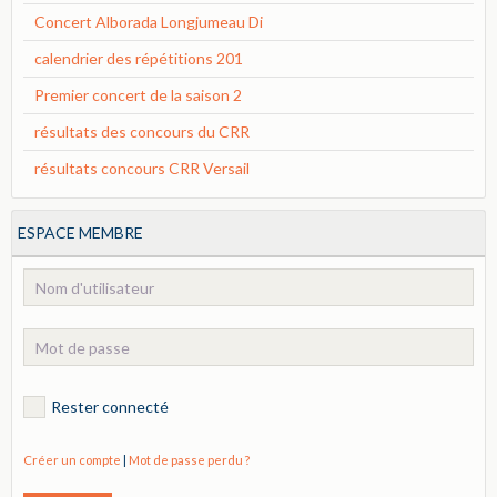
Concert Alborada Longjumeau Di
calendrier des répétitions 201
Premier concert de la saison 2
résultats des concours du CRR
résultats concours CRR Versail
ESPACE MEMBRE
Rester connecté
Créer un compte
|
Mot de passe perdu ?