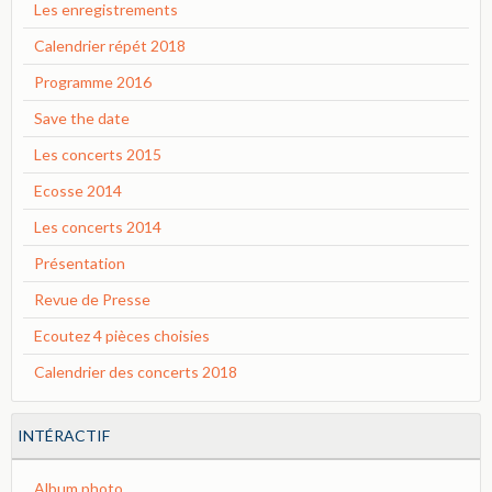
Les enregistrements
Calendrier répét 2018
Programme 2016
Save the date
Les concerts 2015
Ecosse 2014
Les concerts 2014
Présentation
Revue de Presse
Ecoutez 4 pièces choisies
Calendrier des concerts 2018
INTÉRACTIF
Album photo