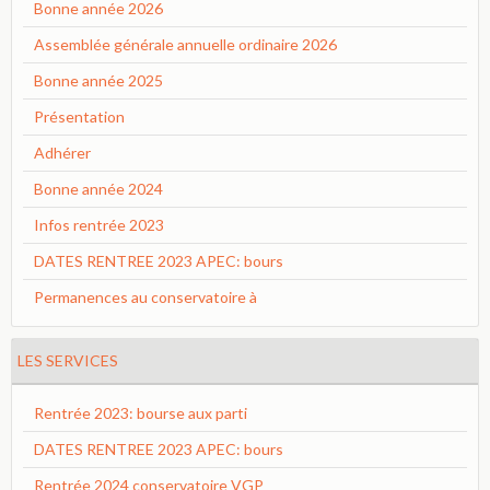
Bonne année 2026
Assemblée générale annuelle ordinaire 2026
Bonne année 2025
Présentation
Adhérer
Bonne année 2024
Infos rentrée 2023
DATES RENTREE 2023 APEC: bours
Permanences au conservatoire à
LES SERVICES
Rentrée 2023: bourse aux parti
DATES RENTREE 2023 APEC: bours
Rentrée 2024 conservatoire VGP