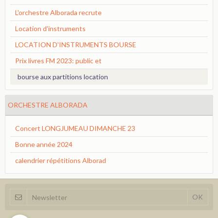
L'orchestre Alborada recrute
Location d'instruments
LOCATION D'INSTRUMENTS BOURSE
Prix livres FM 2023: public et
bourse aux partitions location
ORCHESTRE ALBORADA
Concert LONGJUMEAU DIMANCHE 23
Bonne année 2024
calendrier répétitions Alborad