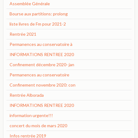
Assemblée Générale
Bourse aux partitions: prolong
liste livres de Fm pour 2021-2
Rentrée 2021
Permanences au conservatoire à
INFORMATIONS RENTREE 2020
Confinement décembre 2020- jan
Permanences au conservatoire
Confinement novembre 2020: con
Rentrée Alborada
INFORMATIONS RENTREE 2020
information urgente!!!
concert du mois de mars 2020
Infos rentrée 2019