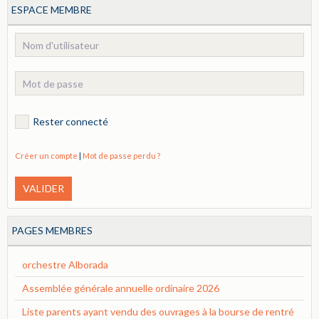
ESPACE MEMBRE
Rester connecté
Créer un compte
|
Mot de passe perdu ?
VALIDER
PAGES MEMBRES
orchestre Alborada
Assemblée générale annuelle ordinaire 2026
Liste parents ayant vendu des ouvrages à la bourse de rentré