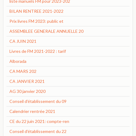
liste manuels FM pour 2023-202
BILAN RENTREE 2021-2022
Prix livres FM 2023: public et
ASSEMBLEE GENERALE ANNUELLE 20
CA JUIN 2021
Livres de FM 2021-2022 : tarif
Alborada
CA MARS 202
CA JANVIER 2021
AG 30 janvier 2020
Conseil d'établissement du 09
Calendrier rentrée 2021
CE du 22 juin 2021: compte-ren
Conseil d'établissement du 22