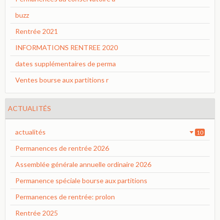
buzz
Rentrée 2021
INFORMATIONS RENTREE 2020
dates supplémentaires de perma
Ventes bourse aux partitions r
ACTUALITÉS
actualités
10
Permanences de rentrée 2026
Assemblée générale annuelle ordinaire 2026
Permanence spéciale bourse aux partitions
Permanences de rentrée: prolon
Rentrée 2025