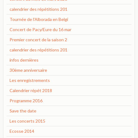
calendrier des répétitions 201
Tournée de l'Alborada en Belgi
Concert de Pacy/Eure du 16 mar
Premier concert de la saison 2
calendrier des répétitions 201
infos dernières
30ème anniversaire
Les enregistrements
Calendrier répét 2018
Programme 2016
Save the date
Les concerts 2015
Ecosse 2014