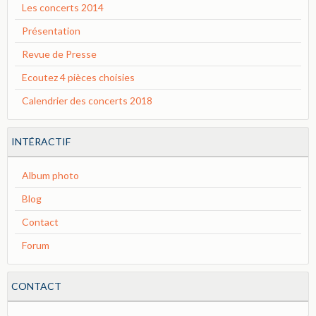
Les concerts 2014
Présentation
Revue de Presse
Ecoutez 4 pièces choisies
Calendrier des concerts 2018
INTÉRACTIF
Album photo
Blog
Contact
Forum
CONTACT