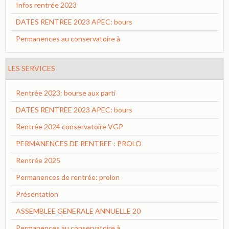
Infos rentrée 2023
DATES RENTREE 2023 APEC: bours
Permanences au conservatoire à
LES SERVICES
Rentrée 2023: bourse aux parti
DATES RENTREE 2023 APEC: bours
Rentrée 2024 conservatoire VGP
PERMANENCES DE RENTREE : PROLO
Rentrée 2025
Permanences de rentrée: prolon
Présentation
ASSEMBLEE GENERALE ANNUELLE 20
Permanences au conservatoire à