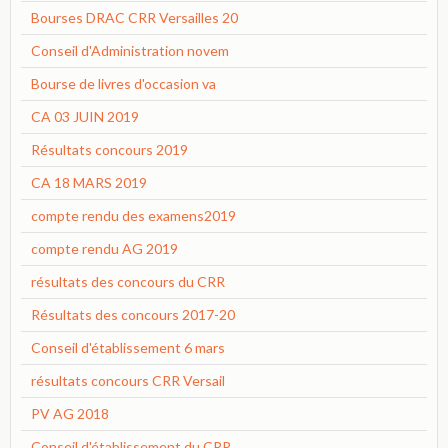
Bourses DRAC CRR Versailles 20
Conseil d'Administration novem
Bourse de livres d'occasion va
CA 03 JUIN 2019
Résultats concours 2019
CA 18 MARS 2019
compte rendu des examens2019
compte rendu AG 2019
résultats des concours du CRR
Résultats des concours 2017-20
Conseil d'établissement 6 mars
résultats concours CRR Versail
PV AG 2018
Conseil d'établissement du CRR