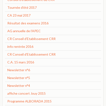
Tournée d'été 2017
CA 23 mai 2017
Résultat des examens 2016
AG annuelle de l'APEC
CR Conseil d'Etablissement CRR
info rentrée 2016
CR Conseil d'Etablissement CRR
C.A. 15 mars 2016
Newsletter n°6
Newsletter n°5
Newsletter n°4
affiche concert Jouy 2015
Programme ALBORADA 2015