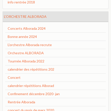
info rentrée 2018
L'ORCHESTRE ALBORADA
Concerts Alborada 2024
Bonne année 2024
L'orchestre Alborada recrute
Orchestre ALBORADA
Tournée Alborada 2022
calendrier des répétitions 202
Concert
calendrier répétitions Alborad
Confinement décembre 2020- jan
Rentrée Alborada
concert du mois de mars 2020