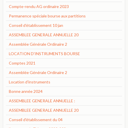
Compte-rendu AG ordinaire 2023
Permanence spéciale bourse aux partitions
Conseil d'établissement 10 jan
ASSEMBLEE GENERALE ANNUELLE 20
Assemblée Générale Ordinaire 2
LOCATION D'INSTRUMENTS BOURSE
Comptes 2021
Assemblée Générale Ordinaire 2
Location d'instruments
Bonne année 2024
ASSEMBLEE GENERALE ANNUELLE :
ASSEMBLEE GENERALE ANNUELLE 20
Conseil d'établissement du 04