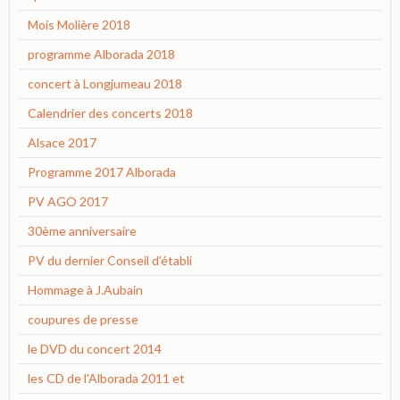
Mois Molière 2018
programme Alborada 2018
concert à Longjumeau 2018
Calendrier des concerts 2018
Alsace 2017
Programme 2017 Alborada
PV AGO 2017
30ème anniversaire
PV du dernier Conseil d’établi
Hommage à J.Aubain
coupures de presse
le DVD du concert 2014
les CD de l'Alborada 2011 et