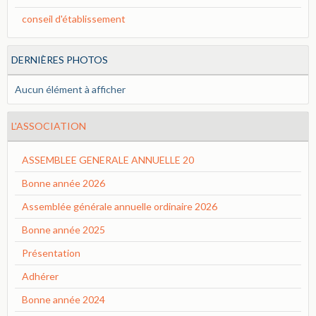
conseil d'établissement
DERNIÈRES PHOTOS
Aucun élément à afficher
L'ASSOCIATION
ASSEMBLEE GENERALE ANNUELLE 20
Bonne année 2026
Assemblée générale annuelle ordinaire 2026
Bonne année 2025
Présentation
Adhérer
Bonne année 2024