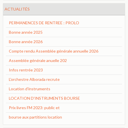
ACTUALITÉS
PERMANENCES DE RENTREE : PROLO
Bonne année 2025
Bonne année 2026
Compte rendu Assemblée générale annuelle 2026
Assemblée générale anuelle 202
Infos rentrée 2023
L'orchestre Alborada recrute
Location d'instruments
LOCATION D'INSTRUMENTS BOURSE
Prix livres FM 2023: public et
bourse aux partitions location