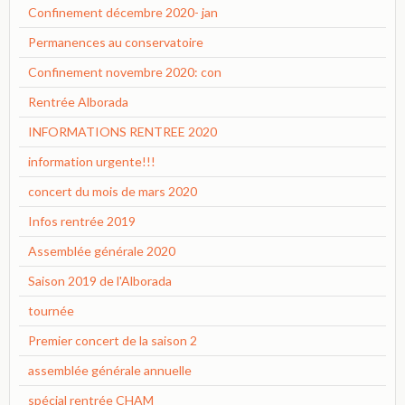
Confinement décembre 2020- jan
Permanences au conservatoire
Confinement novembre 2020: con
Rentrée Alborada
INFORMATIONS RENTREE 2020
information urgente!!!
concert du mois de mars 2020
Infos rentrée 2019
Assemblée générale 2020
Saison 2019 de l'Alborada
tournée
Premier concert de la saison 2
assemblée générale annuelle
spécial rentrée CHAM