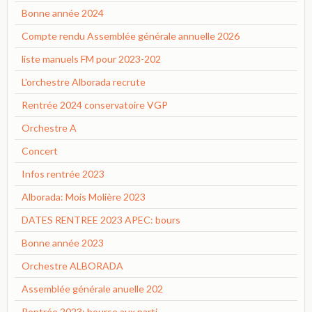
Bonne année 2024
Compte rendu Assemblée générale annuelle 2026
liste manuels FM pour 2023-202
L'orchestre Alborada recrute
Rentrée 2024 conservatoire VGP
Orchestre A
Concert
Infos rentrée 2023
Alborada: Mois Molière 2023
DATES RENTREE 2023 APEC: bours
Bonne année 2023
Orchestre ALBORADA
Assemblée générale anuelle 202
Rentrée 2023: bourse aux parti