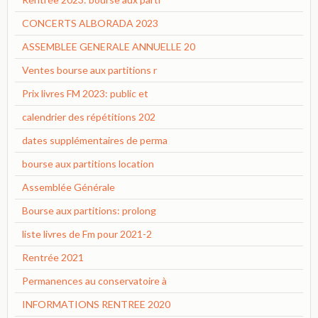
CONCERTS ALBORADA 2023
ASSEMBLEE GENERALE ANNUELLE 20
Ventes bourse aux partitions r
Prix livres FM 2023: public et
calendrier des répétitions 202
dates supplémentaires de perma
bourse aux partitions location
Assemblée Générale
Bourse aux partitions: prolong
liste livres de Fm pour 2021-2
Rentrée 2021
Permanences au conservatoire à
INFORMATIONS RENTREE 2020