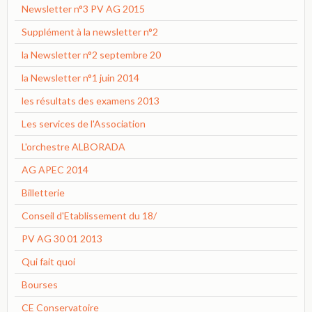
Newsletter n°3 PV AG 2015
Supplément à la newsletter n°2
la Newsletter n°2 septembre 20
la Newsletter n°1 juin 2014
les résultats des examens 2013
Les services de l'Association
L'orchestre ALBORADA
AG APEC 2014
Billetterie
Conseil d'Etablissement du 18/
PV AG 30 01 2013
Qui fait quoi
Bourses
CE Conservatoire