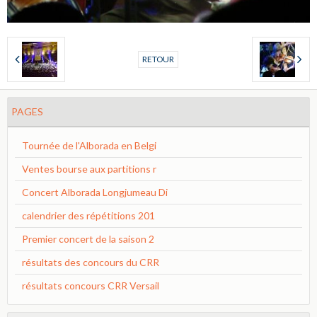
RETOUR
PAGES
Tournée de l'Alborada en Belgi
Ventes bourse aux partitions r
Concert Alborada Longjumeau Di
calendrier des répétitions 201
Premier concert de la saison 2
résultats des concours du CRR
résultats concours CRR Versail