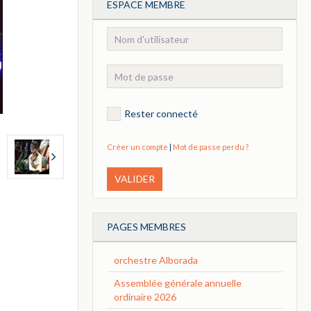
ESPACE MEMBRE
Rester connecté
Créer un compte
|
Mot de passe perdu ?
VALIDER
PAGES MEMBRES
orchestre Alborada
Assemblée générale annuelle
ordinaire 2026