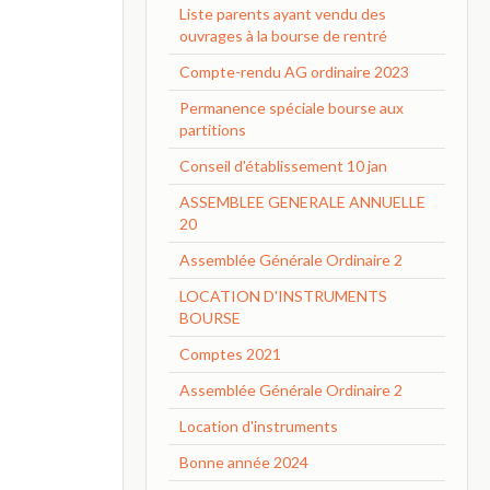
Liste parents ayant vendu des
ouvrages à la bourse de rentré
Compte-rendu AG ordinaire 2023
Permanence spéciale bourse aux
partitions
Conseil d'établissement 10 jan
ASSEMBLEE GENERALE ANNUELLE
20
Assemblée Générale Ordinaire 2
LOCATION D'INSTRUMENTS
BOURSE
Comptes 2021
Assemblée Générale Ordinaire 2
Location d'instruments
Bonne année 2024