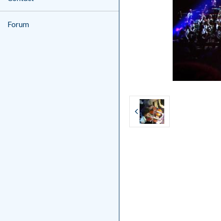
Forum