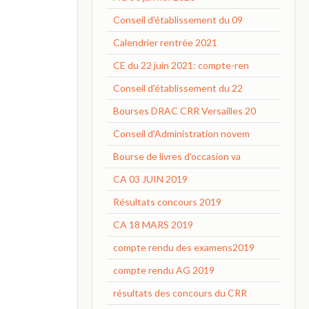
Conseil d'établissement du 09
Calendrier rentrée 2021
CE du 22 juin 2021: compte-ren
Conseil d'établissement du 22
Bourses DRAC CRR Versailles 20
Conseil d'Administration novem
Bourse de livres d'occasion va
CA 03 JUIN 2019
Résultats concours 2019
CA 18 MARS 2019
compte rendu des examens2019
compte rendu AG 2019
résultats des concours du CRR