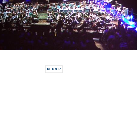
RETOUR