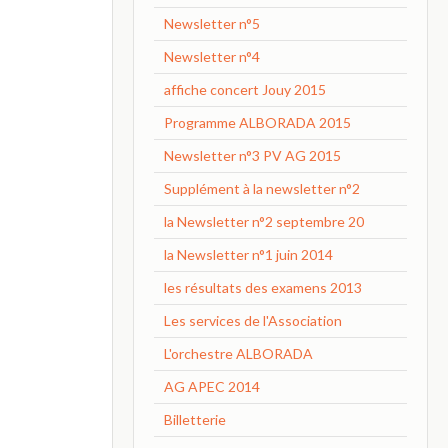
Newsletter n°5
Newsletter n°4
affiche concert Jouy 2015
Programme ALBORADA 2015
Newsletter n°3 PV AG 2015
Supplément à la newsletter n°2
la Newsletter n°2 septembre 20
la Newsletter n°1 juin 2014
les résultats des examens 2013
Les services de l'Association
L'orchestre ALBORADA
AG APEC 2014
Billetterie