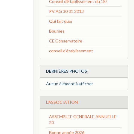
Conseil d'Etablissement du 18/
PV AG 30 01 2013
Qui fait quoi
Bourses
CE Conservatoire
conseil d'établissement
DERNIÈRES PHOTOS
Aucun élément à afficher
L'ASSOCIATION
ASSEMBLEE GENERALE ANNUELLE
20
Bonne année 2026