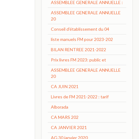
ASSEMBLEE GENERALE ANNUELLE :
ASSEMBLEE GENERALE ANNUELLE
20
Conseil d'établissement du 04
liste manuels FM pour 2023-202
BILAN RENTREE 2021-2022
Prix livres FM 2023: public et
ASSEMBLEE GENERALE ANNUELLE
20
CA JUIN 2021
Livres de FM 2021-2022 : tarif
Alborada
CA MARS 202
CA JANVIER 2021
AG 30 janvier 2020