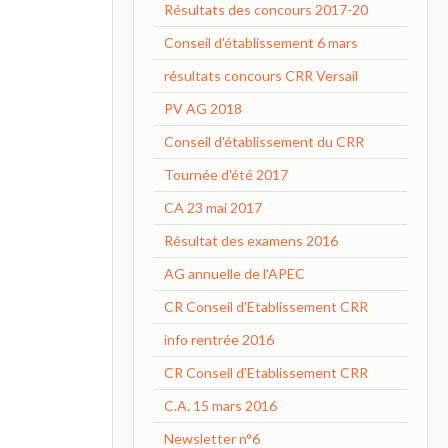
Résultats des concours 2017-20
Conseil d'établissement 6 mars
résultats concours CRR Versail
PV AG 2018
Conseil d'établissement du CRR
Tournée d'été 2017
CA 23 mai 2017
Résultat des examens 2016
AG annuelle de l'APEC
CR Conseil d'Etablissement CRR
info rentrée 2016
CR Conseil d'Etablissement CRR
C.A. 15 mars 2016
Newsletter n°6