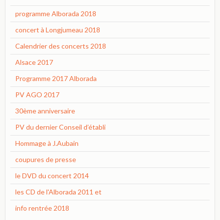
programme Alborada 2018
concert à Longjumeau 2018
Calendrier des concerts 2018
Alsace 2017
Programme 2017 Alborada
PV AGO 2017
30ème anniversaire
PV du dernier Conseil d’établi
Hommage à J.Aubain
coupures de presse
le DVD du concert 2014
les CD de l'Alborada 2011 et
info rentrée 2018