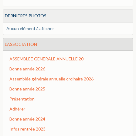
DERNIÈRES PHOTOS
Aucun élément à afficher
L'ASSOCIATION
ASSEMBLEE GENERALE ANNUELLE 20
Bonne année 2026
Assemblée générale annuelle ordinaire 2026
Bonne année 2025
Présentation
Adhérer
Bonne année 2024
Infos rentrée 2023