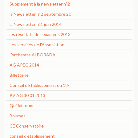
Supplément à la newsletter n°2
la Newsletter n°2 septembre 20
la Newsletter n°1 juin 2014
les résultats des examens 2013
Les services de l'Association
L'orchestre ALBORADA
AG APEC 2014
Billetterie
Conseil d'Etablissement du 18/
PV AG 30 01 2013
Qui fait quoi
Bourses
CE Conservatoire
conseil d'établissement