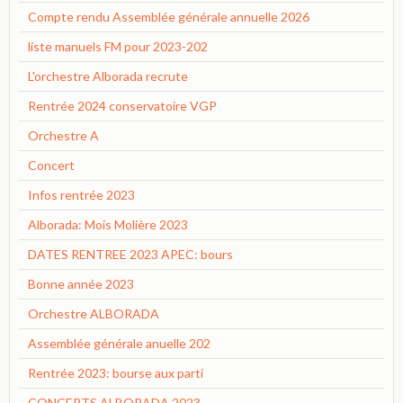
Compte rendu Assemblée générale annuelle 2026
liste manuels FM pour 2023-202
L'orchestre Alborada recrute
Rentrée 2024 conservatoire VGP
Orchestre A
Concert
Infos rentrée 2023
Alborada: Mois Molière 2023
DATES RENTREE 2023 APEC: bours
Bonne année 2023
Orchestre ALBORADA
Assemblée générale anuelle 202
Rentrée 2023: bourse aux parti
CONCERTS ALBORADA 2023