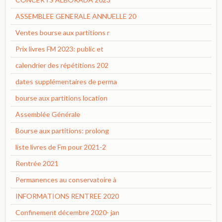
ASSEMBLEE GENERALE ANNUELLE 20
Ventes bourse aux partitions r
Prix livres FM 2023: public et
calendrier des répétitions 202
dates supplémentaires de perma
bourse aux partitions location
Assemblée Générale
Bourse aux partitions: prolong
liste livres de Fm pour 2021-2
Rentrée 2021
Permanences au conservatoire à
INFORMATIONS RENTREE 2020
Confinement décembre 2020- jan