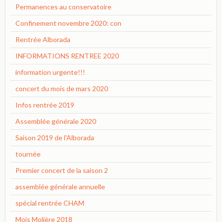
Permanences au conservatoire
Confinement novembre 2020: con
Rentrée Alborada
INFORMATIONS RENTREE 2020
information urgente!!!
concert du mois de mars 2020
Infos rentrée 2019
Assemblée générale 2020
Saison 2019 de l'Alborada
tournée
Premier concert de la saison 2
assemblée générale annuelle
spécial rentrée CHAM
Mois Molière 2018