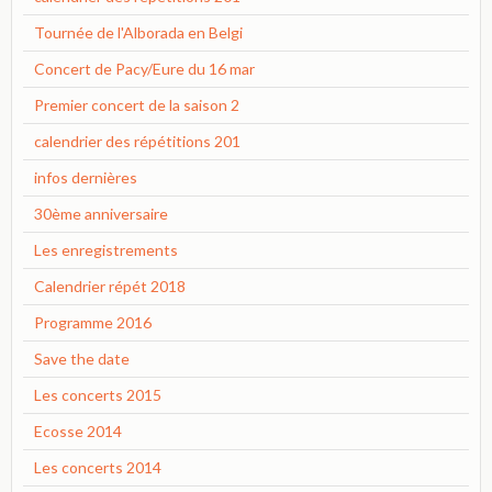
Tournée de l'Alborada en Belgi
Concert de Pacy/Eure du 16 mar
Premier concert de la saison 2
calendrier des répétitions 201
infos dernières
30ème anniversaire
Les enregistrements
Calendrier répét 2018
Programme 2016
Save the date
Les concerts 2015
Ecosse 2014
Les concerts 2014