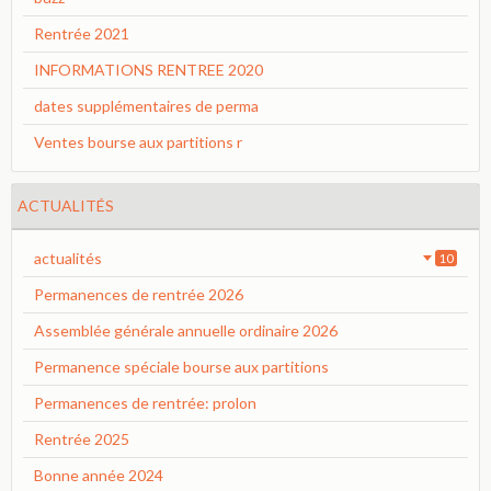
Rentrée 2021
INFORMATIONS RENTREE 2020
dates supplémentaires de perma
Ventes bourse aux partitions r
ACTUALITÉS
actualités
10
Permanences de rentrée 2026
Assemblée générale annuelle ordinaire 2026
Permanence spéciale bourse aux partitions
Permanences de rentrée: prolon
Rentrée 2025
Bonne année 2024