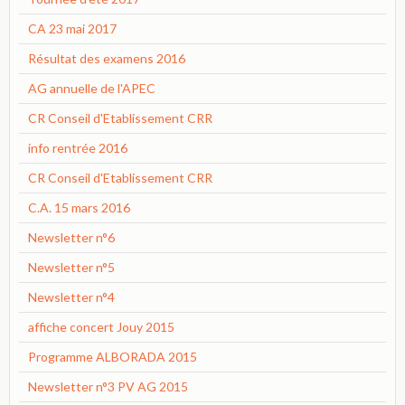
CA 23 mai 2017
Résultat des examens 2016
AG annuelle de l'APEC
CR Conseil d'Etablissement CRR
info rentrée 2016
CR Conseil d'Etablissement CRR
C.A. 15 mars 2016
Newsletter n°6
Newsletter n°5
Newsletter n°4
affiche concert Jouy 2015
Programme ALBORADA 2015
Newsletter n°3 PV AG 2015