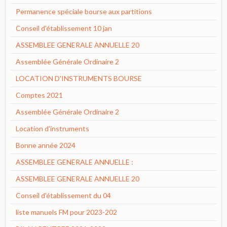
Permanence spéciale bourse aux partitions
Conseil d'établissement 10 jan
ASSEMBLEE GENERALE ANNUELLE 20
Assemblée Générale Ordinaire 2
LOCATION D'INSTRUMENTS BOURSE
Comptes 2021
Assemblée Générale Ordinaire 2
Location d'instruments
Bonne année 2024
ASSEMBLEE GENERALE ANNUELLE :
ASSEMBLEE GENERALE ANNUELLE 20
Conseil d'établissement du 04
liste manuels FM pour 2023-202