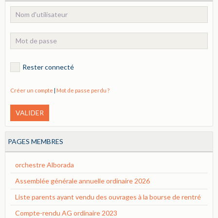
Rester connecté
Créer un compte
|
Mot de passe perdu ?
VALIDER
PAGES MEMBRES
orchestre Alborada
Assemblée générale annuelle ordinaire 2026
Liste parents ayant vendu des ouvrages à la bourse de rentré
Compte-rendu AG ordinaire 2023