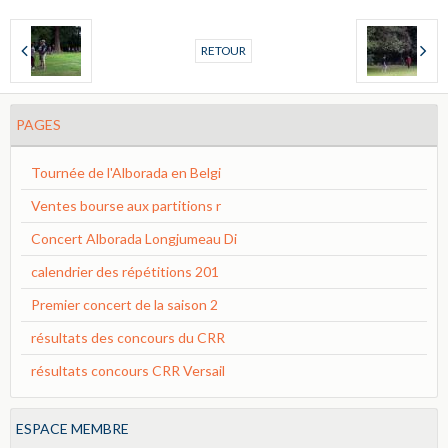
RETOUR
PAGES
Tournée de l'Alborada en Belgi
Ventes bourse aux partitions r
Concert Alborada Longjumeau Di
calendrier des répétitions 201
Premier concert de la saison 2
résultats des concours du CRR
résultats concours CRR Versail
ESPACE MEMBRE