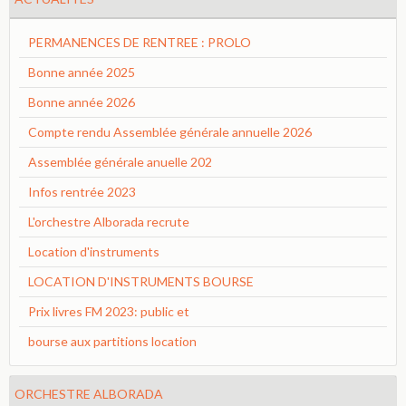
PERMANENCES DE RENTREE : PROLO
Bonne année 2025
Bonne année 2026
Compte rendu Assemblée générale annuelle 2026
Assemblée générale anuelle 202
Infos rentrée 2023
L'orchestre Alborada recrute
Location d'instruments
LOCATION D'INSTRUMENTS BOURSE
Prix livres FM 2023: public et
bourse aux partitions location
ORCHESTRE ALBORADA