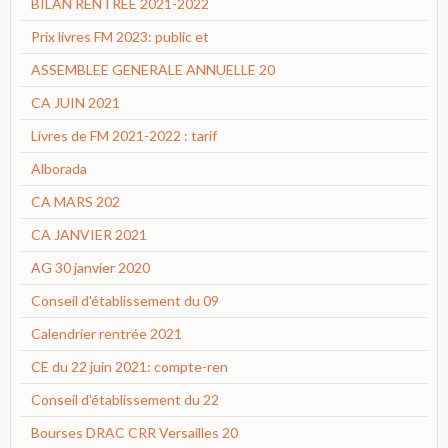
BILAN RENTREE 2021-2022
Prix livres FM 2023: public et
ASSEMBLEE GENERALE ANNUELLE 20
CA JUIN 2021
Livres de FM 2021-2022 : tarif
Alborada
CA MARS 202
CA JANVIER 2021
AG 30 janvier 2020
Conseil d'établissement du 09
Calendrier rentrée 2021
CE du 22 juin 2021: compte-ren
Conseil d'établissement du 22
Bourses DRAC CRR Versailles 20