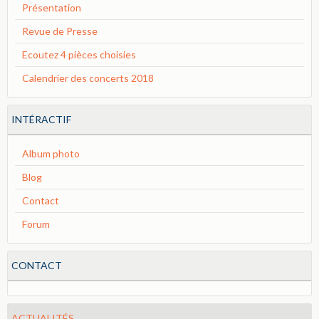
Présentation
Revue de Presse
Ecoutez 4 pièces choisies
Calendrier des concerts 2018
INTÉRACTIF
Album photo
Blog
Contact
Forum
CONTACT
ACTUALITÉS