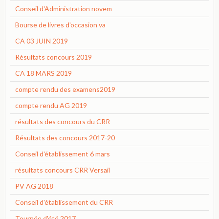
Conseil d'Administration novem
Bourse de livres d'occasion va
CA 03 JUIN 2019
Résultats concours 2019
CA 18 MARS 2019
compte rendu des examens2019
compte rendu AG 2019
résultats des concours du CRR
Résultats des concours 2017-20
Conseil d'établissement 6 mars
résultats concours CRR Versail
PV AG 2018
Conseil d'établissement du CRR
Tournée d'été 2017