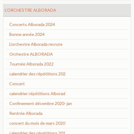
L'ORCHESTRE ALBORADA
Concerts Alborada 2024
Bonne année 2024
L'orchestre Alborada recrute
Orchestre ALBORADA
Tournée Alborada 2022
calendrier des répétitions 202
Concert
calendrier répétitions Alborad
Confinement décembre 2020- jan
Rentrée Alborada
concert du mois de mars 2020
calendrier des répétitions 201