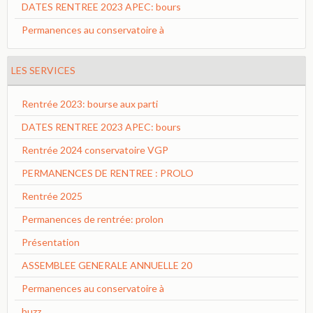
DATES RENTREE 2023 APEC: bours
Permanences au conservatoire à
LES SERVICES
Rentrée 2023: bourse aux parti
DATES RENTREE 2023 APEC: bours
Rentrée 2024 conservatoire VGP
PERMANENCES DE RENTREE : PROLO
Rentrée 2025
Permanences de rentrée: prolon
Présentation
ASSEMBLEE GENERALE ANNUELLE 20
Permanences au conservatoire à
buzz