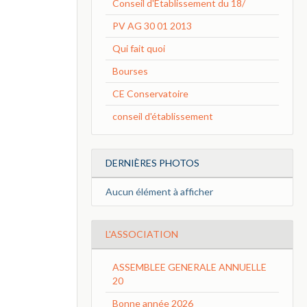
Conseil d'Etablissement du 18/
PV AG 30 01 2013
Qui fait quoi
Bourses
CE Conservatoire
conseil d'établissement
DERNIÈRES PHOTOS
Aucun élément à afficher
L'ASSOCIATION
ASSEMBLEE GENERALE ANNUELLE
20
Bonne année 2026