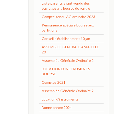
Liste parents ayant vendu des
ouvrages à la bourse de rentré
Compte-rendu AG ordinaire 2023
Permanence spéciale bourse aux
partitions
Conseil d'établissement 10 jan
ASSEMBLEE GENERALE ANNUELLE
20
Assemblée Générale Ordinaire 2
LOCATION D'INSTRUMENTS
BOURSE
Comptes 2021
Assemblée Générale Ordinaire 2
Location d'instruments
Bonne année 2024