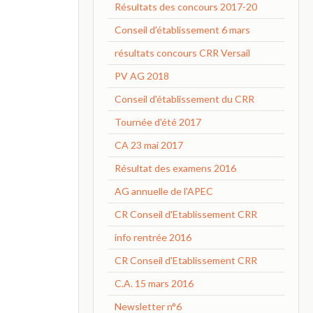
Résultats des concours 2017-20
Conseil d'établissement 6 mars
résultats concours CRR Versail
PV AG 2018
Conseil d'établissement du CRR
Tournée d'été 2017
CA 23 mai 2017
Résultat des examens 2016
AG annuelle de l'APEC
CR Conseil d'Etablissement CRR
info rentrée 2016
CR Conseil d'Etablissement CRR
C.A. 15 mars 2016
Newsletter n°6