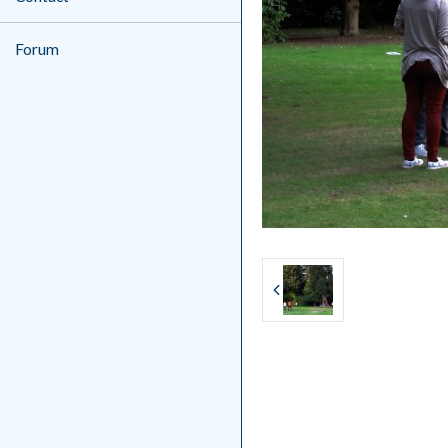
Forum