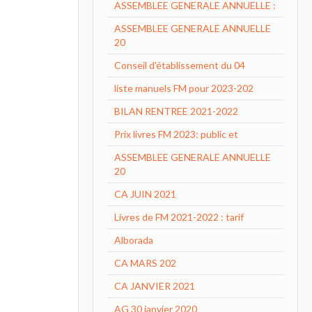
ASSEMBLEE GENERALE ANNUELLE :
ASSEMBLEE GENERALE ANNUELLE
20
Conseil d'établissement du 04
liste manuels FM pour 2023-202
BILAN RENTREE 2021-2022
Prix livres FM 2023: public et
ASSEMBLEE GENERALE ANNUELLE
20
CA JUIN 2021
Livres de FM 2021-2022 : tarif
Alborada
CA MARS 202
CA JANVIER 2021
AG 30 janvier 2020