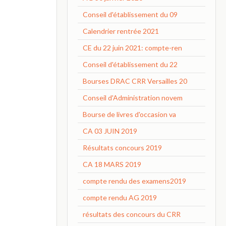
Conseil d'établissement du 09
Calendrier rentrée 2021
CE du 22 juin 2021: compte-ren
Conseil d'établissement du 22
Bourses DRAC CRR Versailles 20
Conseil d'Administration novem
Bourse de livres d'occasion va
CA 03 JUIN 2019
Résultats concours 2019
CA 18 MARS 2019
compte rendu des examens2019
compte rendu AG 2019
résultats des concours du CRR