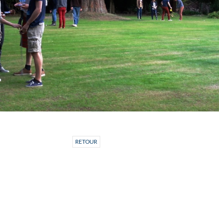
RETOUR