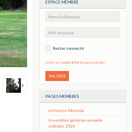
ESPACE MEMBRE
Rester connecté
Créer un compte
|
Mot de passe perdu ?
VALIDER
PAGES MEMBRES
orchestre Alborada
Assemblée générale annuelle
ordinaire 2026