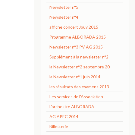
Newsletter n°5
Newsletter n°4
affiche concert Jouy 2015
Programme ALBORADA 2015
Newsletter n°3 PV AG 2015
Supplément à la newsletter n°2
la Newsletter n°2 septembre 20
la Newsletter n°1 juin 2014
les résultats des examens 2013
Les services de l'Association
L'orchestre ALBORADA
AG APEC 2014
Billetterie