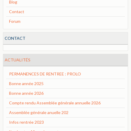
Blog
Contact
Forum
CONTACT
ACTUALITÉS
PERMANENCES DE RENTREE : PROLO
Bonne année 2025
Bonne année 2026
Compte rendu Assemblée générale annuelle 2026
Assemblée générale anuelle 202
Infos rentrée 2023