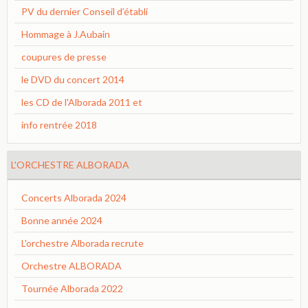
PV du dernier Conseil d’établi
Hommage à J.Aubain
coupures de presse
le DVD du concert 2014
les CD de l'Alborada 2011 et
info rentrée 2018
L'ORCHESTRE ALBORADA
Concerts Alborada 2024
Bonne année 2024
L'orchestre Alborada recrute
Orchestre ALBORADA
Tournée Alborada 2022