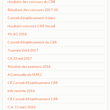
résultats des concours du CRR
Résultats des concours 2017-20
Conseil d'établissement 6 mars
résultats concours CRR Versail
PV AG 2018
Conseil d'établissement du CRR
Tournée d'été 2017
CA 23 mai 2017
Résultat des examens 2016
AG annuelle de l'APEC
CR Conseil d'Etablissement CRR
info rentrée 2016
CR Conseil d'Etablissement CRR
C.A. 15 mars 2016