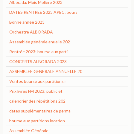
Alborada: Mois Molière 2023
DATES RENTREE 2023 APEC: bours
Bonne année 2023
Orchestre ALBORADA
Assemblée générale anuelle 202
Rentrée 2023: bourse aux parti
CONCERTS ALBORADA 2023
ASSEMBLEE GENERALE ANNUELLE 20
Ventes bourse aux partitions r
Prix livres FM 2023: public et
calendrier des répétitions 202
dates supplémentaires de perma
bourse aux partitions location
Assemblée Générale