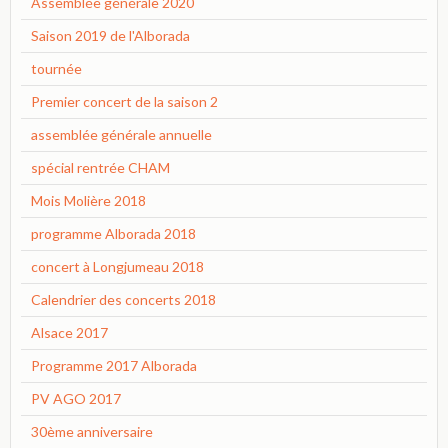
Assemblée générale 2020
Saison 2019 de l'Alborada
tournée
Premier concert de la saison 2
assemblée générale annuelle
spécial rentrée CHAM
Mois Molière 2018
programme Alborada 2018
concert à Longjumeau 2018
Calendrier des concerts 2018
Alsace 2017
Programme 2017 Alborada
PV AGO 2017
30ème anniversaire