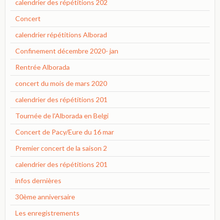
calendrier des répétitions 202
Concert
calendrier répétitions Alborad
Confinement décembre 2020- jan
Rentrée Alborada
concert du mois de mars 2020
calendrier des répétitions 201
Tournée de l'Alborada en Belgi
Concert de Pacy/Eure du 16 mar
Premier concert de la saison 2
calendrier des répétitions 201
infos dernières
30ème anniversaire
Les enregistrements