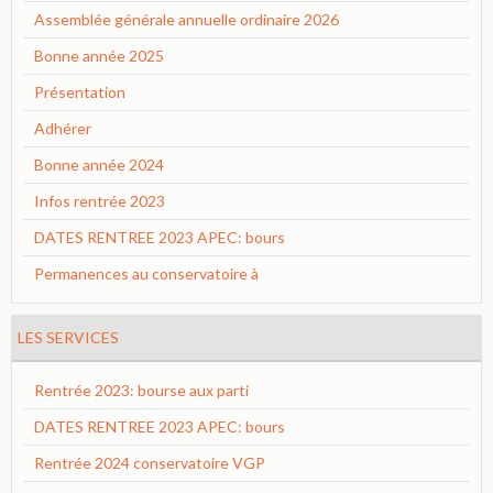
Assemblée générale annuelle ordinaire 2026
Bonne année 2025
Présentation
Adhérer
Bonne année 2024
Infos rentrée 2023
DATES RENTREE 2023 APEC: bours
Permanences au conservatoire à
LES SERVICES
Rentrée 2023: bourse aux parti
DATES RENTREE 2023 APEC: bours
Rentrée 2024 conservatoire VGP