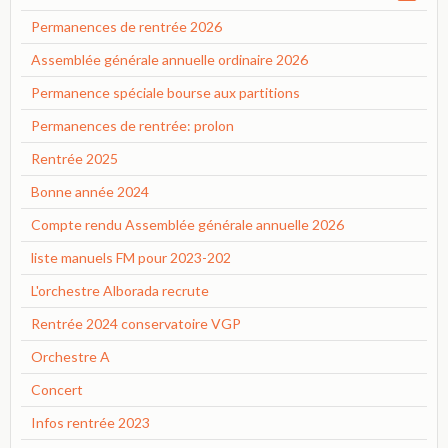
Permanences de rentrée 2026
Assemblée générale annuelle ordinaire 2026
Permanence spéciale bourse aux partitions
Permanences de rentrée: prolon
Rentrée 2025
Bonne année 2024
Compte rendu Assemblée générale annuelle 2026
liste manuels FM pour 2023-202
L'orchestre Alborada recrute
Rentrée 2024 conservatoire VGP
Orchestre A
Concert
Infos rentrée 2023