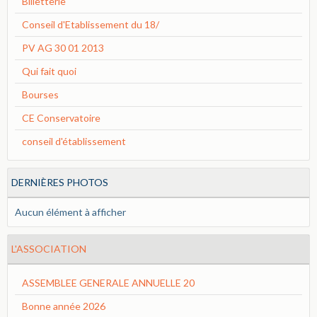
Billetterie
Conseil d'Etablissement du 18/
PV AG 30 01 2013
Qui fait quoi
Bourses
CE Conservatoire
conseil d'établissement
DERNIÈRES PHOTOS
Aucun élément à afficher
L'ASSOCIATION
ASSEMBLEE GENERALE ANNUELLE 20
Bonne année 2026