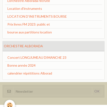
L'orchestre Alborada recrute
Location d'instruments
LOCATION D'INSTRUMENTS BOURSE
Prix livres FM 2023: public et
bourse aux partitions location
ORCHESTRE ALBORADA
Concert LONGJUMEAU DIMANCHE 23
Bonne année 2024
calendrier répétitions Alborad