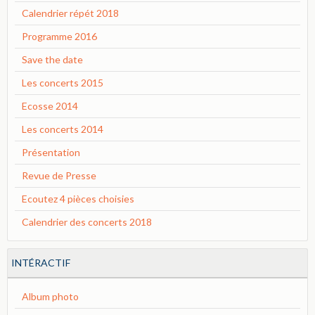
Calendrier répét 2018
Programme 2016
Save the date
Les concerts 2015
Ecosse 2014
Les concerts 2014
Présentation
Revue de Presse
Ecoutez 4 pièces choisies
Calendrier des concerts 2018
INTÉRACTIF
Album photo