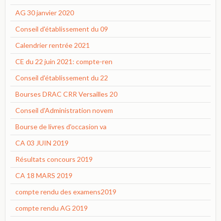
AG 30 janvier 2020
Conseil d'établissement du 09
Calendrier rentrée 2021
CE du 22 juin 2021: compte-ren
Conseil d'établissement du 22
Bourses DRAC CRR Versailles 20
Conseil d'Administration novem
Bourse de livres d'occasion va
CA 03 JUIN 2019
Résultats concours 2019
CA 18 MARS 2019
compte rendu des examens2019
compte rendu AG 2019