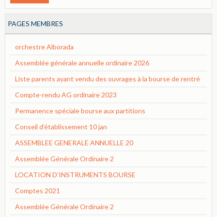
PAGES MEMBRES
orchestre Alborada
Assemblée générale annuelle ordinaire 2026
Liste parents ayant vendu des ouvrages à la bourse de rentré
Compte-rendu AG ordinaire 2023
Permanence spéciale bourse aux partitions
Conseil d'établissement 10 jan
ASSEMBLEE GENERALE ANNUELLE 20
Assemblée Générale Ordinaire 2
LOCATION D'INSTRUMENTS BOURSE
Comptes 2021
Assemblée Générale Ordinaire 2