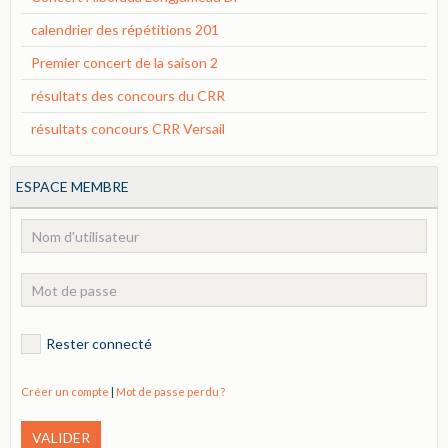
calendrier des répétitions 201
Premier concert de la saison 2
résultats des concours du CRR
résultats concours CRR Versail
ESPACE MEMBRE
Rester connecté
Créer un compte
|
Mot de passe perdu ?
VALIDER