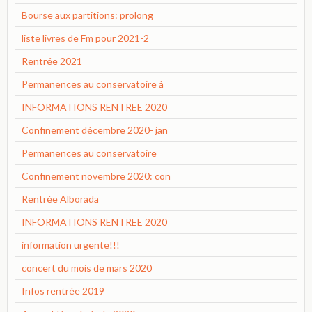
Bourse aux partitions: prolong
liste livres de Fm pour 2021-2
Rentrée 2021
Permanences au conservatoire à
INFORMATIONS RENTREE 2020
Confinement décembre 2020- jan
Permanences au conservatoire
Confinement novembre 2020: con
Rentrée Alborada
INFORMATIONS RENTREE 2020
information urgente!!!
concert du mois de mars 2020
Infos rentrée 2019