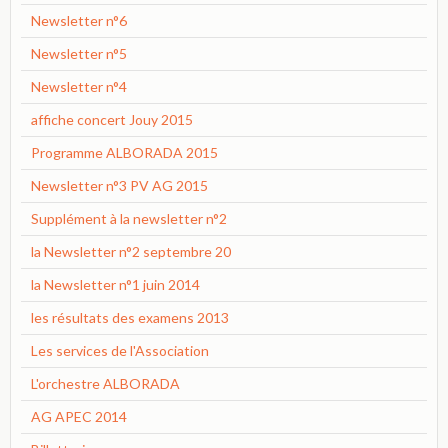
Newsletter n°6
Newsletter n°5
Newsletter n°4
affiche concert Jouy 2015
Programme ALBORADA 2015
Newsletter n°3 PV AG 2015
Supplément à la newsletter n°2
la Newsletter n°2 septembre 20
la Newsletter n°1 juin 2014
les résultats des examens 2013
Les services de l'Association
L'orchestre ALBORADA
AG APEC 2014