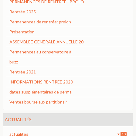
PERMANENCES DE RENTREE : PROLO
Rentrée 2025
Permanences de rentrée: prolon
Présentation
ASSEMBLEE GENERALE ANNUELLE 20
Permanences au conservatoire à
buzz
Rentrée 2021
INFORMATIONS RENTREE 2020
dates supplémentaires de perma
Ventes bourse aux partitions r
ACTUALITÉS
actualités
10