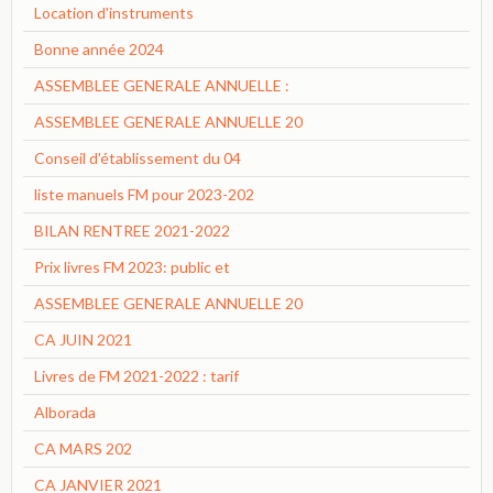
Location d'instruments
Bonne année 2024
ASSEMBLEE GENERALE ANNUELLE :
ASSEMBLEE GENERALE ANNUELLE 20
Conseil d'établissement du 04
liste manuels FM pour 2023-202
BILAN RENTREE 2021-2022
Prix livres FM 2023: public et
ASSEMBLEE GENERALE ANNUELLE 20
CA JUIN 2021
Livres de FM 2021-2022 : tarif
Alborada
CA MARS 202
CA JANVIER 2021