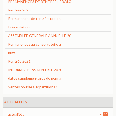
PERMANENCES DE RENTREE : PROLO
Rentrée 2025
Permanences de rentrée: prolon
Présentation
ASSEMBLEE GENERALE ANNUELLE 20
Permanences au conservatoire à
buzz
Rentrée 2021
INFORMATIONS RENTREE 2020
dates supplémentaires de perma
Ventes bourse aux partitions r
ACTUALITÉS
actualités
10