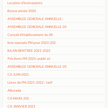
Location d'instruments
Bonne année 2024
ASSEMBLEE GENERALE ANNUELLE :
ASSEMBLEE GENERALE ANNUELLE 20
Conseil d'établissement du 04
liste manuels FM pour 2023-202
BILAN RENTREE 2021-2022
Prix livres FM 2023: public et
ASSEMBLEE GENERALE ANNUELLE 20
CA JUIN 2021
Livres de FM 2021-2022 : tarif
Alborada
CA MARS 202
CA JANVIER 2021