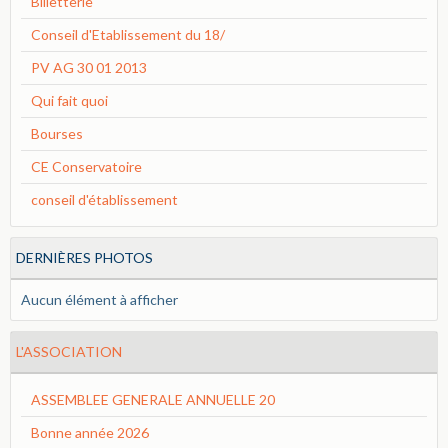
Billetterie
Conseil d'Etablissement du 18/
PV AG 30 01 2013
Qui fait quoi
Bourses
CE Conservatoire
conseil d'établissement
DERNIÈRES PHOTOS
Aucun élément à afficher
L'ASSOCIATION
ASSEMBLEE GENERALE ANNUELLE 20
Bonne année 2026