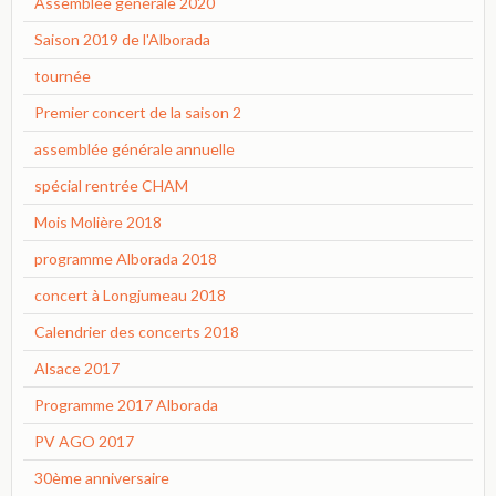
Assemblée générale 2020
Saison 2019 de l'Alborada
tournée
Premier concert de la saison 2
assemblée générale annuelle
spécial rentrée CHAM
Mois Molière 2018
programme Alborada 2018
concert à Longjumeau 2018
Calendrier des concerts 2018
Alsace 2017
Programme 2017 Alborada
PV AGO 2017
30ème anniversaire