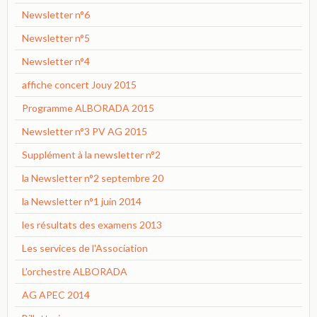
Newsletter n°6
Newsletter n°5
Newsletter n°4
affiche concert Jouy 2015
Programme ALBORADA 2015
Newsletter n°3 PV AG 2015
Supplément à la newsletter n°2
la Newsletter n°2 septembre 20
la Newsletter n°1 juin 2014
les résultats des examens 2013
Les services de l'Association
L'orchestre ALBORADA
AG APEC 2014