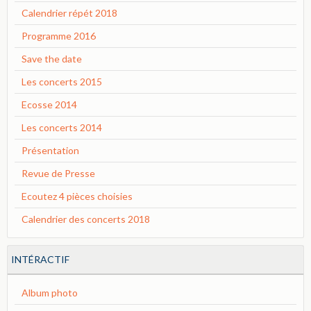
Calendrier répét 2018
Programme 2016
Save the date
Les concerts 2015
Ecosse 2014
Les concerts 2014
Présentation
Revue de Presse
Ecoutez 4 pièces choisies
Calendrier des concerts 2018
INTÉRACTIF
Album photo