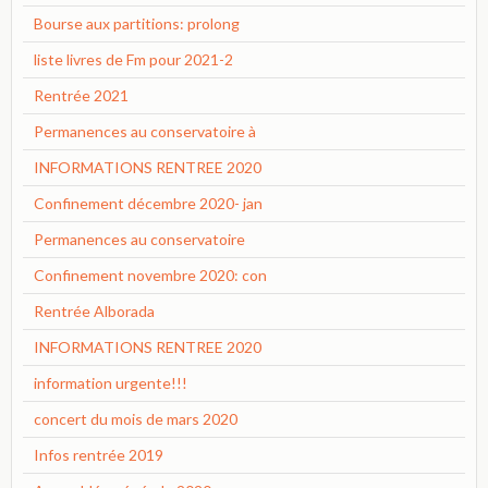
Bourse aux partitions: prolong
liste livres de Fm pour 2021-2
Rentrée 2021
Permanences au conservatoire à
INFORMATIONS RENTREE 2020
Confinement décembre 2020- jan
Permanences au conservatoire
Confinement novembre 2020: con
Rentrée Alborada
INFORMATIONS RENTREE 2020
information urgente!!!
concert du mois de mars 2020
Infos rentrée 2019