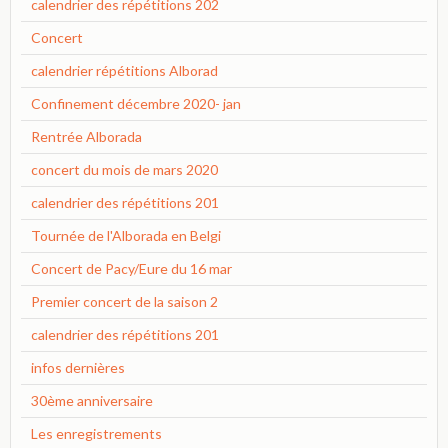
calendrier des répétitions 202
Concert
calendrier répétitions Alborad
Confinement décembre 2020- jan
Rentrée Alborada
concert du mois de mars 2020
calendrier des répétitions 201
Tournée de l'Alborada en Belgi
Concert de Pacy/Eure du 16 mar
Premier concert de la saison 2
calendrier des répétitions 201
infos dernières
30ème anniversaire
Les enregistrements