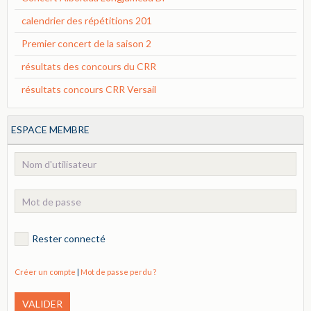
calendrier des répétitions 201
Premier concert de la saison 2
résultats des concours du CRR
résultats concours CRR Versail
ESPACE MEMBRE
Rester connecté
Créer un compte
|
Mot de passe perdu ?
VALIDER