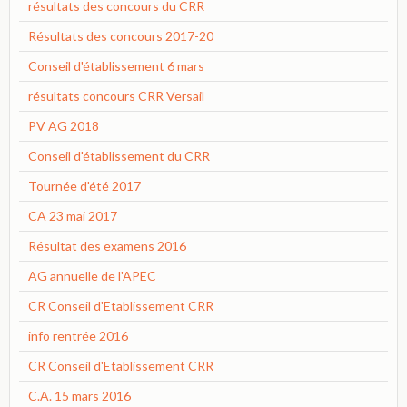
résultats des concours du CRR
Résultats des concours 2017-20
Conseil d'établissement 6 mars
résultats concours CRR Versail
PV AG 2018
Conseil d'établissement du CRR
Tournée d'été 2017
CA 23 mai 2017
Résultat des examens 2016
AG annuelle de l'APEC
CR Conseil d'Etablissement CRR
info rentrée 2016
CR Conseil d'Etablissement CRR
C.A. 15 mars 2016