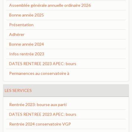
Assemblée générale annuelle ordinaire 2026
Bonne année 2025
Présentation
Adhérer
Bonne année 2024
Infos rentrée 2023
DATES RENTREE 2023 APEC: bours
Permanences au conservatoire à
LES SERVICES
Rentrée 2023: bourse aux parti
DATES RENTREE 2023 APEC: bours
Rentrée 2024 conservatoire VGP