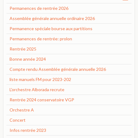
Permanences de rentrée 2026
Assemblée générale annuelle ordinaire 2026
Permanence spéciale bourse aux partitions
Permanences de rentrée: prolon
Rentrée 2025
Bonne année 2024
Compte rendu Assemblée générale annuelle 2026
liste manuels FM pour 2023-202
L'orchestre Alborada recrute
Rentrée 2024 conservatoire VGP
Orchestre A
Concert
Infos rentrée 2023