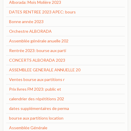
Alborada: Mois Molière 2023
DATES RENTREE 2023 APEC: bours
Bonne année 2023
Orchestre ALBORADA
Assemblée générale anuelle 202
Rentrée 2023: bourse aux parti
CONCERTS ALBORADA 2023
ASSEMBLEE GENERALE ANNUELLE 20
Ventes bourse aux partitions r
Prix livres FM 2023: public et
calendrier des répétitions 202
dates supplémentaires de perma
bourse aux partitions location
Assemblée Générale