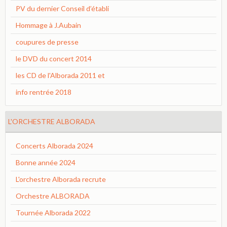
PV du dernier Conseil d’établi
Hommage à J.Aubain
coupures de presse
le DVD du concert 2014
les CD de l'Alborada 2011 et
info rentrée 2018
L'ORCHESTRE ALBORADA
Concerts Alborada 2024
Bonne année 2024
L'orchestre Alborada recrute
Orchestre ALBORADA
Tournée Alborada 2022