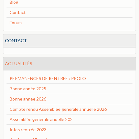
Blog
Contact
Forum
CONTACT
ACTUALITÉS
PERMANENCES DE RENTREE : PROLO
Bonne année 2025
Bonne année 2026
Compte rendu Assemblée générale annuelle 2026
Assemblée générale anuelle 202
Infos rentrée 2023