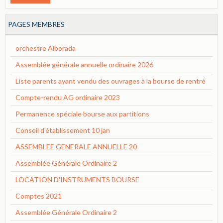
PAGES MEMBRES
orchestre Alborada
Assemblée générale annuelle ordinaire 2026
Liste parents ayant vendu des ouvrages à la bourse de rentré
Compte-rendu AG ordinaire 2023
Permanence spéciale bourse aux partitions
Conseil d'établissement 10 jan
ASSEMBLEE GENERALE ANNUELLE 20
Assemblée Générale Ordinaire 2
LOCATION D'INSTRUMENTS BOURSE
Comptes 2021
Assemblée Générale Ordinaire 2