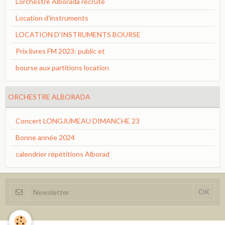
L'orchestre Alborada recrute
Location d'instruments
LOCATION D'INSTRUMENTS BOURSE
Prix livres FM 2023: public et
bourse aux partitions location
ORCHESTRE ALBORADA
Concert LONGJUMEAU DIMANCHE 23
Bonne année 2024
calendrier répétitions Alborad