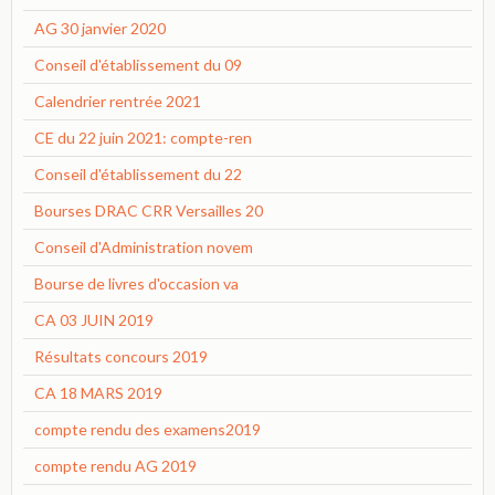
AG 30 janvier 2020
Conseil d'établissement du 09
Calendrier rentrée 2021
CE du 22 juin 2021: compte-ren
Conseil d'établissement du 22
Bourses DRAC CRR Versailles 20
Conseil d'Administration novem
Bourse de livres d'occasion va
CA 03 JUIN 2019
Résultats concours 2019
CA 18 MARS 2019
compte rendu des examens2019
compte rendu AG 2019