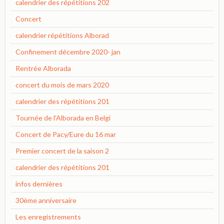
calendrier des répétitions 202
Concert
calendrier répétitions Alborad
Confinement décembre 2020- jan
Rentrée Alborada
concert du mois de mars 2020
calendrier des répétitions 201
Tournée de l'Alborada en Belgi
Concert de Pacy/Eure du 16 mar
Premier concert de la saison 2
calendrier des répétitions 201
infos dernières
30ème anniversaire
Les enregistrements