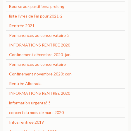
Bourse aux partitions: prolong
liste livres de Fm pour 2021-2
Rentrée 2021
Permanences au conservatoire à
INFORMATIONS RENTREE 2020
Confinement décembre 2020- jan
Permanences au conservatoire
Confinement novembre 2020: con
Rentrée Alborada
INFORMATIONS RENTREE 2020
information urgente!!!
concert du mois de mars 2020
Infos rentrée 2019