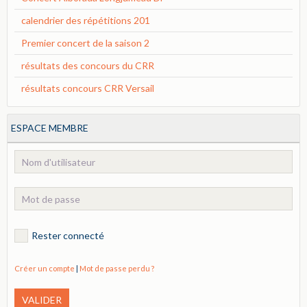
calendrier des répétitions 201
Premier concert de la saison 2
résultats des concours du CRR
résultats concours CRR Versail
ESPACE MEMBRE
Rester connecté
Créer un compte
|
Mot de passe perdu ?
VALIDER