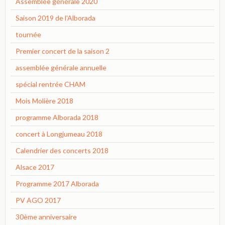
Assemblée générale 2020
Saison 2019 de l'Alborada
tournée
Premier concert de la saison 2
assemblée générale annuelle
spécial rentrée CHAM
Mois Molière 2018
programme Alborada 2018
concert à Longjumeau 2018
Calendrier des concerts 2018
Alsace 2017
Programme 2017 Alborada
PV AGO 2017
30ème anniversaire