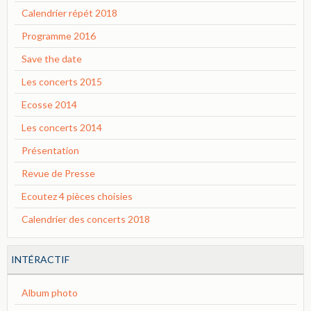
Calendrier répét 2018
Programme 2016
Save the date
Les concerts 2015
Ecosse 2014
Les concerts 2014
Présentation
Revue de Presse
Ecoutez 4 pièces choisies
Calendrier des concerts 2018
INTÉRACTIF
Album photo