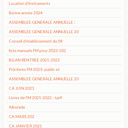
Location d'instruments
Bonne année 2024
ASSEMBLEE GENERALE ANNUELLE :
ASSEMBLEE GENERALE ANNUELLE 20
Conseil d'établissement du 04
liste manuels FM pour 2023-202
BILAN RENTREE 2021-2022
Prix livres FM 2023: public et
ASSEMBLEE GENERALE ANNUELLE 20
CA JUIN 2021
Livres de FM 2021-2022 : tarif
Alborada
CA MARS 202
CA JANVIER 2021