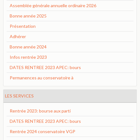
Assemblée générale annuelle ordinaire 2026
Bonne année 2025
Présentation
Adhérer
Bonne année 2024
Infos rentrée 2023
DATES RENTREE 2023 APEC: bours
Permanences au conservatoire à
LES SERVICES
Rentrée 2023: bourse aux parti
DATES RENTREE 2023 APEC: bours
Rentrée 2024 conservatoire VGP