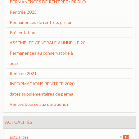
PERMANENCES DE RENTREE : PROLO
Rentrée 2025
Permanences de rentrée: prolon
Présentation
ASSEMBLEE GENERALE ANNUELLE 20
Permanences au conservatoire à
buzz
Rentrée 2021
INFORMATIONS RENTREE 2020
dates supplémentaires de perma
Ventes bourse aux partitions r
ACTUALITÉS
actualités
10