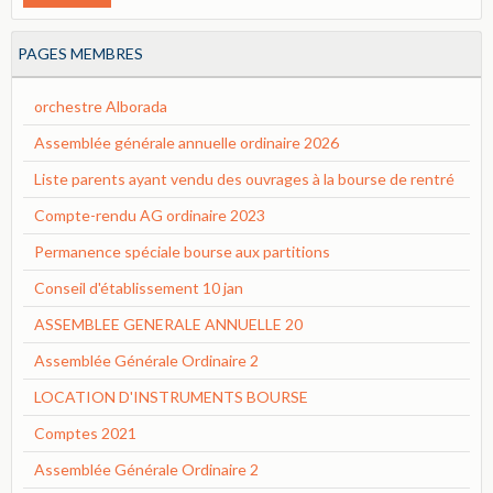
PAGES MEMBRES
orchestre Alborada
Assemblée générale annuelle ordinaire 2026
Liste parents ayant vendu des ouvrages à la bourse de rentré
Compte-rendu AG ordinaire 2023
Permanence spéciale bourse aux partitions
Conseil d'établissement 10 jan
ASSEMBLEE GENERALE ANNUELLE 20
Assemblée Générale Ordinaire 2
LOCATION D'INSTRUMENTS BOURSE
Comptes 2021
Assemblée Générale Ordinaire 2