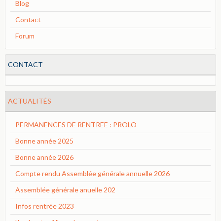
Blog
Contact
Forum
CONTACT
ACTUALITÉS
PERMANENCES DE RENTREE : PROLO
Bonne année 2025
Bonne année 2026
Compte rendu Assemblée générale annuelle 2026
Assemblée générale anuelle 202
Infos rentrée 2023