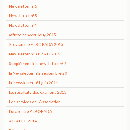
Newsletter n°6
Newsletter n°5
Newsletter n°4
affiche concert Jouy 2015
Programme ALBORADA 2015
Newsletter n°3 PV AG 2015
Supplément à la newsletter n°2
la Newsletter n°2 septembre 20
la Newsletter n°1 juin 2014
les résultats des examens 2013
Les services de l'Association
L'orchestre ALBORADA
AG APEC 2014