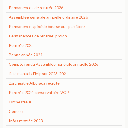
Permanences de rentrée 2026
Assemblée générale annuelle ordinaire 2026
Permanence spéciale bourse aux partitions
Permanences de rentrée: prolon
Rentrée 2025
Bonne année 2024
Compte rendu Assemblée générale annuelle 2026
liste manuels FM pour 2023-202
L'orchestre Alborada recrute
Rentrée 2024 conservatoire VGP
Orchestre A
Concert
Infos rentrée 2023