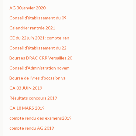
AG 30 janvier 2020
Conseil d'établissement du 09
Calendrier rentrée 2021
CE du 22 juin 2021: compte-ren
Conseil d'établissement du 22
Bourses DRAC CRR Versailles 20
Conseil d'Administration novem
Bourse de livres d'occasion va
CA 03 JUIN 2019
Résultats concours 2019
CA 18 MARS 2019
compte rendu des examens2019
compte rendu AG 2019