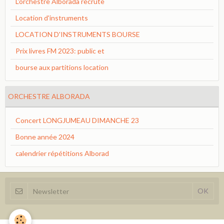
L'orchestre Alborada recrute
Location d'instruments
LOCATION D'INSTRUMENTS BOURSE
Prix livres FM 2023: public et
bourse aux partitions location
ORCHESTRE ALBORADA
Concert LONGJUMEAU DIMANCHE 23
Bonne année 2024
calendrier répétitions Alborad