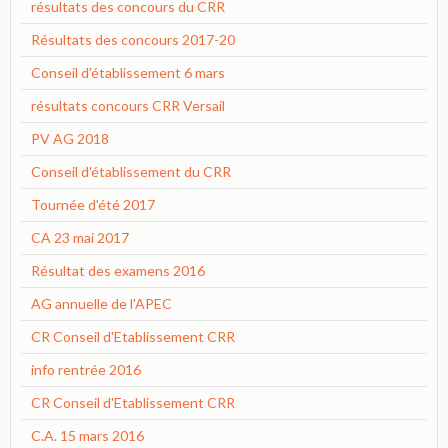
résultats des concours du CRR
Résultats des concours 2017-20
Conseil d'établissement 6 mars
résultats concours CRR Versail
PV AG 2018
Conseil d'établissement du CRR
Tournée d'été 2017
CA 23 mai 2017
Résultat des examens 2016
AG annuelle de l'APEC
CR Conseil d'Etablissement CRR
info rentrée 2016
CR Conseil d'Etablissement CRR
C.A. 15 mars 2016