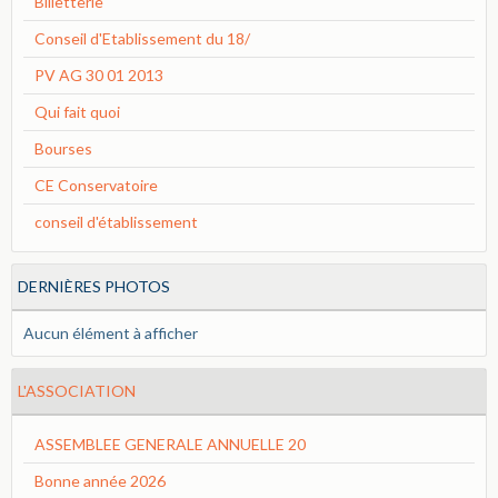
Billetterie
Conseil d'Etablissement du 18/
PV AG 30 01 2013
Qui fait quoi
Bourses
CE Conservatoire
conseil d'établissement
DERNIÈRES PHOTOS
Aucun élément à afficher
L'ASSOCIATION
ASSEMBLEE GENERALE ANNUELLE 20
Bonne année 2026