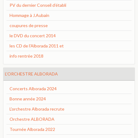
PV du dernier Conseil d’établi
Hommage à J.Aubain
coupures de presse
le DVD du concert 2014
les CD de l'Alborada 2011 et
info rentrée 2018
L'ORCHESTRE ALBORADA
Concerts Alborada 2024
Bonne année 2024
L'orchestre Alborada recrute
Orchestre ALBORADA
Tournée Alborada 2022