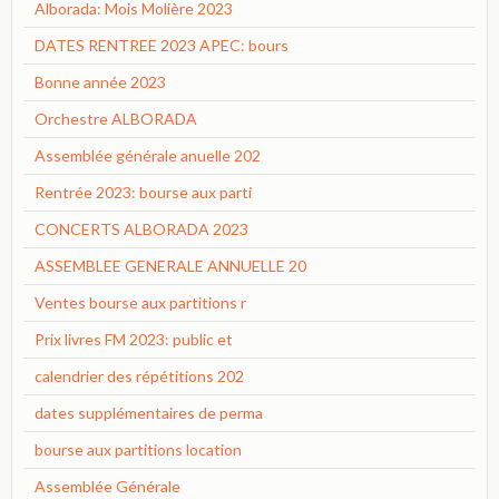
Alborada: Mois Molière 2023
DATES RENTREE 2023 APEC: bours
Bonne année 2023
Orchestre ALBORADA
Assemblée générale anuelle 202
Rentrée 2023: bourse aux parti
CONCERTS ALBORADA 2023
ASSEMBLEE GENERALE ANNUELLE 20
Ventes bourse aux partitions r
Prix livres FM 2023: public et
calendrier des répétitions 202
dates supplémentaires de perma
bourse aux partitions location
Assemblée Générale