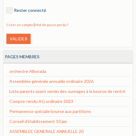
Rester connecté
Créer un compte
|
Mot de passe perdu ?
VALIDER
PAGES MEMBRES
orchestre Alborada
Assemblée générale annuelle ordinaire 2026
Liste parents ayant vendu des ouvrages à la bourse de rentré
Compte-rendu AG ordinaire 2023
Permanence spéciale bourse aux partitions
Conseil d'établissement 10 jan
ASSEMBLEE GENERALE ANNUELLE 20