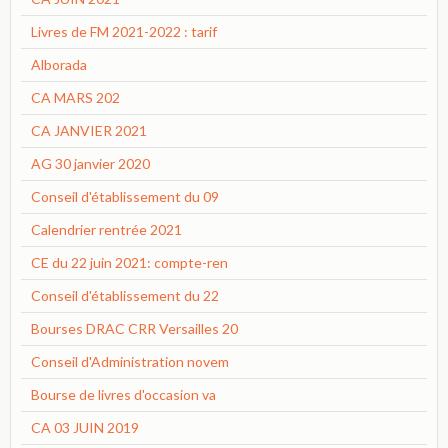
Livres de FM 2021-2022 : tarif
Alborada
CA MARS 202
CA JANVIER 2021
AG 30 janvier 2020
Conseil d'établissement du 09
Calendrier rentrée 2021
CE du 22 juin 2021: compte-ren
Conseil d'établissement du 22
Bourses DRAC CRR Versailles 20
Conseil d'Administration novem
Bourse de livres d'occasion va
CA 03 JUIN 2019