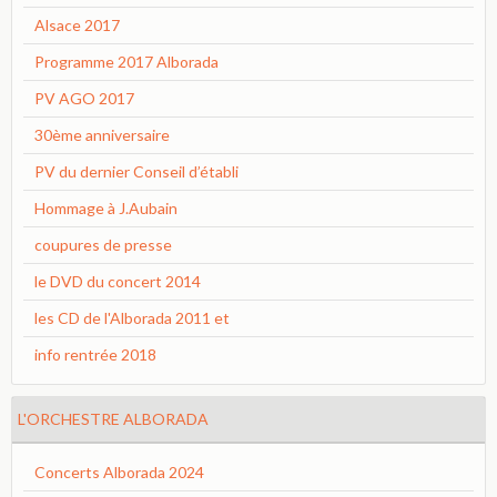
Alsace 2017
Programme 2017 Alborada
PV AGO 2017
30ème anniversaire
PV du dernier Conseil d’établi
Hommage à J.Aubain
coupures de presse
le DVD du concert 2014
les CD de l'Alborada 2011 et
info rentrée 2018
L'ORCHESTRE ALBORADA
Concerts Alborada 2024