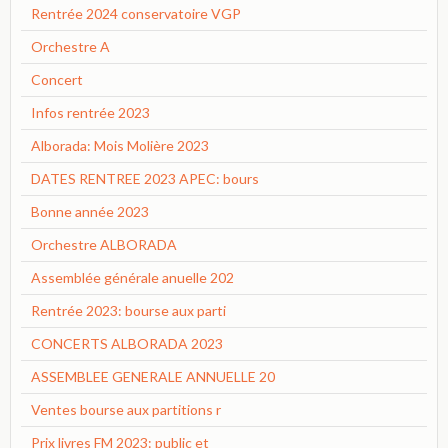
Rentrée 2024 conservatoire VGP
Orchestre A
Concert
Infos rentrée 2023
Alborada: Mois Molière 2023
DATES RENTREE 2023 APEC: bours
Bonne année 2023
Orchestre ALBORADA
Assemblée générale anuelle 202
Rentrée 2023: bourse aux parti
CONCERTS ALBORADA 2023
ASSEMBLEE GENERALE ANNUELLE 20
Ventes bourse aux partitions r
Prix livres FM 2023: public et