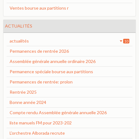
Ventes bourse aux partitions r
ACTUALITÉS
actualités
10
Permanences de rentrée 2026
Assemblée générale annuelle ordinaire 2026
Permanence spéciale bourse aux partitions
Permanences de rentrée: prolon
Rentrée 2025
Bonne année 2024
Compte rendu Assemblée générale annuelle 2026
liste manuels FM pour 2023-202
L'orchestre Alborada recrute