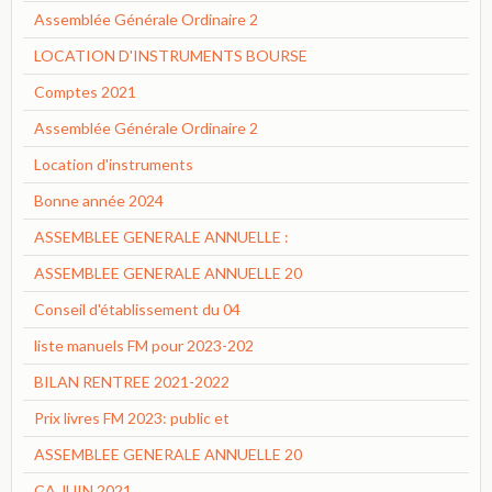
Assemblée Générale Ordinaire 2
LOCATION D'INSTRUMENTS BOURSE
Comptes 2021
Assemblée Générale Ordinaire 2
Location d'instruments
Bonne année 2024
ASSEMBLEE GENERALE ANNUELLE :
ASSEMBLEE GENERALE ANNUELLE 20
Conseil d'établissement du 04
liste manuels FM pour 2023-202
BILAN RENTREE 2021-2022
Prix livres FM 2023: public et
ASSEMBLEE GENERALE ANNUELLE 20
CA JUIN 2021