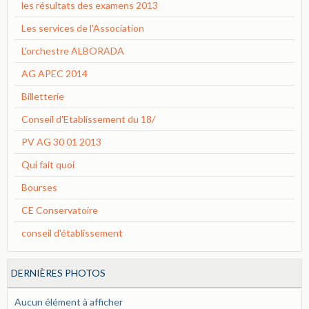
les résultats des examens 2013
Les services de l'Association
L'orchestre ALBORADA
AG APEC 2014
Billetterie
Conseil d'Etablissement du 18/
PV AG 30 01 2013
Qui fait quoi
Bourses
CE Conservatoire
conseil d'établissement
DERNIÈRES PHOTOS
Aucun élément à afficher