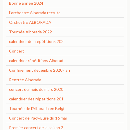
Bonne année 2024
L'orchestre Alborada recrute
Orchestre ALBORADA
Tournée Alborada 2022
calendrier des répétitions 202
Concert
calendrier répétitions Alborad
Confinement décembre 2020- jan
Rentrée Alborada
concert du mois de mars 2020
calendrier des répétitions 201
Tournée de l'Alborada en Belgi
Concert de Pacy/Eure du 16 mar
Premier concert de la saison 2