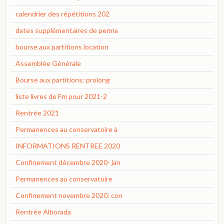
calendrier des répétitions 202
dates supplémentaires de perma
bourse aux partitions location
Assemblée Générale
Bourse aux partitions: prolong
liste livres de Fm pour 2021-2
Rentrée 2021
Permanences au conservatoire à
INFORMATIONS RENTREE 2020
Confinement décembre 2020- jan
Permanences au conservatoire
Confinement novembre 2020: con
Rentrée Alborada