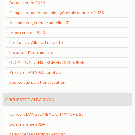
Bonne année 2026
Compte rendu Assemblée générale annuelle 2026
Assemblée générale anuelle 202
Infos rentrée 2023
L'orchestre Alborada recrute
Location d'instruments
LOCATION D'INSTRUMENTS BOURSE
Prix livres FM 2023: public et
bourse aux partitions location
ORCHESTRE ALBORADA
Concert LONGJUMEAU DIMANCHE 23
Bonne année 2024
calendrier répétitions Alborad