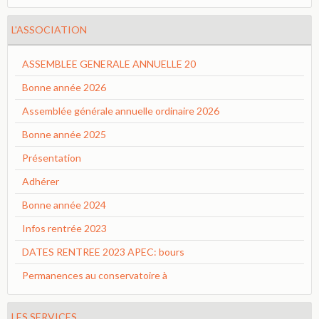
L'ASSOCIATION
ASSEMBLEE GENERALE ANNUELLE 20
Bonne année 2026
Assemblée générale annuelle ordinaire 2026
Bonne année 2025
Présentation
Adhérer
Bonne année 2024
Infos rentrée 2023
DATES RENTREE 2023 APEC: bours
Permanences au conservatoire à
LES SERVICES