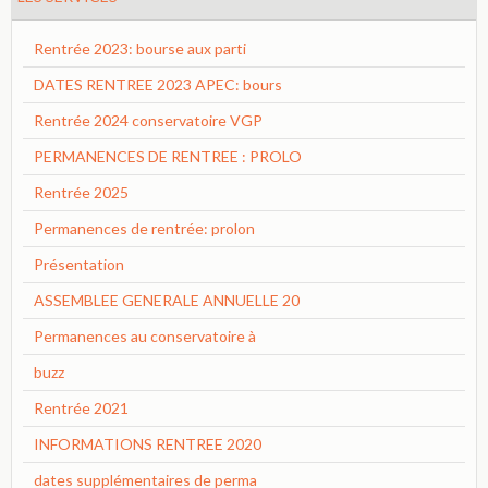
Rentrée 2023: bourse aux parti
DATES RENTREE 2023 APEC: bours
Rentrée 2024 conservatoire VGP
PERMANENCES DE RENTREE : PROLO
Rentrée 2025
Permanences de rentrée: prolon
Présentation
ASSEMBLEE GENERALE ANNUELLE 20
Permanences au conservatoire à
buzz
Rentrée 2021
INFORMATIONS RENTREE 2020
dates supplémentaires de perma