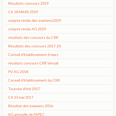
Résultats concours 2019
CA 18 MARS 2019
compte rendu des examens2019
compte rendu AG 2019
résultats des concours du CRR
Résultats des concours 2017-20
Conseil d'établissement 6 mars
résultats concours CRR Versail
PV AG 2018
Conseil d'établissement du CRR
Tournée d'été 2017
CA 23 mai 2017
Résultat des examens 2016
AG annuelle de l'APEC