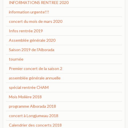
INFORMATIONS RENTREE 2020
information urgente!!!
concert du mois de mars 2020
Infos rentrée 2019
Assemblée générale 2020
Saison 2019 de l'Alborada
tournée
Premier concert de la saison 2
assemblée générale annuelle
spécial rentrée CHAM
Mois Molière 2018
programme Alborada 2018
concert à Longjumeau 2018
Calendrier des concerts 2018