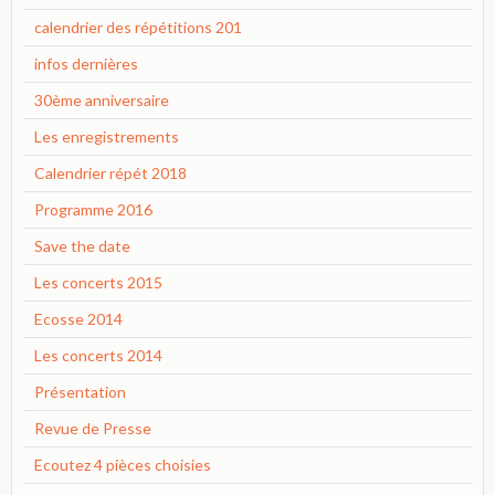
calendrier des répétitions 201
infos dernières
30ème anniversaire
Les enregistrements
Calendrier répét 2018
Programme 2016
Save the date
Les concerts 2015
Ecosse 2014
Les concerts 2014
Présentation
Revue de Presse
Ecoutez 4 pièces choisies