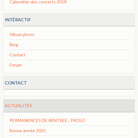
Calendrier des concerts 2018
INTÉRACTIF
Album photo
Blog
Contact
Forum
CONTACT
ACTUALITÉS
PERMANENCES DE RENTREE : PROLO
Bonne année 2025