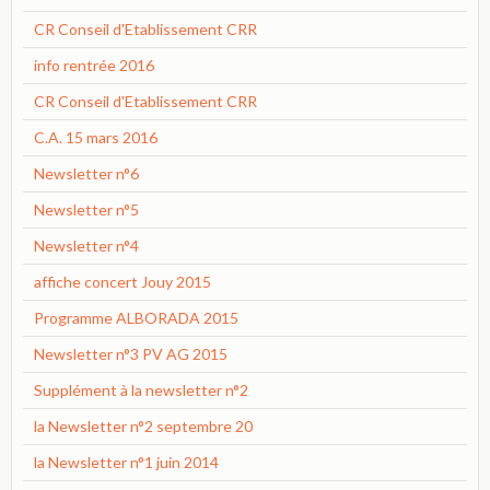
CR Conseil d'Etablissement CRR
info rentrée 2016
CR Conseil d'Etablissement CRR
C.A. 15 mars 2016
Newsletter n°6
Newsletter n°5
Newsletter n°4
affiche concert Jouy 2015
Programme ALBORADA 2015
Newsletter n°3 PV AG 2015
Supplément à la newsletter n°2
la Newsletter n°2 septembre 20
la Newsletter n°1 juin 2014