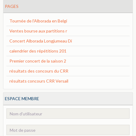
PAGES
Tournée de l'Alborada en Belgi
Ventes bourse aux partitions r
Concert Alborada Longjumeau Di
calendrier des répétitions 201
Premier concert de la saison 2
résultats des concours du CRR
résultats concours CRR Versail
ESPACE MEMBRE