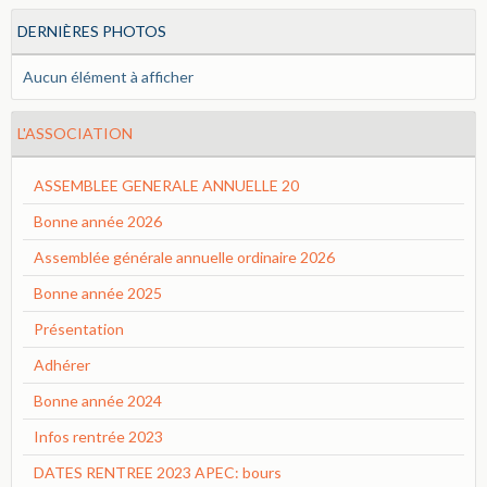
DERNIÈRES PHOTOS
Aucun élément à afficher
L'ASSOCIATION
ASSEMBLEE GENERALE ANNUELLE 20
Bonne année 2026
Assemblée générale annuelle ordinaire 2026
Bonne année 2025
Présentation
Adhérer
Bonne année 2024
Infos rentrée 2023
DATES RENTREE 2023 APEC: bours