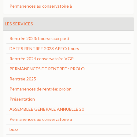
Permanences au conservatoire à
LES SERVICES
Rentrée 2023: bourse aux parti
DATES RENTREE 2023 APEC: bours
Rentrée 2024 conservatoire VGP
PERMANENCES DE RENTREE : PROLO
Rentrée 2025
Permanences de rentrée: prolon
Présentation
ASSEMBLEE GENERALE ANNUELLE 20
Permanences au conservatoire à
buzz