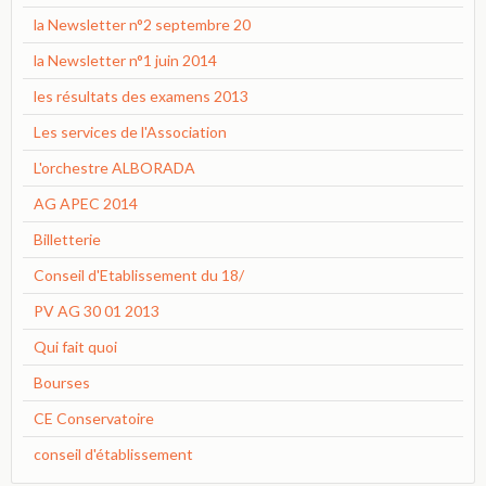
la Newsletter n°2 septembre 20
la Newsletter n°1 juin 2014
les résultats des examens 2013
Les services de l'Association
L'orchestre ALBORADA
AG APEC 2014
Billetterie
Conseil d'Etablissement du 18/
PV AG 30 01 2013
Qui fait quoi
Bourses
CE Conservatoire
conseil d'établissement