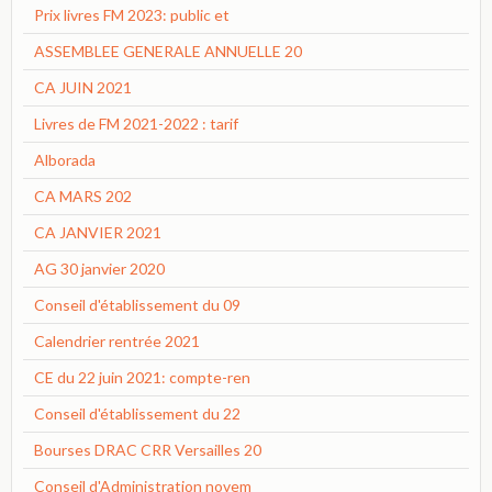
Prix livres FM 2023: public et
ASSEMBLEE GENERALE ANNUELLE 20
CA JUIN 2021
Livres de FM 2021-2022 : tarif
Alborada
CA MARS 202
CA JANVIER 2021
AG 30 janvier 2020
Conseil d'établissement du 09
Calendrier rentrée 2021
CE du 22 juin 2021: compte-ren
Conseil d'établissement du 22
Bourses DRAC CRR Versailles 20
Conseil d'Administration novem