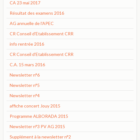
CA 23 mai 2017
Résultat des examens 2016
AG annuelle de l'APEC
CR Conseil d'Etablissement CRR
info rentrée 2016
CR Conseil d'Etablissement CRR
C.A. 15 mars 2016
Newsletter n°6
Newsletter n°5
Newsletter n°4
affiche concert Jouy 2015
Programme ALBORADA 2015
Newsletter n°3 PV AG 2015
Supplément à la newsletter n°2