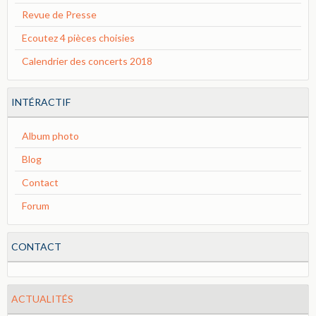
Revue de Presse
Ecoutez 4 pièces choisies
Calendrier des concerts 2018
INTÉRACTIF
Album photo
Blog
Contact
Forum
CONTACT
ACTUALITÉS