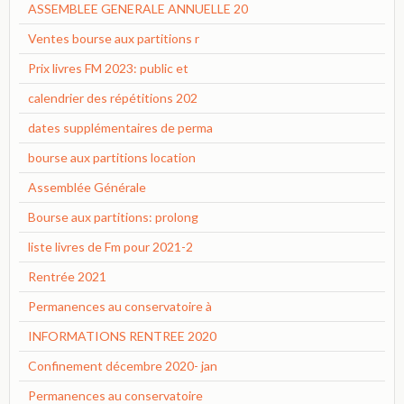
ASSEMBLEE GENERALE ANNUELLE 20
Ventes bourse aux partitions r
Prix livres FM 2023: public et
calendrier des répétitions 202
dates supplémentaires de perma
bourse aux partitions location
Assemblée Générale
Bourse aux partitions: prolong
liste livres de Fm pour 2021-2
Rentrée 2021
Permanences au conservatoire à
INFORMATIONS RENTREE 2020
Confinement décembre 2020- jan
Permanences au conservatoire