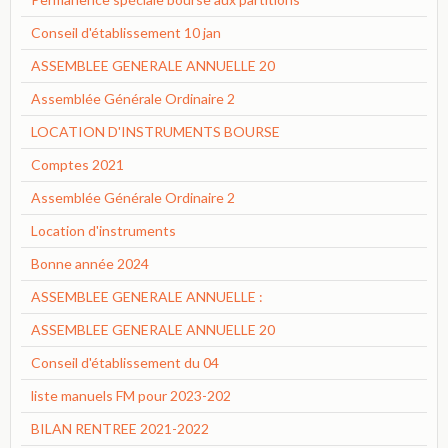
Conseil d'établissement 10 jan
ASSEMBLEE GENERALE ANNUELLE 20
Assemblée Générale Ordinaire 2
LOCATION D'INSTRUMENTS BOURSE
Comptes 2021
Assemblée Générale Ordinaire 2
Location d'instruments
Bonne année 2024
ASSEMBLEE GENERALE ANNUELLE :
ASSEMBLEE GENERALE ANNUELLE 20
Conseil d'établissement du 04
liste manuels FM pour 2023-202
BILAN RENTREE 2021-2022