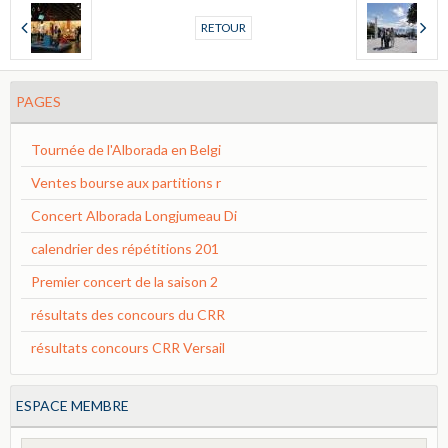
RETOUR
PAGES
Tournée de l'Alborada en Belgi
Ventes bourse aux partitions r
Concert Alborada Longjumeau Di
calendrier des répétitions 201
Premier concert de la saison 2
résultats des concours du CRR
résultats concours CRR Versail
ESPACE MEMBRE