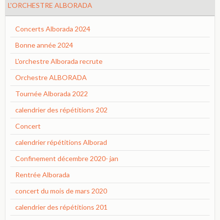
L'ORCHESTRE ALBORADA
Concerts Alborada 2024
Bonne année 2024
L'orchestre Alborada recrute
Orchestre ALBORADA
Tournée Alborada 2022
calendrier des répétitions 202
Concert
calendrier répétitions Alborad
Confinement décembre 2020- jan
Rentrée Alborada
concert du mois de mars 2020
calendrier des répétitions 201