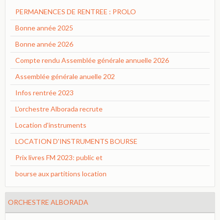
PERMANENCES DE RENTREE : PROLO
Bonne année 2025
Bonne année 2026
Compte rendu Assemblée générale annuelle 2026
Assemblée générale anuelle 202
Infos rentrée 2023
L'orchestre Alborada recrute
Location d'instruments
LOCATION D'INSTRUMENTS BOURSE
Prix livres FM 2023: public et
bourse aux partitions location
ORCHESTRE ALBORADA