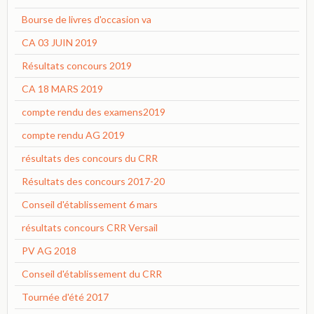
Bourse de livres d'occasion va
CA 03 JUIN 2019
Résultats concours 2019
CA 18 MARS 2019
compte rendu des examens2019
compte rendu AG 2019
résultats des concours du CRR
Résultats des concours 2017-20
Conseil d'établissement 6 mars
résultats concours CRR Versail
PV AG 2018
Conseil d'établissement du CRR
Tournée d'été 2017