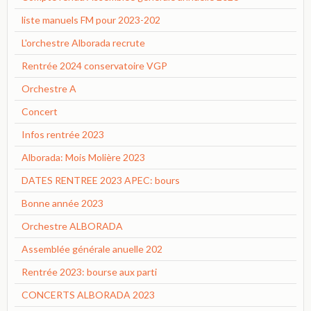
liste manuels FM pour 2023-202
L'orchestre Alborada recrute
Rentrée 2024 conservatoire VGP
Orchestre A
Concert
Infos rentrée 2023
Alborada: Mois Molière 2023
DATES RENTREE 2023 APEC: bours
Bonne année 2023
Orchestre ALBORADA
Assemblée générale anuelle 202
Rentrée 2023: bourse aux parti
CONCERTS ALBORADA 2023