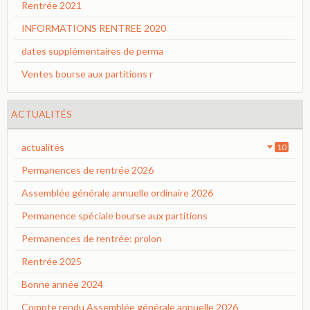
Rentrée 2021
INFORMATIONS RENTREE 2020
dates supplémentaires de perma
Ventes bourse aux partitions r
ACTUALITÉS
actualités
10
Permanences de rentrée 2026
Assemblée générale annuelle ordinaire 2026
Permanence spéciale bourse aux partitions
Permanences de rentrée: prolon
Rentrée 2025
Bonne année 2024
Compte rendu Assemblée générale annuelle 2026