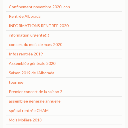
Confinement novembre 2020: con
Rentrée Alborada
INFORMATIONS RENTREE 2020
information urgente!!!
concert du mois de mars 2020
Infos rentrée 2019
Assemblée générale 2020
Saison 2019 de l'Alborada
tournée
Premier concert de la saison 2
assemblée générale annuelle
spécial rentrée CHAM
Mois Molière 2018