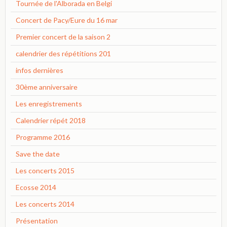
Tournée de l'Alborada en Belgi
Concert de Pacy/Eure du 16 mar
Premier concert de la saison 2
calendrier des répétitions 201
infos dernières
30ème anniversaire
Les enregistrements
Calendrier répét 2018
Programme 2016
Save the date
Les concerts 2015
Ecosse 2014
Les concerts 2014
Présentation