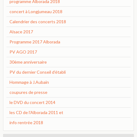
programme Alborada 2018
concert à Longjumeau 2018
Calendrier des concerts 2018
Alsace 2017
Programme 2017 Alborada
PV AGO 2017
30ème anniversaire
PV du dernier Conseil d’établi
Hommage à J.Aubain
coupures de presse
le DVD du concert 2014
les CD de l'Alborada 2011 et
info rentrée 2018