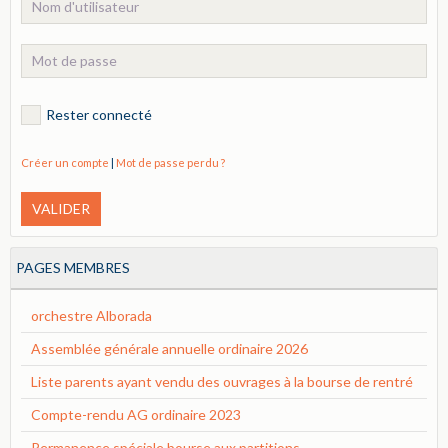
Rester connecté
Créer un compte
|
Mot de passe perdu ?
VALIDER
PAGES MEMBRES
orchestre Alborada
Assemblée générale annuelle ordinaire 2026
Liste parents ayant vendu des ouvrages à la bourse de rentré
Compte-rendu AG ordinaire 2023
Permanence spéciale bourse aux partitions