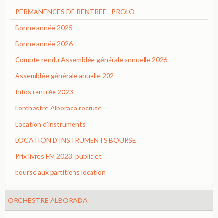
PERMANENCES DE RENTREE : PROLO
Bonne année 2025
Bonne année 2026
Compte rendu Assemblée générale annuelle 2026
Assemblée générale anuelle 202
Infos rentrée 2023
L'orchestre Alborada recrute
Location d'instruments
LOCATION D'INSTRUMENTS BOURSE
Prix livres FM 2023: public et
bourse aux partitions location
ORCHESTRE ALBORADA