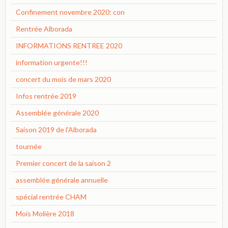
Confinement novembre 2020: con
Rentrée Alborada
INFORMATIONS RENTREE 2020
information urgente!!!
concert du mois de mars 2020
Infos rentrée 2019
Assemblée générale 2020
Saison 2019 de l'Alborada
tournée
Premier concert de la saison 2
assemblée générale annuelle
spécial rentrée CHAM
Mois Molière 2018