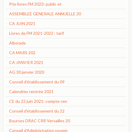
Prix livres FM 2023: public et
ASSEMBLEE GENERALE ANNUELLE 20
CA JUIN 2021
Livres de FM 2021-2022 : tarif
Alborada
CA MARS 202
CA JANVIER 2021
AG 30 janvier 2020
Conseil d'établissement du 09
Calendrier rentrée 2021
CE du 22 juin 2021: compte-ren
Conseil d'établissement du 22
Bourses DRAC CRR Versailles 20
Conseil d'Administration novem