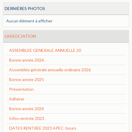
DERNIÈRES PHOTOS
Aucun élément à afficher
L'ASSOCIATION
ASSEMBLEE GENERALE ANNUELLE 20
Bonne année 2026
Assemblée générale annuelle ordinaire 2026
Bonne année 2025
Présentation
Adhérer
Bonne année 2024
Infos rentrée 2023
DATES RENTREE 2023 APEC: bours