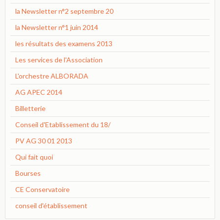
la Newsletter n°2 septembre 20
la Newsletter n°1 juin 2014
les résultats des examens 2013
Les services de l'Association
L'orchestre ALBORADA
AG APEC 2014
Billetterie
Conseil d'Etablissement du 18/
PV AG 30 01 2013
Qui fait quoi
Bourses
CE Conservatoire
conseil d'établissement