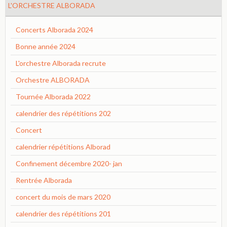
L'ORCHESTRE ALBORADA
Concerts Alborada 2024
Bonne année 2024
L'orchestre Alborada recrute
Orchestre ALBORADA
Tournée Alborada 2022
calendrier des répétitions 202
Concert
calendrier répétitions Alborad
Confinement décembre 2020- jan
Rentrée Alborada
concert du mois de mars 2020
calendrier des répétitions 201