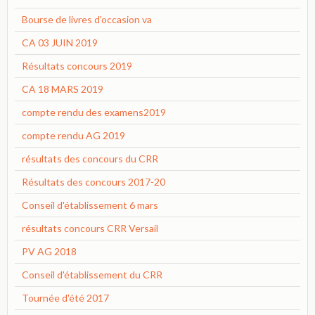
Bourse de livres d'occasion va
CA 03 JUIN 2019
Résultats concours 2019
CA 18 MARS 2019
compte rendu des examens2019
compte rendu AG 2019
résultats des concours du CRR
Résultats des concours 2017-20
Conseil d'établissement 6 mars
résultats concours CRR Versail
PV AG 2018
Conseil d'établissement du CRR
Tournée d'été 2017