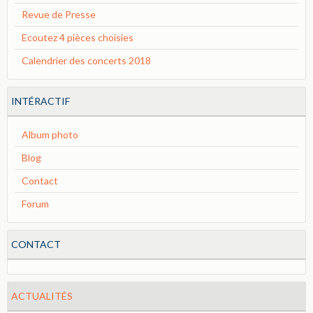
Revue de Presse
Ecoutez 4 pièces choisies
Calendrier des concerts 2018
INTÉRACTIF
Album photo
Blog
Contact
Forum
CONTACT
ACTUALITÉS