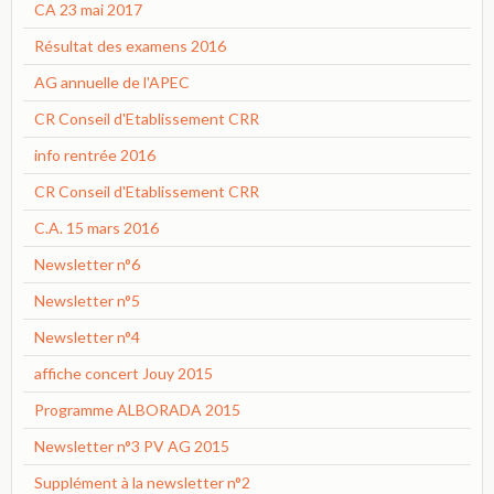
CA 23 mai 2017
Résultat des examens 2016
AG annuelle de l'APEC
CR Conseil d'Etablissement CRR
info rentrée 2016
CR Conseil d'Etablissement CRR
C.A. 15 mars 2016
Newsletter n°6
Newsletter n°5
Newsletter n°4
affiche concert Jouy 2015
Programme ALBORADA 2015
Newsletter n°3 PV AG 2015
Supplément à la newsletter n°2