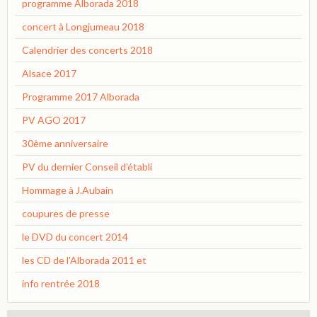
programme Alborada 2018
concert à Longjumeau 2018
Calendrier des concerts 2018
Alsace 2017
Programme 2017 Alborada
PV AGO 2017
30ème anniversaire
PV du dernier Conseil d’établi
Hommage à J.Aubain
coupures de presse
le DVD du concert 2014
les CD de l'Alborada 2011 et
info rentrée 2018