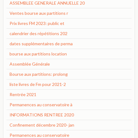
ASSEMBLEE GENERALE ANNUELLE 20
Ventes bourse aux partitions r
Prix livres FM 2023: public et
calendrier des répétitions 202
dates supplémentaires de perma
bourse aux partitions location
Assemblée Générale
Bourse aux partitions: prolong
liste livres de Fm pour 2021-2
Rentrée 2021
Permanences au conservatoire à
INFORMATIONS RENTREE 2020
Confinement décembre 2020- jan
Permanences au conservatoire