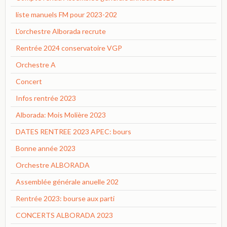
liste manuels FM pour 2023-202
L'orchestre Alborada recrute
Rentrée 2024 conservatoire VGP
Orchestre A
Concert
Infos rentrée 2023
Alborada: Mois Molière 2023
DATES RENTREE 2023 APEC: bours
Bonne année 2023
Orchestre ALBORADA
Assemblée générale anuelle 202
Rentrée 2023: bourse aux parti
CONCERTS ALBORADA 2023