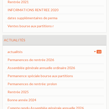
Rentrée 2021
INFORMATIONS RENTREE 2020
dates supplémentaires de perma
Ventes bourse aux partitions r
ACTUALITÉS
actualités
10
Permanences de rentrée 2026
Assemblée générale annuelle ordinaire 2026
Permanence spéciale bourse aux partitions
Permanences de rentrée: prolon
Rentrée 2025
Bonne année 2024
Compte rendu Assemblée générale annuelle 2026