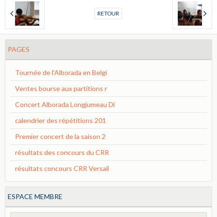
RETOUR
PAGES
Tournée de l'Alborada en Belgi
Ventes bourse aux partitions r
Concert Alborada Longjumeau Di
calendrier des répétitions 201
Premier concert de la saison 2
résultats des concours du CRR
résultats concours CRR Versail
ESPACE MEMBRE