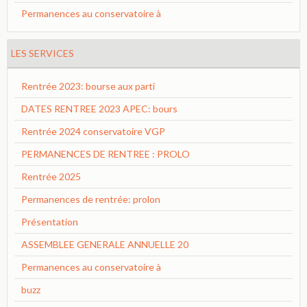
Permanences au conservatoire à
LES SERVICES
Rentrée 2023: bourse aux parti
DATES RENTREE 2023 APEC: bours
Rentrée 2024 conservatoire VGP
PERMANENCES DE RENTREE : PROLO
Rentrée 2025
Permanences de rentrée: prolon
Présentation
ASSEMBLEE GENERALE ANNUELLE 20
Permanences au conservatoire à
buzz