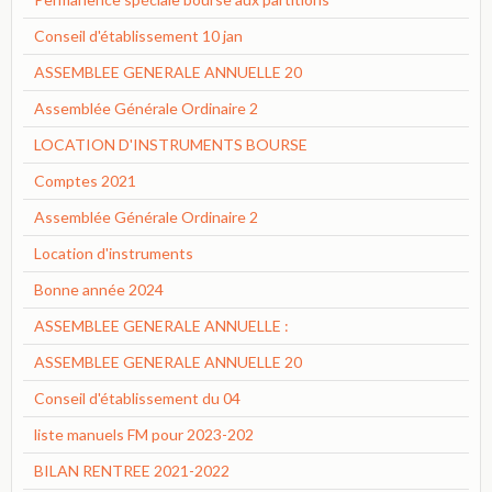
Conseil d'établissement 10 jan
ASSEMBLEE GENERALE ANNUELLE 20
Assemblée Générale Ordinaire 2
LOCATION D'INSTRUMENTS BOURSE
Comptes 2021
Assemblée Générale Ordinaire 2
Location d'instruments
Bonne année 2024
ASSEMBLEE GENERALE ANNUELLE :
ASSEMBLEE GENERALE ANNUELLE 20
Conseil d'établissement du 04
liste manuels FM pour 2023-202
BILAN RENTREE 2021-2022