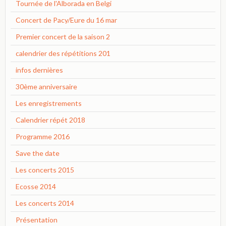
Tournée de l'Alborada en Belgi
Concert de Pacy/Eure du 16 mar
Premier concert de la saison 2
calendrier des répétitions 201
infos dernières
30ème anniversaire
Les enregistrements
Calendrier répét 2018
Programme 2016
Save the date
Les concerts 2015
Ecosse 2014
Les concerts 2014
Présentation