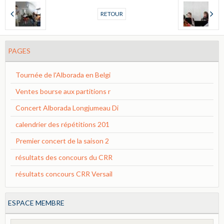
RETOUR
PAGES
Tournée de l'Alborada en Belgi
Ventes bourse aux partitions r
Concert Alborada Longjumeau Di
calendrier des répétitions 201
Premier concert de la saison 2
résultats des concours du CRR
résultats concours CRR Versail
ESPACE MEMBRE