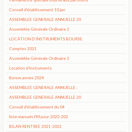
Conseil d'établissement 10 jan
ASSEMBLEE GENERALE ANNUELLE 20
Assemblée Générale Ordinaire 2
LOCATION D'INSTRUMENTS BOURSE
Comptes 2021
Assemblée Générale Ordinaire 2
Location d'instruments
Bonne année 2024
ASSEMBLEE GENERALE ANNUELLE :
ASSEMBLEE GENERALE ANNUELLE 20
Conseil d'établissement du 04
liste manuels FM pour 2023-202
BILAN RENTREE 2021-2022