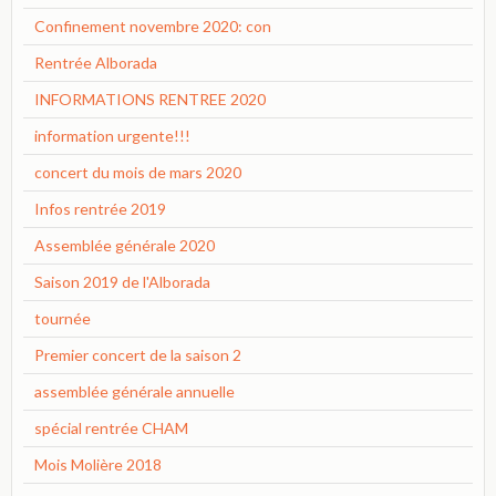
Confinement novembre 2020: con
Rentrée Alborada
INFORMATIONS RENTREE 2020
information urgente!!!
concert du mois de mars 2020
Infos rentrée 2019
Assemblée générale 2020
Saison 2019 de l'Alborada
tournée
Premier concert de la saison 2
assemblée générale annuelle
spécial rentrée CHAM
Mois Molière 2018