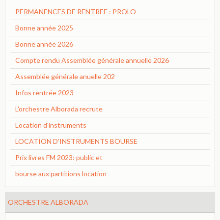
PERMANENCES DE RENTREE : PROLO
Bonne année 2025
Bonne année 2026
Compte rendu Assemblée générale annuelle 2026
Assemblée générale anuelle 202
Infos rentrée 2023
L'orchestre Alborada recrute
Location d'instruments
LOCATION D'INSTRUMENTS BOURSE
Prix livres FM 2023: public et
bourse aux partitions location
ORCHESTRE ALBORADA