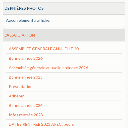
DERNIÈRES PHOTOS
Aucun élément à afficher
L'ASSOCIATION
ASSEMBLEE GENERALE ANNUELLE 20
Bonne année 2026
Assemblée générale annuelle ordinaire 2026
Bonne année 2025
Présentation
Adhérer
Bonne année 2024
Infos rentrée 2023
DATES RENTREE 2023 APEC: bours