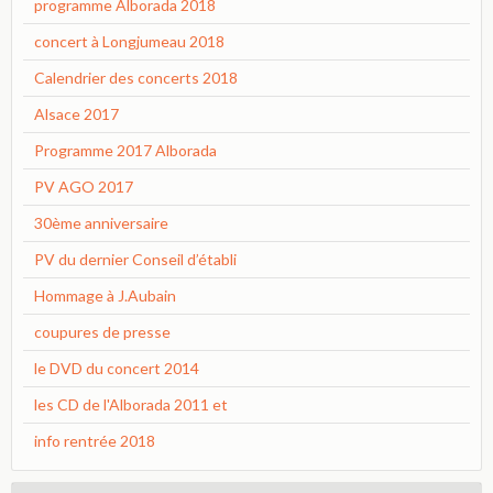
programme Alborada 2018
concert à Longjumeau 2018
Calendrier des concerts 2018
Alsace 2017
Programme 2017 Alborada
PV AGO 2017
30ème anniversaire
PV du dernier Conseil d’établi
Hommage à J.Aubain
coupures de presse
le DVD du concert 2014
les CD de l'Alborada 2011 et
info rentrée 2018