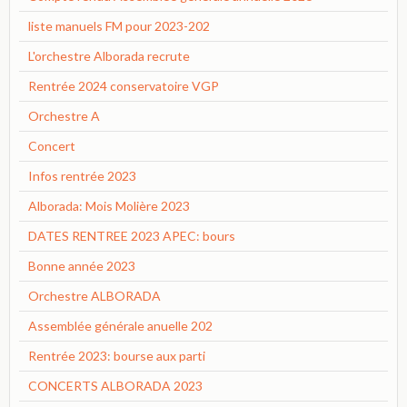
liste manuels FM pour 2023-202
L'orchestre Alborada recrute
Rentrée 2024 conservatoire VGP
Orchestre A
Concert
Infos rentrée 2023
Alborada: Mois Molière 2023
DATES RENTREE 2023 APEC: bours
Bonne année 2023
Orchestre ALBORADA
Assemblée générale anuelle 202
Rentrée 2023: bourse aux parti
CONCERTS ALBORADA 2023