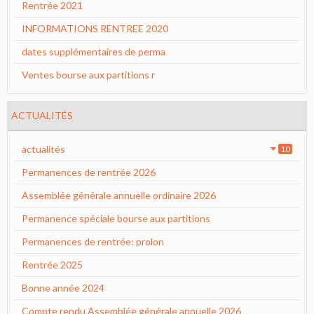
Rentrée 2021
INFORMATIONS RENTREE 2020
dates supplémentaires de perma
Ventes bourse aux partitions r
ACTUALITÉS
actualités
10
Permanences de rentrée 2026
Assemblée générale annuelle ordinaire 2026
Permanence spéciale bourse aux partitions
Permanences de rentrée: prolon
Rentrée 2025
Bonne année 2024
Compte rendu Assemblée générale annuelle 2026