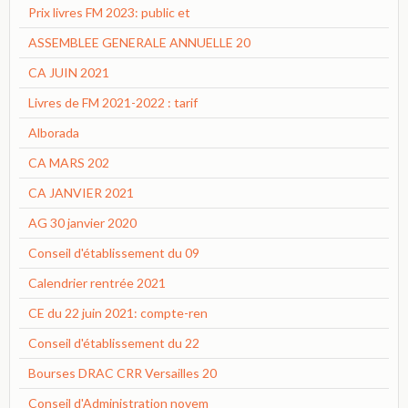
Prix livres FM 2023: public et
ASSEMBLEE GENERALE ANNUELLE 20
CA JUIN 2021
Livres de FM 2021-2022 : tarif
Alborada
CA MARS 202
CA JANVIER 2021
AG 30 janvier 2020
Conseil d'établissement du 09
Calendrier rentrée 2021
CE du 22 juin 2021: compte-ren
Conseil d'établissement du 22
Bourses DRAC CRR Versailles 20
Conseil d'Administration novem