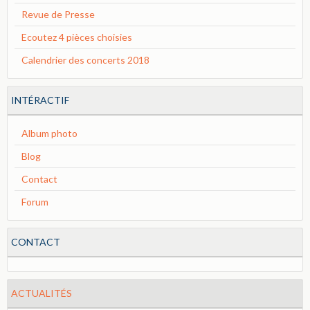
Revue de Presse
Ecoutez 4 pièces choisies
Calendrier des concerts 2018
INTÉRACTIF
Album photo
Blog
Contact
Forum
CONTACT
ACTUALITÉS