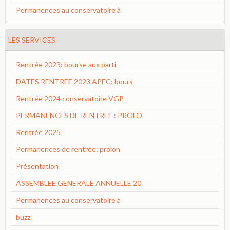
Permanences au conservatoire à
LES SERVICES
Rentrée 2023: bourse aux parti
DATES RENTREE 2023 APEC: bours
Rentrée 2024 conservatoire VGP
PERMANENCES DE RENTREE : PROLO
Rentrée 2025
Permanences de rentrée: prolon
Présentation
ASSEMBLEE GENERALE ANNUELLE 20
Permanences au conservatoire à
buzz