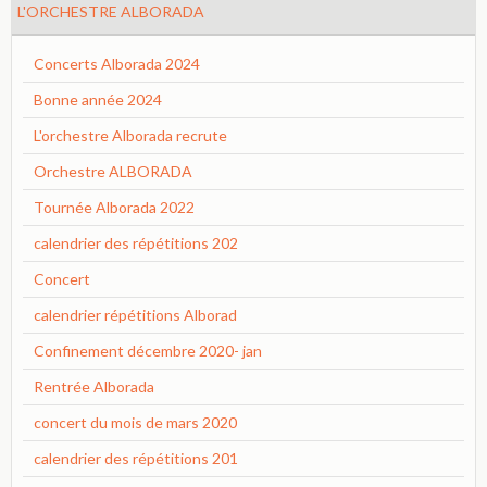
L'ORCHESTRE ALBORADA
Concerts Alborada 2024
Bonne année 2024
L'orchestre Alborada recrute
Orchestre ALBORADA
Tournée Alborada 2022
calendrier des répétitions 202
Concert
calendrier répétitions Alborad
Confinement décembre 2020- jan
Rentrée Alborada
concert du mois de mars 2020
calendrier des répétitions 201