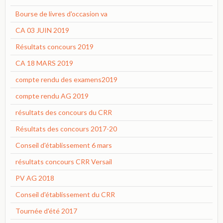
Bourse de livres d'occasion va
CA 03 JUIN 2019
Résultats concours 2019
CA 18 MARS 2019
compte rendu des examens2019
compte rendu AG 2019
résultats des concours du CRR
Résultats des concours 2017-20
Conseil d'établissement 6 mars
résultats concours CRR Versail
PV AG 2018
Conseil d'établissement du CRR
Tournée d'été 2017