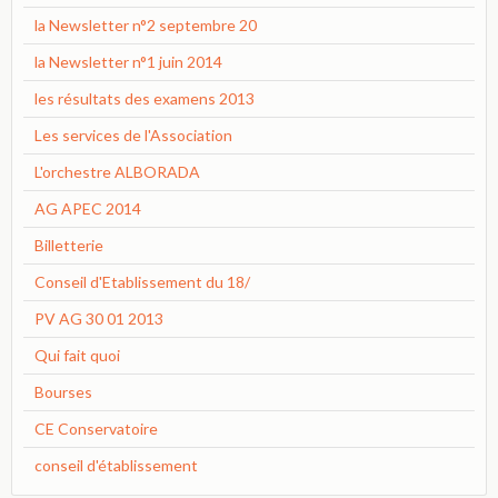
la Newsletter n°2 septembre 20
la Newsletter n°1 juin 2014
les résultats des examens 2013
Les services de l'Association
L'orchestre ALBORADA
AG APEC 2014
Billetterie
Conseil d'Etablissement du 18/
PV AG 30 01 2013
Qui fait quoi
Bourses
CE Conservatoire
conseil d'établissement