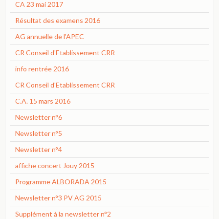
CA 23 mai 2017
Résultat des examens 2016
AG annuelle de l'APEC
CR Conseil d'Etablissement CRR
info rentrée 2016
CR Conseil d'Etablissement CRR
C.A. 15 mars 2016
Newsletter n°6
Newsletter n°5
Newsletter n°4
affiche concert Jouy 2015
Programme ALBORADA 2015
Newsletter n°3 PV AG 2015
Supplément à la newsletter n°2