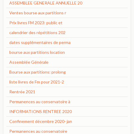
ASSEMBLEE GENERALE ANNUELLE 20
Ventes bourse aux partitions r
Prix livres FM 2023: public et
calendrier des répétitions 202
dates supplémentaires de perma
bourse aux partitions location
Assemblée Générale
Bourse aux partitions: prolong
liste livres de Fm pour 2021-2
Rentrée 2021
Permanences au conservatoire à
INFORMATIONS RENTREE 2020
Confinement décembre 2020- jan
Permanences au conservatoire