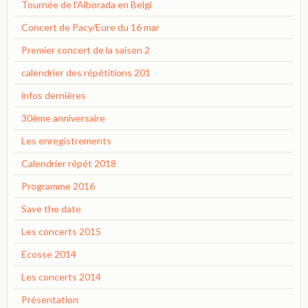
Tournée de l'Alborada en Belgi
Concert de Pacy/Eure du 16 mar
Premier concert de la saison 2
calendrier des répétitions 201
infos dernières
30ème anniversaire
Les enregistrements
Calendrier répét 2018
Programme 2016
Save the date
Les concerts 2015
Ecosse 2014
Les concerts 2014
Présentation