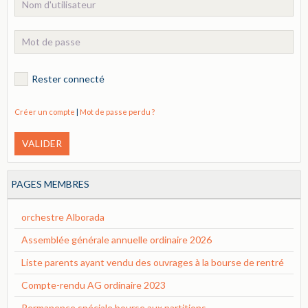
Rester connecté
Créer un compte
|
Mot de passe perdu ?
VALIDER
PAGES MEMBRES
orchestre Alborada
Assemblée générale annuelle ordinaire 2026
Liste parents ayant vendu des ouvrages à la bourse de rentré
Compte-rendu AG ordinaire 2023
Permanence spéciale bourse aux partitions