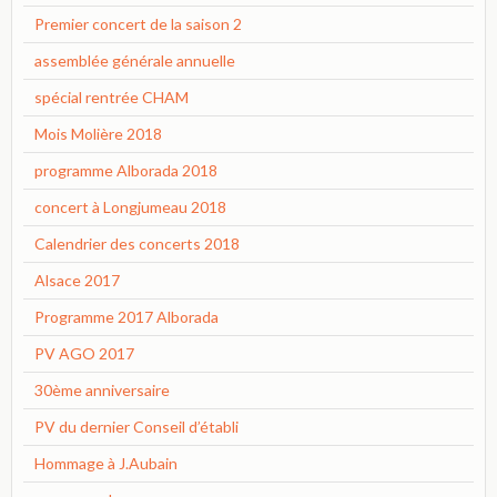
Premier concert de la saison 2
assemblée générale annuelle
spécial rentrée CHAM
Mois Molière 2018
programme Alborada 2018
concert à Longjumeau 2018
Calendrier des concerts 2018
Alsace 2017
Programme 2017 Alborada
PV AGO 2017
30ème anniversaire
PV du dernier Conseil d’établi
Hommage à J.Aubain