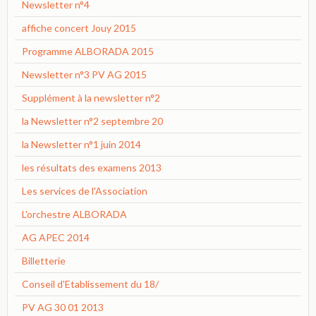
Newsletter n°4
affiche concert Jouy 2015
Programme ALBORADA 2015
Newsletter n°3 PV AG 2015
Supplément à la newsletter n°2
la Newsletter n°2 septembre 20
la Newsletter n°1 juin 2014
les résultats des examens 2013
Les services de l'Association
L'orchestre ALBORADA
AG APEC 2014
Billetterie
Conseil d'Etablissement du 18/
PV AG 30 01 2013