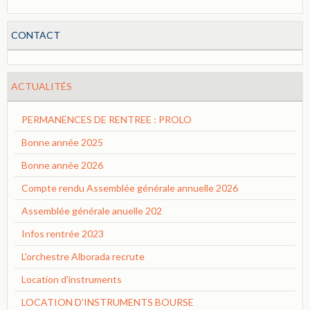
CONTACT
ACTUALITÉS
PERMANENCES DE RENTREE : PROLO
Bonne année 2025
Bonne année 2026
Compte rendu Assemblée générale annuelle 2026
Assemblée générale anuelle 202
Infos rentrée 2023
L'orchestre Alborada recrute
Location d'instruments
LOCATION D'INSTRUMENTS BOURSE