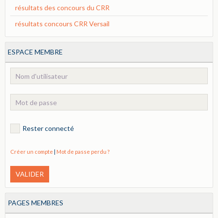
résultats des concours du CRR
résultats concours CRR Versail
ESPACE MEMBRE
Rester connecté
Créer un compte
|
Mot de passe perdu ?
VALIDER
PAGES MEMBRES