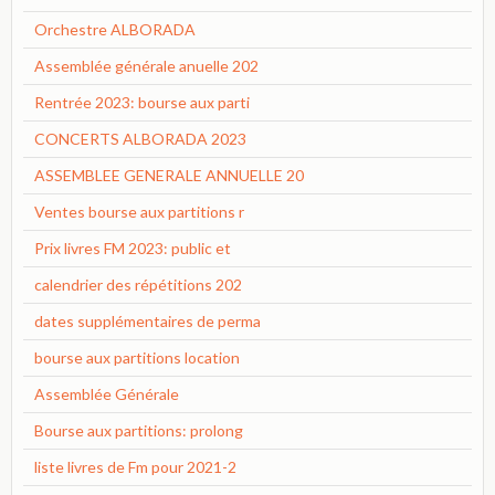
Orchestre ALBORADA
Assemblée générale anuelle 202
Rentrée 2023: bourse aux parti
CONCERTS ALBORADA 2023
ASSEMBLEE GENERALE ANNUELLE 20
Ventes bourse aux partitions r
Prix livres FM 2023: public et
calendrier des répétitions 202
dates supplémentaires de perma
bourse aux partitions location
Assemblée Générale
Bourse aux partitions: prolong
liste livres de Fm pour 2021-2