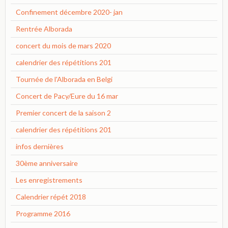
Confinement décembre 2020- jan
Rentrée Alborada
concert du mois de mars 2020
calendrier des répétitions 201
Tournée de l'Alborada en Belgi
Concert de Pacy/Eure du 16 mar
Premier concert de la saison 2
calendrier des répétitions 201
infos dernières
30ème anniversaire
Les enregistrements
Calendrier répét 2018
Programme 2016