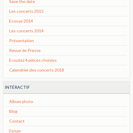
Save the date
Les concerts 2015
Ecosse 2014
Les concerts 2014
Présentation
Revue de Presse
Ecoutez 4 pièces choisies
Calendrier des concerts 2018
INTÉRACTIF
Album photo
Blog
Contact
Forum