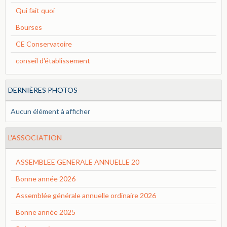
Qui fait quoi
Bourses
CE Conservatoire
conseil d'établissement
DERNIÈRES PHOTOS
Aucun élément à afficher
L'ASSOCIATION
ASSEMBLEE GENERALE ANNUELLE 20
Bonne année 2026
Assemblée générale annuelle ordinaire 2026
Bonne année 2025