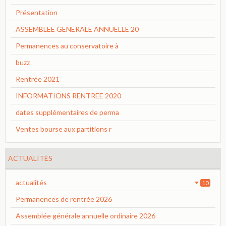
Présentation
ASSEMBLEE GENERALE ANNUELLE 20
Permanences au conservatoire à
buzz
Rentrée 2021
INFORMATIONS RENTREE 2020
dates supplémentaires de perma
Ventes bourse aux partitions r
ACTUALITÉS
actualités
10
Permanences de rentrée 2026
Assemblée générale annuelle ordinaire 2026