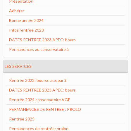
Présentation
Adhérer
Bonne année 2024
Infos rentrée 2023
DATES RENTREE 2023 APEC: bours
Permanences au conservatoire à
LES SERVICES
Rentrée 2023: bourse aux parti
DATES RENTREE 2023 APEC: bours
Rentrée 2024 conservatoire VGP
PERMANENCES DE RENTREE : PROLO
Rentrée 2025
Permanences de rentrée: prolon