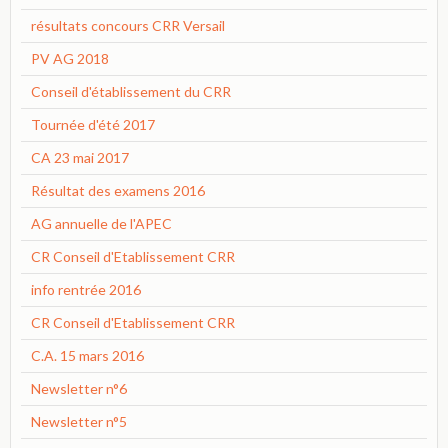
résultats concours CRR Versail
PV AG 2018
Conseil d'établissement du CRR
Tournée d'été 2017
CA 23 mai 2017
Résultat des examens 2016
AG annuelle de l'APEC
CR Conseil d'Etablissement CRR
info rentrée 2016
CR Conseil d'Etablissement CRR
C.A. 15 mars 2016
Newsletter n°6
Newsletter n°5