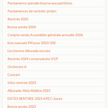
Permanence spéciale bourse aux partitions
Permanences de rentrée: prolon
Rentrée 2025
Bonne année 2024
Compte rendu Assemblée générale annuelle 2026
liste manuels FM pour 2023-202
L'orchestre Alborada recrute
Rentrée 2024 conservatoire VGP
Orchestre A
Concert
Infos rentrée 2023
Alborada: Mois Molière 2023
DATES RENTREE 2023 APEC: bours
Bonne année 2023