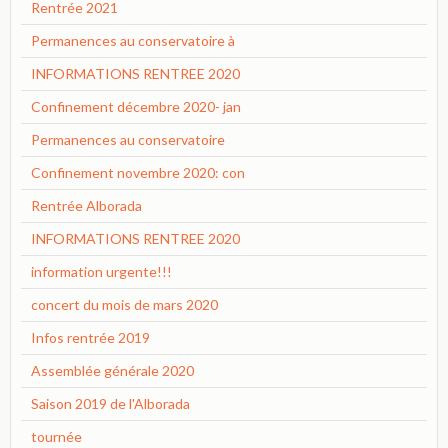
Rentrée 2021
Permanences au conservatoire à
INFORMATIONS RENTREE 2020
Confinement décembre 2020- jan
Permanences au conservatoire
Confinement novembre 2020: con
Rentrée Alborada
INFORMATIONS RENTREE 2020
information urgente!!!
concert du mois de mars 2020
Infos rentrée 2019
Assemblée générale 2020
Saison 2019 de l'Alborada
tournée