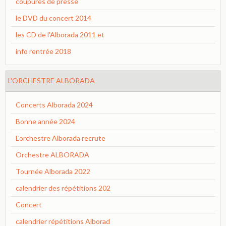
coupures de presse
le DVD du concert 2014
les CD de l'Alborada 2011 et
info rentrée 2018
L'ORCHESTRE ALBORADA
Concerts Alborada 2024
Bonne année 2024
L'orchestre Alborada recrute
Orchestre ALBORADA
Tournée Alborada 2022
calendrier des répétitions 202
Concert
calendrier répétitions Alborad