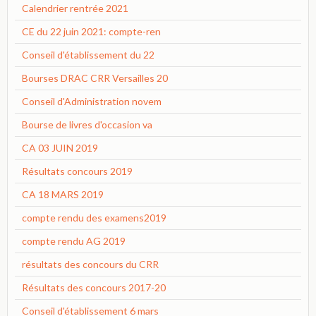
Calendrier rentrée 2021
CE du 22 juin 2021: compte-ren
Conseil d'établissement du 22
Bourses DRAC CRR Versailles 20
Conseil d'Administration novem
Bourse de livres d'occasion va
CA 03 JUIN 2019
Résultats concours 2019
CA 18 MARS 2019
compte rendu des examens2019
compte rendu AG 2019
résultats des concours du CRR
Résultats des concours 2017-20
Conseil d'établissement 6 mars