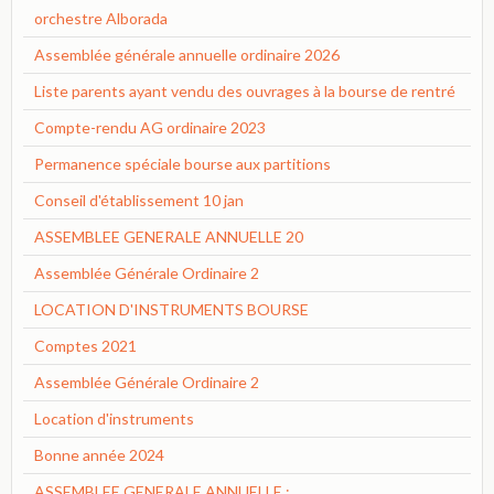
orchestre Alborada
Assemblée générale annuelle ordinaire 2026
Liste parents ayant vendu des ouvrages à la bourse de rentré
Compte-rendu AG ordinaire 2023
Permanence spéciale bourse aux partitions
Conseil d'établissement 10 jan
ASSEMBLEE GENERALE ANNUELLE 20
Assemblée Générale Ordinaire 2
LOCATION D'INSTRUMENTS BOURSE
Comptes 2021
Assemblée Générale Ordinaire 2
Location d'instruments
Bonne année 2024
ASSEMBLEE GENERALE ANNUELLE :