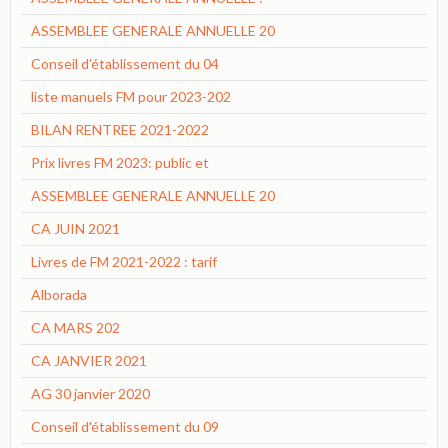
ASSEMBLEE GENERALE ANNUELLE 20
Conseil d'établissement du 04
liste manuels FM pour 2023-202
BILAN RENTREE 2021-2022
Prix livres FM 2023: public et
ASSEMBLEE GENERALE ANNUELLE 20
CA JUIN 2021
Livres de FM 2021-2022 : tarif
Alborada
CA MARS 202
CA JANVIER 2021
AG 30 janvier 2020
Conseil d'établissement du 09