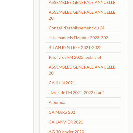
ASSEMBLEE GENERALE ANNUELLE :
ASSEMBLEE GENERALE ANNUELLE
20
Conseil d'établissement du 04
liste manuels FM pour 2023-202
BILAN RENTREE 2021-2022
Prix livres FM 2023: public et
ASSEMBLEE GENERALE ANNUELLE
20
CA JUIN 2021
Livres de FM 2021-2022 : tarif
Alborada
CA MARS 202
CA JANVIER 2021
AG 30 janvier 2020