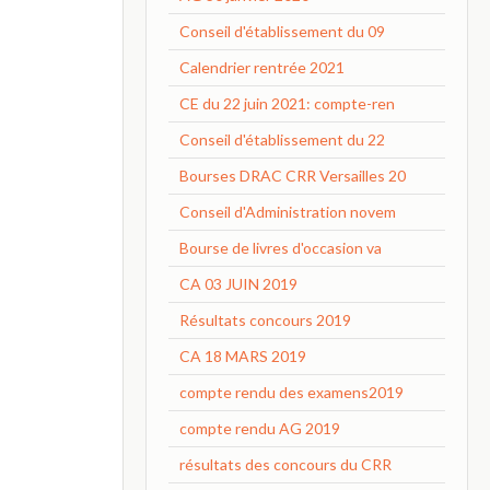
Conseil d'établissement du 09
Calendrier rentrée 2021
CE du 22 juin 2021: compte-ren
Conseil d'établissement du 22
Bourses DRAC CRR Versailles 20
Conseil d'Administration novem
Bourse de livres d'occasion va
CA 03 JUIN 2019
Résultats concours 2019
CA 18 MARS 2019
compte rendu des examens2019
compte rendu AG 2019
résultats des concours du CRR