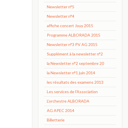
Newsletter n°5
Newsletter n°4
affiche concert Jouy 2015
Programme ALBORADA 2015
Newsletter n°3 PV AG 2015
Supplément à la newsletter n°2
la Newsletter n°2 septembre 20
la Newsletter n°1 juin 2014
les résultats des examens 2013
Les services de l'Association
L'orchestre ALBORADA
AG APEC 2014
Billetterie