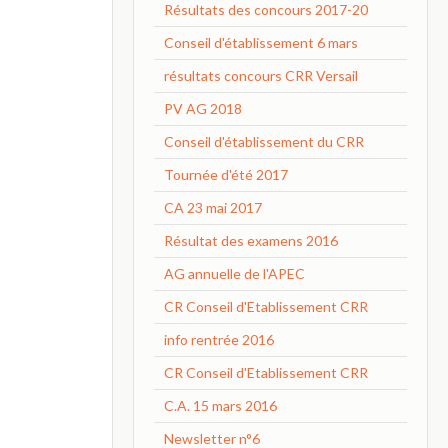
Résultats des concours 2017-20
Conseil d'établissement 6 mars
résultats concours CRR Versail
PV AG 2018
Conseil d'établissement du CRR
Tournée d'été 2017
CA 23 mai 2017
Résultat des examens 2016
AG annuelle de l'APEC
CR Conseil d'Etablissement CRR
info rentrée 2016
CR Conseil d'Etablissement CRR
C.A. 15 mars 2016
Newsletter n°6