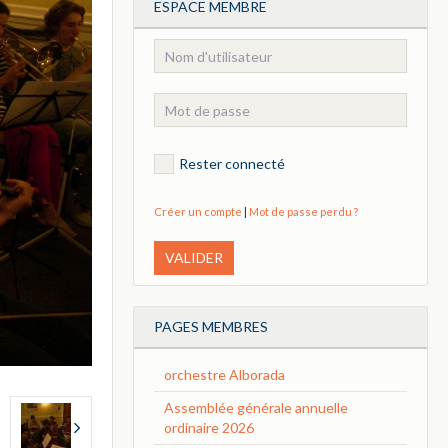
ESPACE MEMBRE
Rester connecté
Créer un compte
|
Mot de passe perdu ?
VALIDER
PAGES MEMBRES
orchestre Alborada
Assemblée générale annuelle
ordinaire 2026