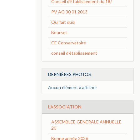
Conseil d'Etablissement du 18/
PV AG 30 01 2013
Qui fait quoi
Bourses
CE Conservatoire
conseil d'établissement
DERNIÈRES PHOTOS
Aucun élément à afficher
L'ASSOCIATION
ASSEMBLEE GENERALE ANNUELLE
20
Bonne année 2026