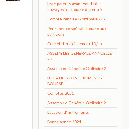
Liste parents ayant vendu des
ouvrages à la bourse de rentré
Compte-rendu AG ordinaire 2023
Permanence spéciale bourse aux
partitions
Conseil d'établissement 10 jan
ASSEMBLEE GENERALE ANNUELLE
20
Assemblée Générale Ordinaire 2
LOCATION D'INSTRUMENTS
BOURSE
Comptes 2021
Assemblée Générale Ordinaire 2
Location d'instruments
Bonne année 2024