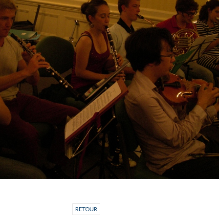
RETOUR