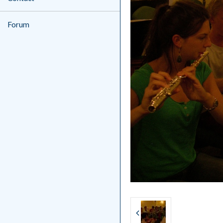
Forum