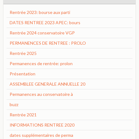
Rentrée 2023: bourse aux parti
DATES RENTREE 2023 APEC: bours
Rentrée 2024 conservatoire VGP
PERMANENCES DE RENTREE : PROLO
Rentrée 2025
Permanences de rentrée: prolon
Présentation
ASSEMBLEE GENERALE ANNUELLE 20
Permanences au conservatoire à
buzz
Rentrée 2021
INFORMATIONS RENTREE 2020
dates supplémentaires de perma