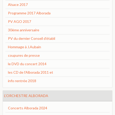
Alsace 2017
Programme 2017 Alborada
PV AGO 2017
30ème anniversaire
PV du dernier Conseil d’établi
Hommage à J.Aubain
coupures de presse
le DVD du concert 2014
les CD de l'Alborada 2011 et
info rentrée 2018
L'ORCHESTRE ALBORADA
Concerts Alborada 2024