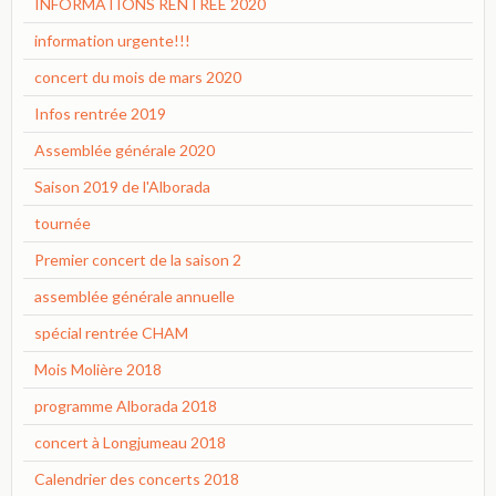
INFORMATIONS RENTREE 2020
information urgente!!!
concert du mois de mars 2020
Infos rentrée 2019
Assemblée générale 2020
Saison 2019 de l'Alborada
tournée
Premier concert de la saison 2
assemblée générale annuelle
spécial rentrée CHAM
Mois Molière 2018
programme Alborada 2018
concert à Longjumeau 2018
Calendrier des concerts 2018