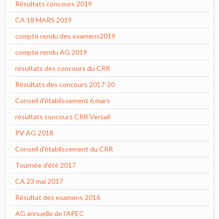
Résultats concours 2019
CA 18 MARS 2019
compte rendu des examens2019
compte rendu AG 2019
résultats des concours du CRR
Résultats des concours 2017-20
Conseil d'établissement 6 mars
résultats concours CRR Versail
PV AG 2018
Conseil d'établissement du CRR
Tournée d'été 2017
CA 23 mai 2017
Résultat des examens 2016
AG annuelle de l'APEC