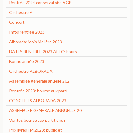
Rentrée 2024 conservatoire VGP
Orchestre A
Concert
Infos rentrée 2023
Alborada: Mois Molière 2023
DATES RENTREE 2023 APEC: bours
Bonne année 2023
Orchestre ALBORADA
Assemblée générale anuelle 202
Rentrée 2023: bourse aux parti
CONCERTS ALBORADA 2023
ASSEMBLEE GENERALE ANNUELLE 20
Ventes bourse aux partitions r
Prix livres FM 2023: public et