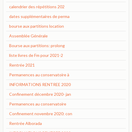
calendrier des répétitions 202
dates supplémentaires de perma
bourse aux partitions location
Assemblée Générale
Bourse aux partitions: prolong
liste livres de Fm pour 2021-2
Rentrée 2021
Permanences au conservatoire à
INFORMATIONS RENTREE 2020
Confinement décembre 2020- jan
Permanences au conservatoire
Confinement novembre 2020: con
Rentrée Alborada