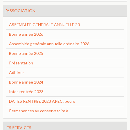
L'ASSOCIATION
ASSEMBLEE GENERALE ANNUELLE 20
Bonne année 2026
Assemblée générale annuelle ordinaire 2026
Bonne année 2025
Présentation
Adhérer
Bonne année 2024
Infos rentrée 2023
DATES RENTREE 2023 APEC: bours
Permanences au conservatoire à
LES SERVICES