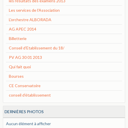
les résultats des examens 2013
Les services de l'Association
L'orchestre ALBORADA
AG APEC 2014
Billetterie
Conseil d'Etablissement du 18/
PV AG 30 01 2013
Qui fait quoi
Bourses
CE Conservatoire
conseil d'établissement
DERNIÈRES PHOTOS
Aucun élément à afficher