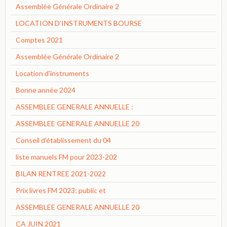
Assemblée Générale Ordinaire 2
LOCATION D'INSTRUMENTS BOURSE
Comptes 2021
Assemblée Générale Ordinaire 2
Location d'instruments
Bonne année 2024
ASSEMBLEE GENERALE ANNUELLE :
ASSEMBLEE GENERALE ANNUELLE 20
Conseil d'établissement du 04
liste manuels FM pour 2023-202
BILAN RENTREE 2021-2022
Prix livres FM 2023: public et
ASSEMBLEE GENERALE ANNUELLE 20
CA JUIN 2021