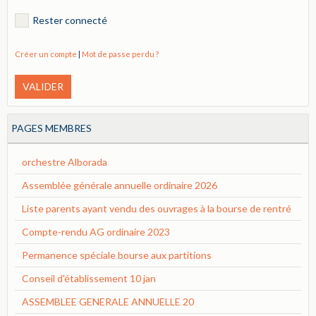
Rester connecté
Créer un compte
|
Mot de passe perdu ?
VALIDER
PAGES MEMBRES
orchestre Alborada
Assemblée générale annuelle ordinaire 2026
Liste parents ayant vendu des ouvrages à la bourse de rentré
Compte-rendu AG ordinaire 2023
Permanence spéciale bourse aux partitions
Conseil d'établissement 10 jan
ASSEMBLEE GENERALE ANNUELLE 20