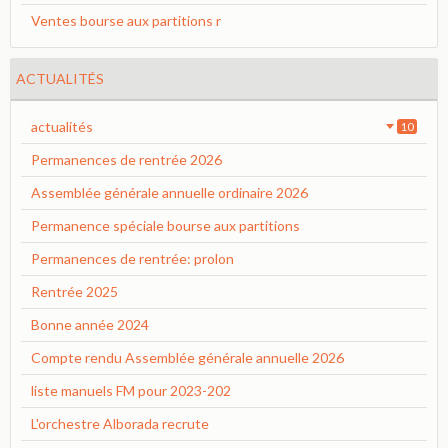
Ventes bourse aux partitions r
ACTUALITÉS
actualités
10
Permanences de rentrée 2026
Assemblée générale annuelle ordinaire 2026
Permanence spéciale bourse aux partitions
Permanences de rentrée: prolon
Rentrée 2025
Bonne année 2024
Compte rendu Assemblée générale annuelle 2026
liste manuels FM pour 2023-202
L'orchestre Alborada recrute