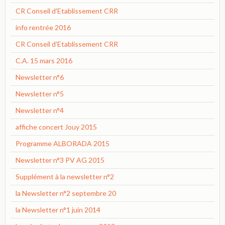
CR Conseil d'Etablissement CRR
info rentrée 2016
CR Conseil d'Etablissement CRR
C.A. 15 mars 2016
Newsletter n°6
Newsletter n°5
Newsletter n°4
affiche concert Jouy 2015
Programme ALBORADA 2015
Newsletter n°3 PV AG 2015
Supplément à la newsletter n°2
la Newsletter n°2 septembre 20
la Newsletter n°1 juin 2014