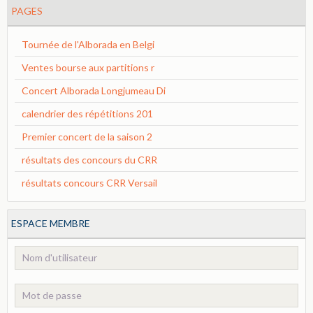
PAGES
Tournée de l'Alborada en Belgi
Ventes bourse aux partitions r
Concert Alborada Longjumeau Di
calendrier des répétitions 201
Premier concert de la saison 2
résultats des concours du CRR
résultats concours CRR Versail
ESPACE MEMBRE