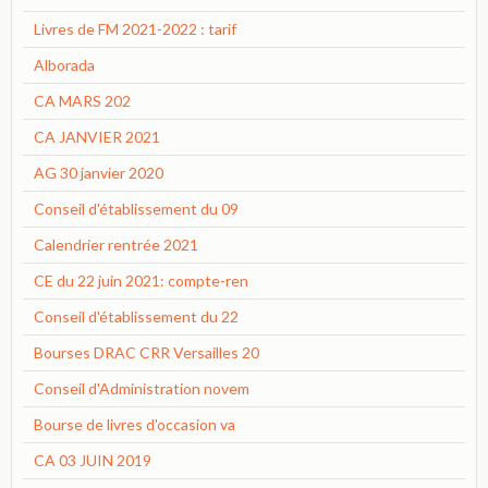
Livres de FM 2021-2022 : tarif
Alborada
CA MARS 202
CA JANVIER 2021
AG 30 janvier 2020
Conseil d'établissement du 09
Calendrier rentrée 2021
CE du 22 juin 2021: compte-ren
Conseil d'établissement du 22
Bourses DRAC CRR Versailles 20
Conseil d'Administration novem
Bourse de livres d'occasion va
CA 03 JUIN 2019