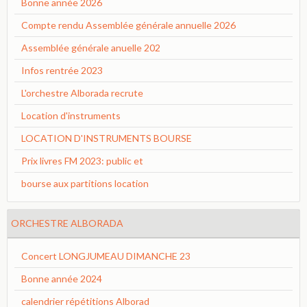
Bonne année 2026
Compte rendu Assemblée générale annuelle 2026
Assemblée générale anuelle 202
Infos rentrée 2023
L'orchestre Alborada recrute
Location d'instruments
LOCATION D'INSTRUMENTS BOURSE
Prix livres FM 2023: public et
bourse aux partitions location
ORCHESTRE ALBORADA
Concert LONGJUMEAU DIMANCHE 23
Bonne année 2024
calendrier répétitions Alborad