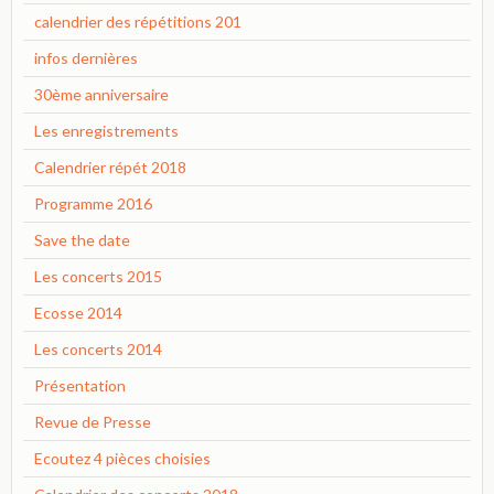
calendrier des répétitions 201
infos dernières
30ème anniversaire
Les enregistrements
Calendrier répét 2018
Programme 2016
Save the date
Les concerts 2015
Ecosse 2014
Les concerts 2014
Présentation
Revue de Presse
Ecoutez 4 pièces choisies