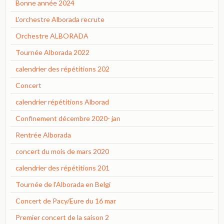
Bonne année 2024
L'orchestre Alborada recrute
Orchestre ALBORADA
Tournée Alborada 2022
calendrier des répétitions 202
Concert
calendrier répétitions Alborad
Confinement décembre 2020- jan
Rentrée Alborada
concert du mois de mars 2020
calendrier des répétitions 201
Tournée de l'Alborada en Belgi
Concert de Pacy/Eure du 16 mar
Premier concert de la saison 2