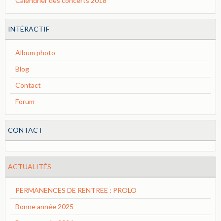
Calendrier des concerts 2018
INTÉRACTIF
Album photo
Blog
Contact
Forum
CONTACT
ACTUALITÉS
PERMANENCES DE RENTREE : PROLO
Bonne année 2025