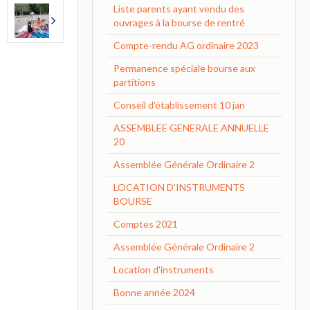
Liste parents ayant vendu des
ouvrages à la bourse de rentré
Compte-rendu AG ordinaire 2023
Permanence spéciale bourse aux
partitions
Conseil d'établissement 10 jan
ASSEMBLEE GENERALE ANNUELLE
20
Assemblée Générale Ordinaire 2
LOCATION D'INSTRUMENTS
BOURSE
Comptes 2021
Assemblée Générale Ordinaire 2
Location d'instruments
Bonne année 2024