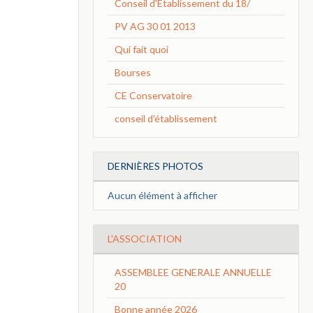
Conseil d'Etablissement du 18/
PV AG 30 01 2013
Qui fait quoi
Bourses
CE Conservatoire
conseil d'établissement
DERNIÈRES PHOTOS
Aucun élément à afficher
L'ASSOCIATION
ASSEMBLEE GENERALE ANNUELLE
20
Bonne année 2026