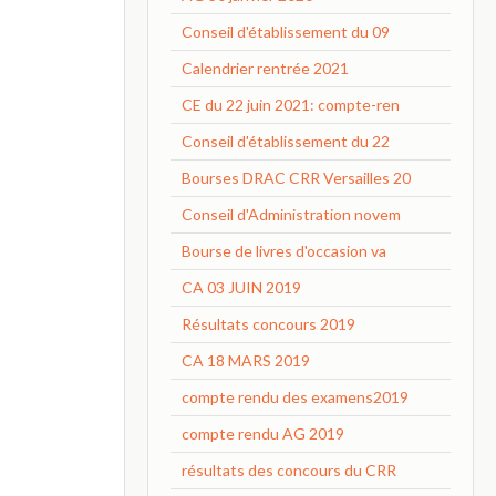
Conseil d'établissement du 09
Calendrier rentrée 2021
CE du 22 juin 2021: compte-ren
Conseil d'établissement du 22
Bourses DRAC CRR Versailles 20
Conseil d'Administration novem
Bourse de livres d'occasion va
CA 03 JUIN 2019
Résultats concours 2019
CA 18 MARS 2019
compte rendu des examens2019
compte rendu AG 2019
résultats des concours du CRR