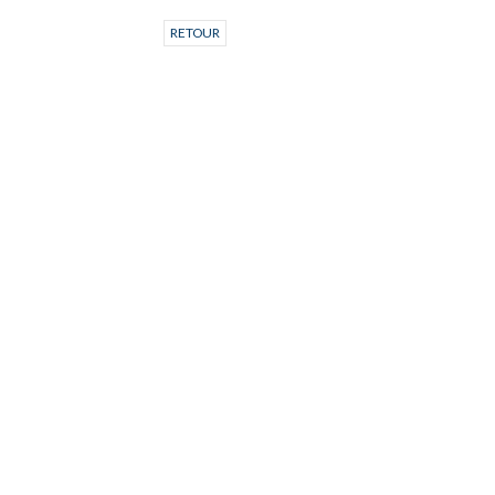
RETOUR