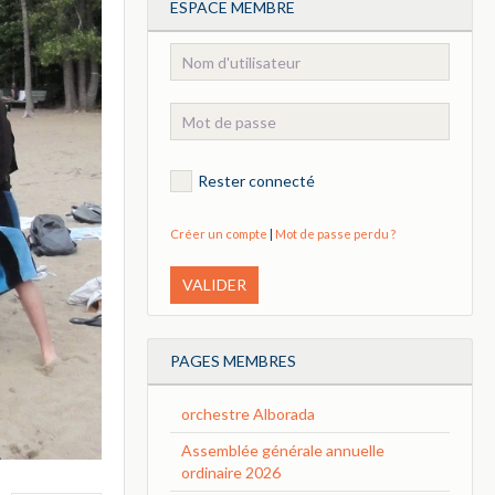
ESPACE MEMBRE
Rester connecté
Créer un compte
|
Mot de passe perdu ?
VALIDER
PAGES MEMBRES
orchestre Alborada
Assemblée générale annuelle
ordinaire 2026