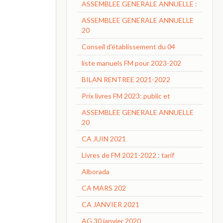
ASSEMBLEE GENERALE ANNUELLE :
ASSEMBLEE GENERALE ANNUELLE
20
Conseil d'établissement du 04
liste manuels FM pour 2023-202
BILAN RENTREE 2021-2022
Prix livres FM 2023: public et
ASSEMBLEE GENERALE ANNUELLE
20
CA JUIN 2021
Livres de FM 2021-2022 : tarif
Alborada
CA MARS 202
CA JANVIER 2021
AG 30 janvier 2020