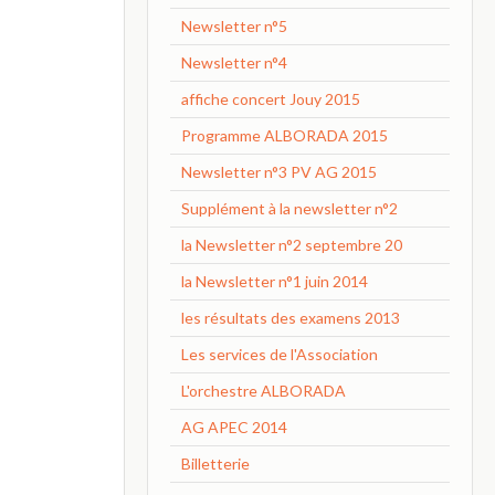
Newsletter n°5
Newsletter n°4
affiche concert Jouy 2015
Programme ALBORADA 2015
Newsletter n°3 PV AG 2015
Supplément à la newsletter n°2
la Newsletter n°2 septembre 20
la Newsletter n°1 juin 2014
les résultats des examens 2013
Les services de l'Association
L'orchestre ALBORADA
AG APEC 2014
Billetterie