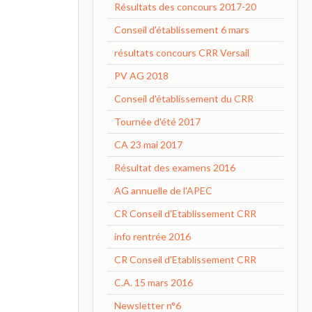
Résultats des concours 2017-20
Conseil d'établissement 6 mars
résultats concours CRR Versail
PV AG 2018
Conseil d'établissement du CRR
Tournée d'été 2017
CA 23 mai 2017
Résultat des examens 2016
AG annuelle de l'APEC
CR Conseil d'Etablissement CRR
info rentrée 2016
CR Conseil d'Etablissement CRR
C.A. 15 mars 2016
Newsletter n°6