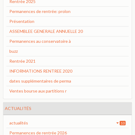
Rentrée 2025
Permanences de rentrée: prolon
Présentation
ASSEMBLEE GENERALE ANNUELLE 20
Permanences au conservatoire à
buzz
Rentrée 2021
INFORMATIONS RENTREE 2020
dates supplémentaires de perma
Ventes bourse aux partitions r
ACTUALITÉS
actualités
10
Permanences de rentrée 2026