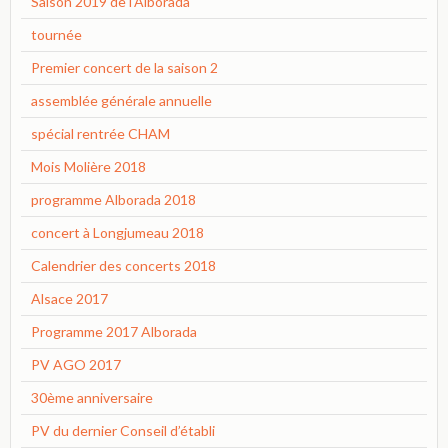
Saison 2019 de l'Alborada
tournée
Premier concert de la saison 2
assemblée générale annuelle
spécial rentrée CHAM
Mois Molière 2018
programme Alborada 2018
concert à Longjumeau 2018
Calendrier des concerts 2018
Alsace 2017
Programme 2017 Alborada
PV AGO 2017
30ème anniversaire
PV du dernier Conseil d’établi