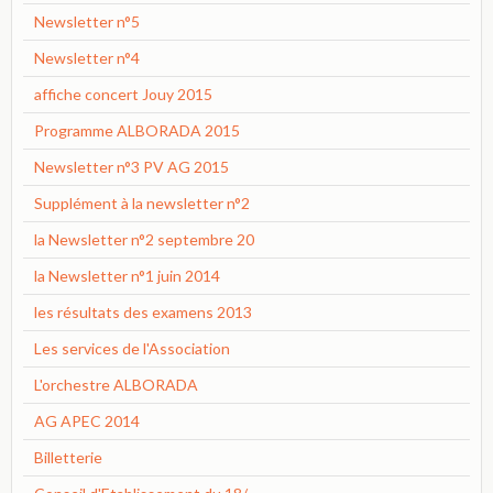
Newsletter n°5
Newsletter n°4
affiche concert Jouy 2015
Programme ALBORADA 2015
Newsletter n°3 PV AG 2015
Supplément à la newsletter n°2
la Newsletter n°2 septembre 20
la Newsletter n°1 juin 2014
les résultats des examens 2013
Les services de l'Association
L'orchestre ALBORADA
AG APEC 2014
Billetterie