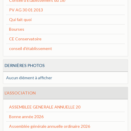
Conseil d'Etablissement du 18/
PV AG 30 01 2013
Qui fait quoi
Bourses
CE Conservatoire
conseil d'établissement
DERNIÈRES PHOTOS
Aucun élément à afficher
L'ASSOCIATION
ASSEMBLEE GENERALE ANNUELLE 20
Bonne année 2026
Assemblée générale annuelle ordinaire 2026