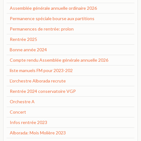
Assemblée générale annuelle ordinaire 2026
Permanence spéciale bourse aux partitions
Permanences de rentrée: prolon
Rentrée 2025
Bonne année 2024
Compte rendu Assemblée générale annuelle 2026
liste manuels FM pour 2023-202
L'orchestre Alborada recrute
Rentrée 2024 conservatoire VGP
Orchestre A
Concert
Infos rentrée 2023
Alborada: Mois Molière 2023