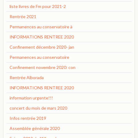
liste livres de Fm pour 2021-2
Rentrée 2021
Permanences au conservatoire à
INFORMATIONS RENTREE 2020
Confinement décembre 2020- jan
Permanences au conservatoire
Confinement novembre 2020: con
Rentrée Alborada
INFORMATIONS RENTREE 2020
information urgente!!!
concert du mois de mars 2020
Infos rentrée 2019
Assemblée générale 2020