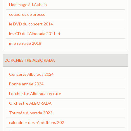
Hommage à J.Aubain
coupures de presse
le DVD du concert 2014
les CD de l'Alborada 2011 et
info rentrée 2018
L'ORCHESTRE ALBORADA
Concerts Alborada 2024
Bonne année 2024
L'orchestre Alborada recrute
Orchestre ALBORADA
Tournée Alborada 2022
calendrier des répétitions 202