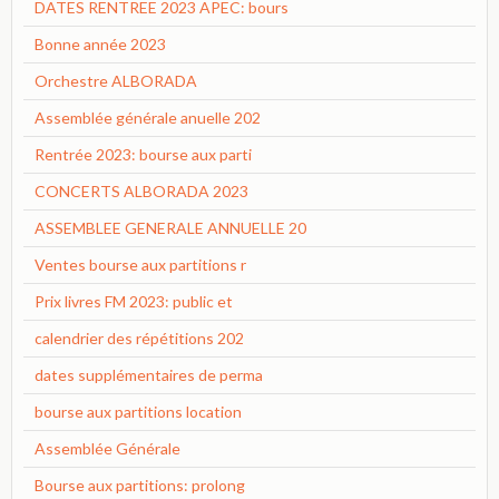
DATES RENTREE 2023 APEC: bours
Bonne année 2023
Orchestre ALBORADA
Assemblée générale anuelle 202
Rentrée 2023: bourse aux parti
CONCERTS ALBORADA 2023
ASSEMBLEE GENERALE ANNUELLE 20
Ventes bourse aux partitions r
Prix livres FM 2023: public et
calendrier des répétitions 202
dates supplémentaires de perma
bourse aux partitions location
Assemblée Générale
Bourse aux partitions: prolong