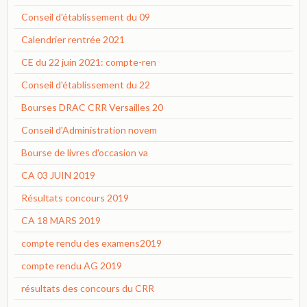
Conseil d'établissement du 09
Calendrier rentrée 2021
CE du 22 juin 2021: compte-ren
Conseil d'établissement du 22
Bourses DRAC CRR Versailles 20
Conseil d'Administration novem
Bourse de livres d'occasion va
CA 03 JUIN 2019
Résultats concours 2019
CA 18 MARS 2019
compte rendu des examens2019
compte rendu AG 2019
résultats des concours du CRR