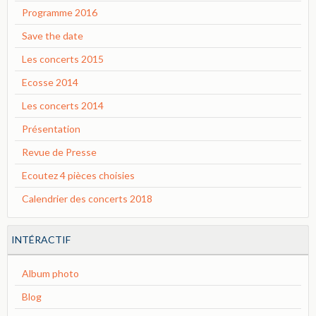
Programme 2016
Save the date
Les concerts 2015
Ecosse 2014
Les concerts 2014
Présentation
Revue de Presse
Ecoutez 4 pièces choisies
Calendrier des concerts 2018
INTÉRACTIF
Album photo
Blog