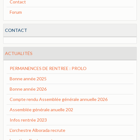
Contact
Forum
CONTACT
ACTUALITÉS
PERMANENCES DE RENTREE : PROLO
Bonne année 2025
Bonne année 2026
Compte rendu Assemblée générale annuelle 2026
Assemblée générale anuelle 202
Infos rentrée 2023
L'orchestre Alborada recrute