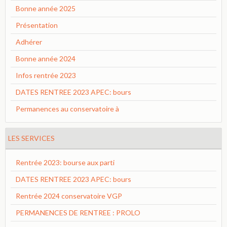
Bonne année 2025
Présentation
Adhérer
Bonne année 2024
Infos rentrée 2023
DATES RENTREE 2023 APEC: bours
Permanences au conservatoire à
LES SERVICES
Rentrée 2023: bourse aux parti
DATES RENTREE 2023 APEC: bours
Rentrée 2024 conservatoire VGP
PERMANENCES DE RENTREE : PROLO