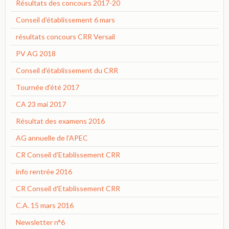
Résultats des concours 2017-20
Conseil d'établissement 6 mars
résultats concours CRR Versail
PV AG 2018
Conseil d'établissement du CRR
Tournée d'été 2017
CA 23 mai 2017
Résultat des examens 2016
AG annuelle de l'APEC
CR Conseil d'Etablissement CRR
info rentrée 2016
CR Conseil d'Etablissement CRR
C.A. 15 mars 2016
Newsletter n°6