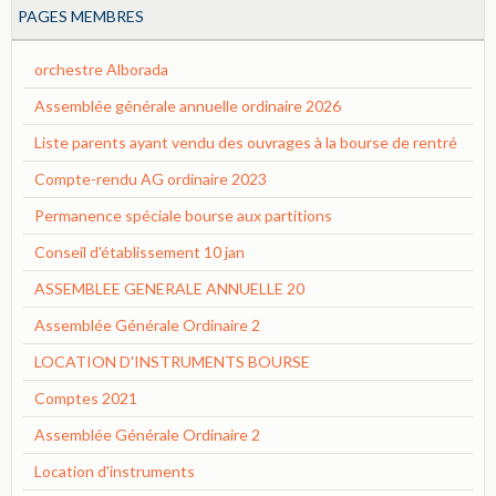
PAGES MEMBRES
orchestre Alborada
Assemblée générale annuelle ordinaire 2026
Liste parents ayant vendu des ouvrages à la bourse de rentré
Compte-rendu AG ordinaire 2023
Permanence spéciale bourse aux partitions
Conseil d'établissement 10 jan
ASSEMBLEE GENERALE ANNUELLE 20
Assemblée Générale Ordinaire 2
LOCATION D'INSTRUMENTS BOURSE
Comptes 2021
Assemblée Générale Ordinaire 2
Location d'instruments