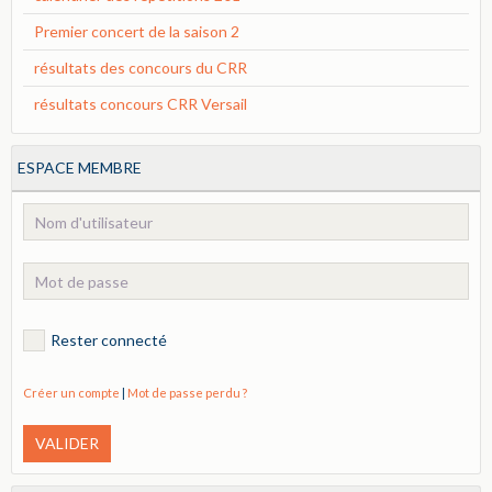
Premier concert de la saison 2
résultats des concours du CRR
résultats concours CRR Versail
ESPACE MEMBRE
Rester connecté
Créer un compte
|
Mot de passe perdu ?
VALIDER