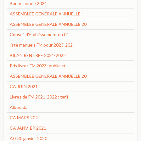
Bonne année 2024
ASSEMBLEE GENERALE ANNUELLE :
ASSEMBLEE GENERALE ANNUELLE 20
Conseil d'établissement du 04
liste manuels FM pour 2023-202
BILAN RENTREE 2021-2022
Prix livres FM 2023: public et
ASSEMBLEE GENERALE ANNUELLE 20
CA JUIN 2021
Livres de FM 2021-2022 : tarif
Alborada
CA MARS 202
CA JANVIER 2021
AG 30 janvier 2020