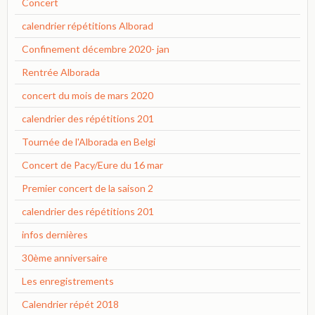
Concert
calendrier répétitions Alborad
Confinement décembre 2020- jan
Rentrée Alborada
concert du mois de mars 2020
calendrier des répétitions 201
Tournée de l'Alborada en Belgi
Concert de Pacy/Eure du 16 mar
Premier concert de la saison 2
calendrier des répétitions 201
infos dernières
30ème anniversaire
Les enregistrements
Calendrier répét 2018