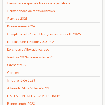
Permanence spéciale bourse aux partitions
Permanences de rentrée: prolon
Rentrée 2025
Bonne année 2024
Compte rendu Assemblée générale annuelle 2026
liste manuels FM pour 2023-202
L'orchestre Alborada recrute
Rentrée 2024 conservatoire VGP
Orchestre A
Concert
Infos rentrée 2023
Alborada: Mois Molière 2023
DATES RENTREE 2023 APEC: bours
Bonne année 2023