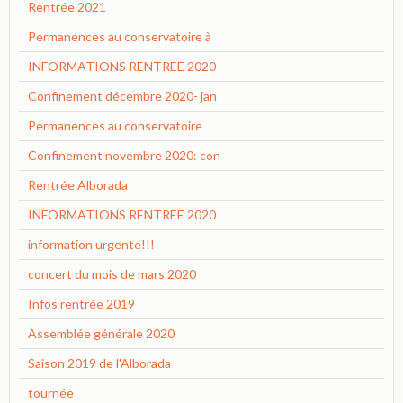
Rentrée 2021
Permanences au conservatoire à
INFORMATIONS RENTREE 2020
Confinement décembre 2020- jan
Permanences au conservatoire
Confinement novembre 2020: con
Rentrée Alborada
INFORMATIONS RENTREE 2020
information urgente!!!
concert du mois de mars 2020
Infos rentrée 2019
Assemblée générale 2020
Saison 2019 de l'Alborada
tournée