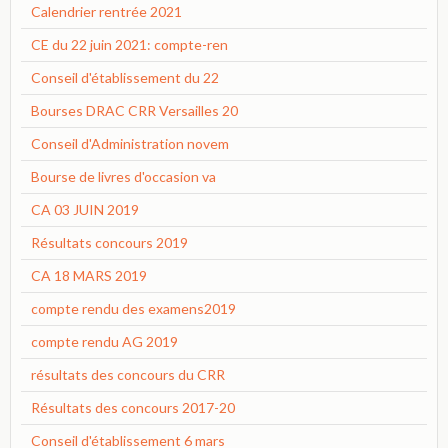
Calendrier rentrée 2021
CE du 22 juin 2021: compte-ren
Conseil d'établissement du 22
Bourses DRAC CRR Versailles 20
Conseil d'Administration novem
Bourse de livres d'occasion va
CA 03 JUIN 2019
Résultats concours 2019
CA 18 MARS 2019
compte rendu des examens2019
compte rendu AG 2019
résultats des concours du CRR
Résultats des concours 2017-20
Conseil d'établissement 6 mars