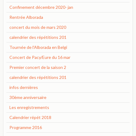
Confinement décembre 2020- jan
Rentrée Alborada
concert du mois de mars 2020
calendrier des répétitions 201
Tournée de l'Alborada en Belgi
Concert de Pacy/Eure du 16 mar
Premier concert de la saison 2
calendrier des répétitions 201
infos dernières
30ème anniversaire
Les enregistrements
Calendrier répét 2018
Programme 2016