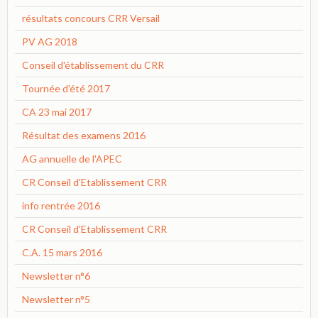
résultats concours CRR Versail
PV AG 2018
Conseil d'établissement du CRR
Tournée d'été 2017
CA 23 mai 2017
Résultat des examens 2016
AG annuelle de l'APEC
CR Conseil d'Etablissement CRR
info rentrée 2016
CR Conseil d'Etablissement CRR
C.A. 15 mars 2016
Newsletter n°6
Newsletter n°5