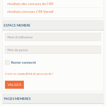
résultats des concours du CRR
résultats concours CRR Versail
ESPACE MEMBRE
Rester connecté
Créer un compte
|
Mot de passe perdu ?
VALIDER
PAGES MEMBRES