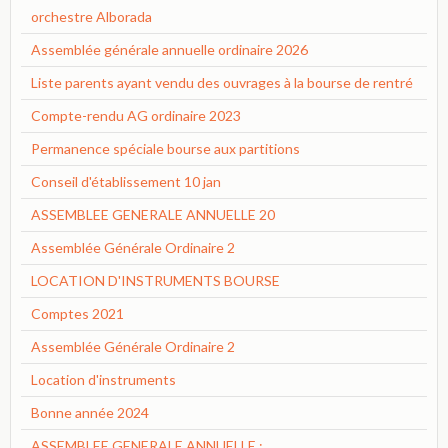
orchestre Alborada
Assemblée générale annuelle ordinaire 2026
Liste parents ayant vendu des ouvrages à la bourse de rentré
Compte-rendu AG ordinaire 2023
Permanence spéciale bourse aux partitions
Conseil d'établissement 10 jan
ASSEMBLEE GENERALE ANNUELLE 20
Assemblée Générale Ordinaire 2
LOCATION D'INSTRUMENTS BOURSE
Comptes 2021
Assemblée Générale Ordinaire 2
Location d'instruments
Bonne année 2024
ASSEMBLEE GENERALE ANNUELLE :