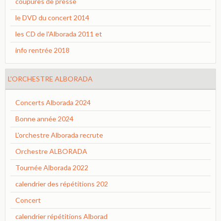
coupures de presse
le DVD du concert 2014
les CD de l'Alborada 2011 et
info rentrée 2018
L'ORCHESTRE ALBORADA
Concerts Alborada 2024
Bonne année 2024
L'orchestre Alborada recrute
Orchestre ALBORADA
Tournée Alborada 2022
calendrier des répétitions 202
Concert
calendrier répétitions Alborad