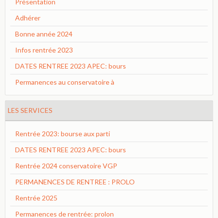
Présentation
Adhérer
Bonne année 2024
Infos rentrée 2023
DATES RENTREE 2023 APEC: bours
Permanences au conservatoire à
LES SERVICES
Rentrée 2023: bourse aux parti
DATES RENTREE 2023 APEC: bours
Rentrée 2024 conservatoire VGP
PERMANENCES DE RENTREE : PROLO
Rentrée 2025
Permanences de rentrée: prolon