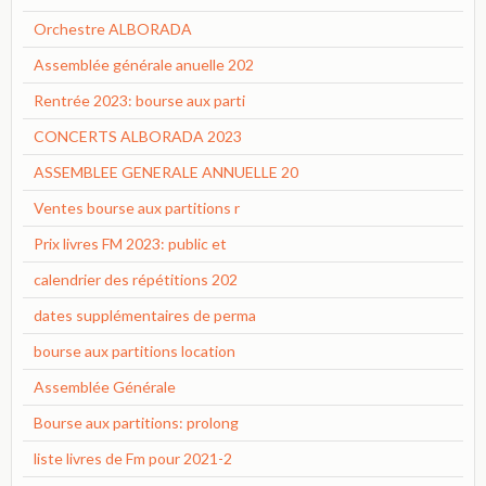
Orchestre ALBORADA
Assemblée générale anuelle 202
Rentrée 2023: bourse aux parti
CONCERTS ALBORADA 2023
ASSEMBLEE GENERALE ANNUELLE 20
Ventes bourse aux partitions r
Prix livres FM 2023: public et
calendrier des répétitions 202
dates supplémentaires de perma
bourse aux partitions location
Assemblée Générale
Bourse aux partitions: prolong
liste livres de Fm pour 2021-2