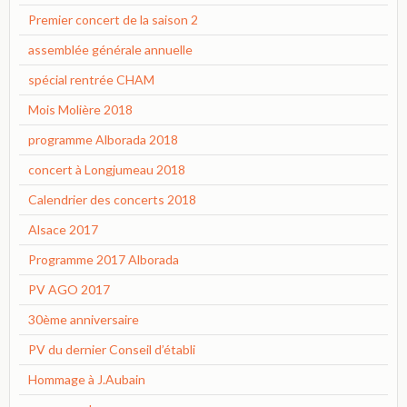
Premier concert de la saison 2
assemblée générale annuelle
spécial rentrée CHAM
Mois Molière 2018
programme Alborada 2018
concert à Longjumeau 2018
Calendrier des concerts 2018
Alsace 2017
Programme 2017 Alborada
PV AGO 2017
30ème anniversaire
PV du dernier Conseil d’établi
Hommage à J.Aubain