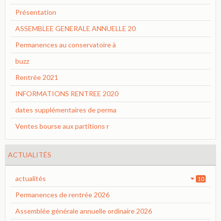
Présentation
ASSEMBLEE GENERALE ANNUELLE 20
Permanences au conservatoire à
buzz
Rentrée 2021
INFORMATIONS RENTREE 2020
dates supplémentaires de perma
Ventes bourse aux partitions r
ACTUALITÉS
actualités
10
Permanences de rentrée 2026
Assemblée générale annuelle ordinaire 2026