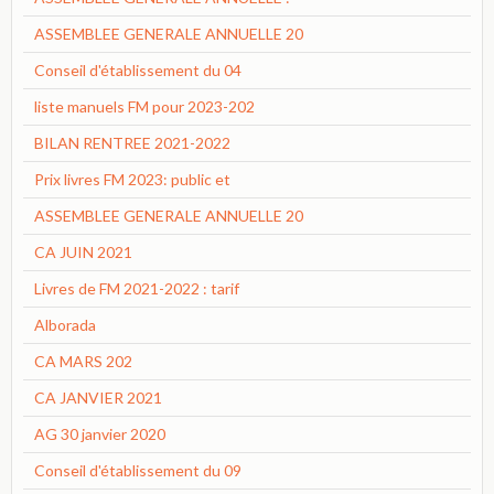
ASSEMBLEE GENERALE ANNUELLE 20
Conseil d'établissement du 04
liste manuels FM pour 2023-202
BILAN RENTREE 2021-2022
Prix livres FM 2023: public et
ASSEMBLEE GENERALE ANNUELLE 20
CA JUIN 2021
Livres de FM 2021-2022 : tarif
Alborada
CA MARS 202
CA JANVIER 2021
AG 30 janvier 2020
Conseil d'établissement du 09