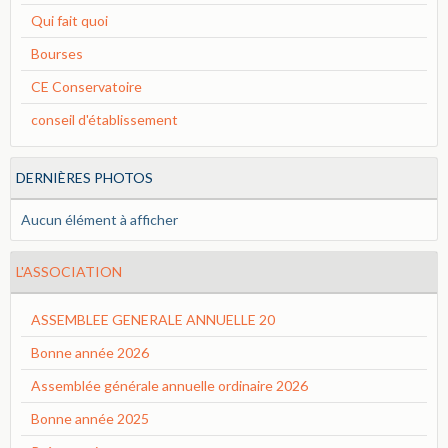
Qui fait quoi
Bourses
CE Conservatoire
conseil d'établissement
DERNIÈRES PHOTOS
Aucun élément à afficher
L'ASSOCIATION
ASSEMBLEE GENERALE ANNUELLE 20
Bonne année 2026
Assemblée générale annuelle ordinaire 2026
Bonne année 2025