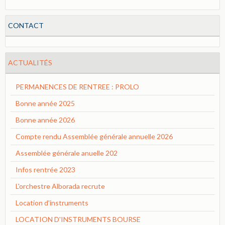
CONTACT
ACTUALITÉS
PERMANENCES DE RENTREE : PROLO
Bonne année 2025
Bonne année 2026
Compte rendu Assemblée générale annuelle 2026
Assemblée générale anuelle 202
Infos rentrée 2023
L'orchestre Alborada recrute
Location d'instruments
LOCATION D'INSTRUMENTS BOURSE