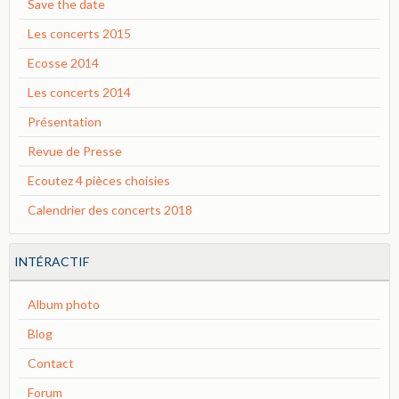
Save the date
Les concerts 2015
Ecosse 2014
Les concerts 2014
Présentation
Revue de Presse
Ecoutez 4 pièces choisies
Calendrier des concerts 2018
INTÉRACTIF
Album photo
Blog
Contact
Forum