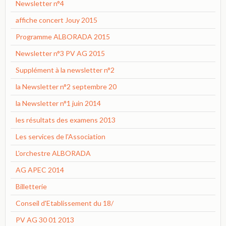
Newsletter n°4
affiche concert Jouy 2015
Programme ALBORADA 2015
Newsletter n°3 PV AG 2015
Supplément à la newsletter n°2
la Newsletter n°2 septembre 20
la Newsletter n°1 juin 2014
les résultats des examens 2013
Les services de l'Association
L'orchestre ALBORADA
AG APEC 2014
Billetterie
Conseil d'Etablissement du 18/
PV AG 30 01 2013