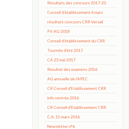
Résultats des concours 2017-20
Conseil d'établissement 6 mars
résultats concours CRR Versail
PV AG 2018
Conseil d'établissement du CRR
Tournée d'été 2017
CA 23 mai 2017
Résultat des examens 2016
AG annuelle de l'APEC
CR Conseil d'Etablissement CRR
info rentrée 2016
CR Conseil d'Etablissement CRR
C.A. 15 mars 2016
Newsletter n°6