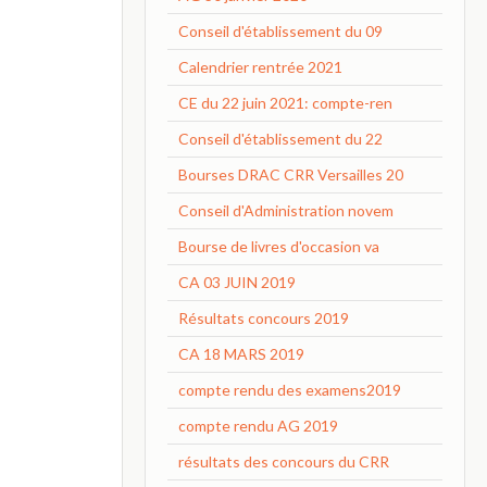
Conseil d'établissement du 09
Calendrier rentrée 2021
CE du 22 juin 2021: compte-ren
Conseil d'établissement du 22
Bourses DRAC CRR Versailles 20
Conseil d'Administration novem
Bourse de livres d'occasion va
CA 03 JUIN 2019
Résultats concours 2019
CA 18 MARS 2019
compte rendu des examens2019
compte rendu AG 2019
résultats des concours du CRR