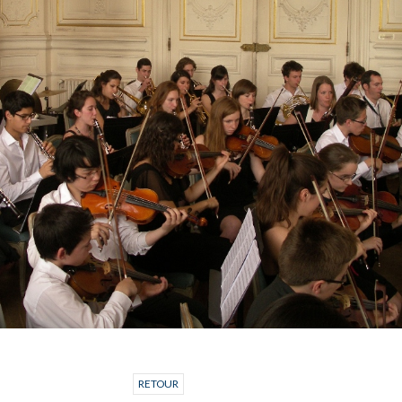
RETOUR