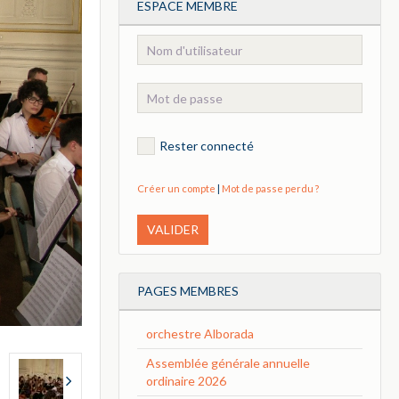
ESPACE MEMBRE
Rester connecté
Créer un compte
|
Mot de passe perdu ?
VALIDER
PAGES MEMBRES
orchestre Alborada
Assemblée générale annuelle
ordinaire 2026