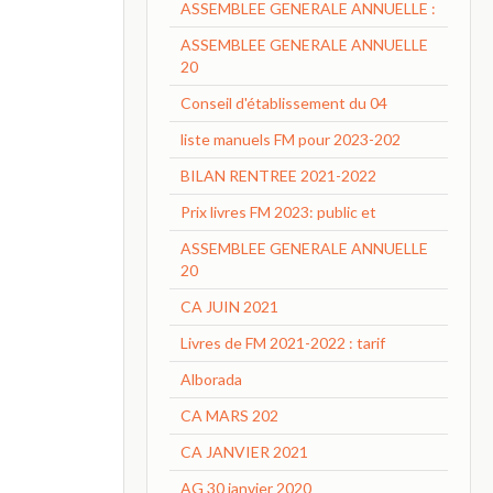
ASSEMBLEE GENERALE ANNUELLE :
ASSEMBLEE GENERALE ANNUELLE
20
Conseil d'établissement du 04
liste manuels FM pour 2023-202
BILAN RENTREE 2021-2022
Prix livres FM 2023: public et
ASSEMBLEE GENERALE ANNUELLE
20
CA JUIN 2021
Livres de FM 2021-2022 : tarif
Alborada
CA MARS 202
CA JANVIER 2021
AG 30 janvier 2020