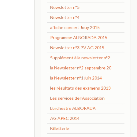
Newsletter n°5
Newsletter n°4
affiche concert Jouy 2015
Programme ALBORADA 2015
Newsletter n°3 PV AG 2015
Supplément à la newsletter n°2
la Newsletter n°2 septembre 20
la Newsletter n°1 juin 2014
les résultats des examens 2013
Les services de l'Association
L'orchestre ALBORADA
AG APEC 2014
Billetterie