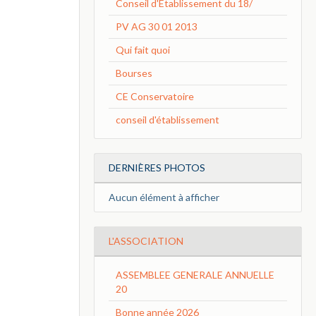
Conseil d'Etablissement du 18/
PV AG 30 01 2013
Qui fait quoi
Bourses
CE Conservatoire
conseil d'établissement
DERNIÈRES PHOTOS
Aucun élément à afficher
L'ASSOCIATION
ASSEMBLEE GENERALE ANNUELLE
20
Bonne année 2026