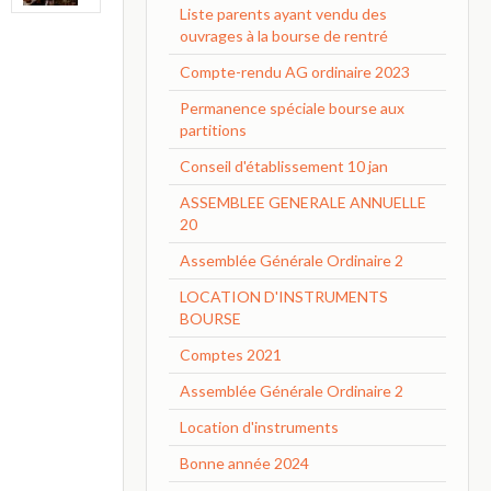
Liste parents ayant vendu des
ouvrages à la bourse de rentré
Compte-rendu AG ordinaire 2023
Permanence spéciale bourse aux
partitions
Conseil d'établissement 10 jan
ASSEMBLEE GENERALE ANNUELLE
20
Assemblée Générale Ordinaire 2
LOCATION D'INSTRUMENTS
BOURSE
Comptes 2021
Assemblée Générale Ordinaire 2
Location d'instruments
Bonne année 2024