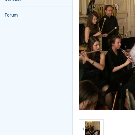
Forum