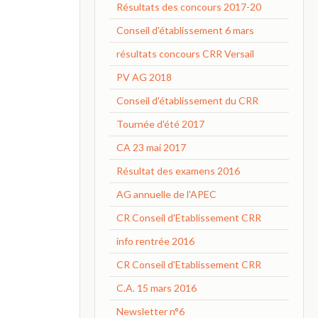
Résultats des concours 2017-20
Conseil d'établissement 6 mars
résultats concours CRR Versail
PV AG 2018
Conseil d'établissement du CRR
Tournée d'été 2017
CA 23 mai 2017
Résultat des examens 2016
AG annuelle de l'APEC
CR Conseil d'Etablissement CRR
info rentrée 2016
CR Conseil d'Etablissement CRR
C.A. 15 mars 2016
Newsletter n°6