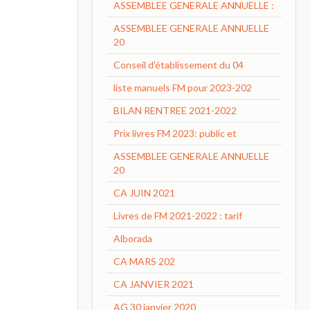
ASSEMBLEE GENERALE ANNUELLE :
ASSEMBLEE GENERALE ANNUELLE
20
Conseil d'établissement du 04
liste manuels FM pour 2023-202
BILAN RENTREE 2021-2022
Prix livres FM 2023: public et
ASSEMBLEE GENERALE ANNUELLE
20
CA JUIN 2021
Livres de FM 2021-2022 : tarif
Alborada
CA MARS 202
CA JANVIER 2021
AG 30 janvier 2020