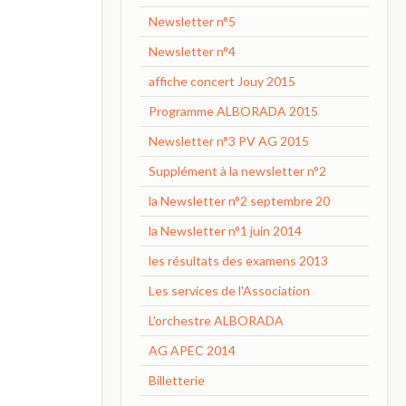
Newsletter n°5
Newsletter n°4
affiche concert Jouy 2015
Programme ALBORADA 2015
Newsletter n°3 PV AG 2015
Supplément à la newsletter n°2
la Newsletter n°2 septembre 20
la Newsletter n°1 juin 2014
les résultats des examens 2013
Les services de l'Association
L'orchestre ALBORADA
AG APEC 2014
Billetterie