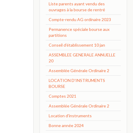
Liste parents ayant vendu des
ouvrages à la bourse de rentré
Compte-rendu AG ordinaire 2023
Permanence spéciale bourse aux
partitions
Conseil d'établissement 10 jan
ASSEMBLEE GENERALE ANNUELLE
20
Assemblée Générale Ordinaire 2
LOCATION D'INSTRUMENTS
BOURSE
Comptes 2021
Assemblée Générale Ordinaire 2
Location d'instruments
Bonne année 2024