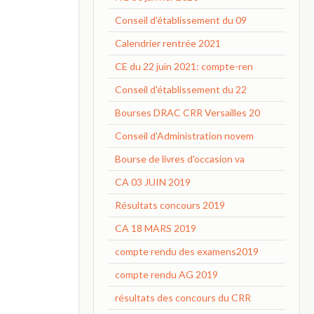
Conseil d'établissement du 09
Calendrier rentrée 2021
CE du 22 juin 2021: compte-ren
Conseil d'établissement du 22
Bourses DRAC CRR Versailles 20
Conseil d'Administration novem
Bourse de livres d'occasion va
CA 03 JUIN 2019
Résultats concours 2019
CA 18 MARS 2019
compte rendu des examens2019
compte rendu AG 2019
résultats des concours du CRR