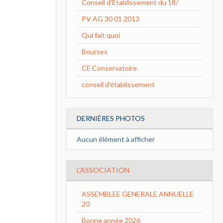
Conseil d'Etablissement du 18/
PV AG 30 01 2013
Qui fait quoi
Bourses
CE Conservatoire
conseil d'établissement
DERNIÈRES PHOTOS
Aucun élément à afficher
L'ASSOCIATION
ASSEMBLEE GENERALE ANNUELLE
20
Bonne année 2026