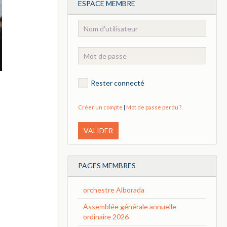
ESPACE MEMBRE
Rester connecté
Créer un compte
|
Mot de passe perdu ?
VALIDER
PAGES MEMBRES
orchestre Alborada
Assemblée générale annuelle
ordinaire 2026