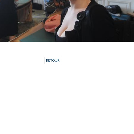
RETOUR