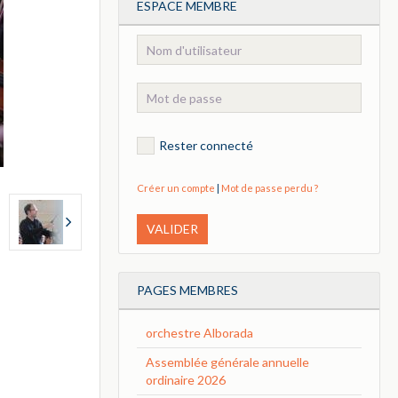
ESPACE MEMBRE
Rester connecté
Créer un compte
|
Mot de passe perdu ?
VALIDER
PAGES MEMBRES
orchestre Alborada
Assemblée générale annuelle
ordinaire 2026