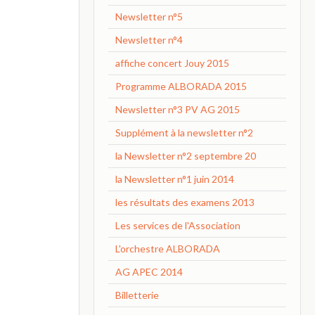
Newsletter n°5
Newsletter n°4
affiche concert Jouy 2015
Programme ALBORADA 2015
Newsletter n°3 PV AG 2015
Supplément à la newsletter n°2
la Newsletter n°2 septembre 20
la Newsletter n°1 juin 2014
les résultats des examens 2013
Les services de l'Association
L'orchestre ALBORADA
AG APEC 2014
Billetterie