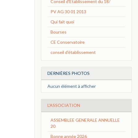
Conseil d'Etablissement du 18/
PV AG 30 01 2013
Qui fait quoi
Bourses
CE Conservatoire
conseil d'établissement
DERNIÈRES PHOTOS
Aucun élément à afficher
L'ASSOCIATION
ASSEMBLEE GENERALE ANNUELLE
20
Bonne année 2026