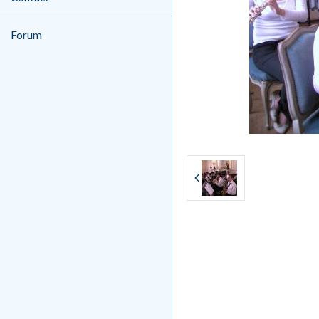
Forum