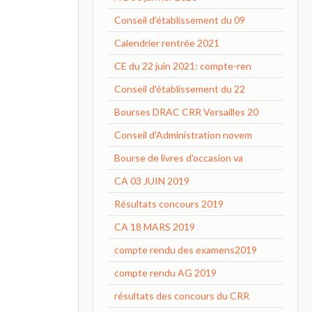
Conseil d'établissement du 09
Calendrier rentrée 2021
CE du 22 juin 2021: compte-ren
Conseil d'établissement du 22
Bourses DRAC CRR Versailles 20
Conseil d'Administration novem
Bourse de livres d'occasion va
CA 03 JUIN 2019
Résultats concours 2019
CA 18 MARS 2019
compte rendu des examens2019
compte rendu AG 2019
résultats des concours du CRR