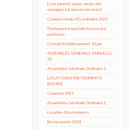
Liste parents ayant vendu des
ouvrages à la bourse de rentré
Compte-rendu AG ordinaire 2023
Permanence spéciale bourse aux
partitions
Conseil d'établissement 10 jan
ASSEMBLEE GENERALE ANNUELLE
20
Assemblée Générale Ordinaire 2
LOCATION D'INSTRUMENTS
BOURSE
Comptes 2021
Assemblée Générale Ordinaire 2
Location d'instruments
Bonne année 2024