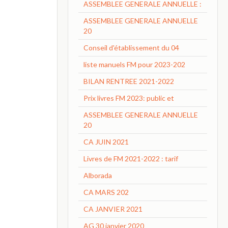
ASSEMBLEE GENERALE ANNUELLE :
ASSEMBLEE GENERALE ANNUELLE
20
Conseil d'établissement du 04
liste manuels FM pour 2023-202
BILAN RENTREE 2021-2022
Prix livres FM 2023: public et
ASSEMBLEE GENERALE ANNUELLE
20
CA JUIN 2021
Livres de FM 2021-2022 : tarif
Alborada
CA MARS 202
CA JANVIER 2021
AG 30 janvier 2020