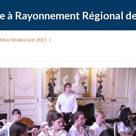
Mois Molière juin 2011