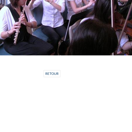
RETOUR