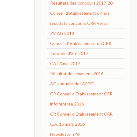
Résultats des concours 2017-20
Conseil d'établissement 6 mars
résultats concours CRR Versail
PV AG 2018
Conseil d'établissement du CRR
Tournée d'été 2017
CA 23 mai 2017
Résultat des examens 2016
AG annuelle de l'APEC
CR Conseil d'Etablissement CRR
info rentrée 2016
CR Conseil d'Etablissement CRR
C.A. 15 mars 2016
Newsletter n°6