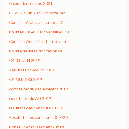
Calendrier rentrée 2021
CE du 22 juin 2021: compte-ren
Conseil d'établissement du 22
Bourses DRAC CRR Versailles 20
Conseil d'Administration novem
Bourse de livres d'occasion va
CA 03 JUIN 2019
Résultats concours 2019
CA 18 MARS 2019
compte rendu des examens2019
compte rendu AG 2019
résultats des concours du CRR
Résultats des concours 2017-20
Conseil d'établissement 6 mars