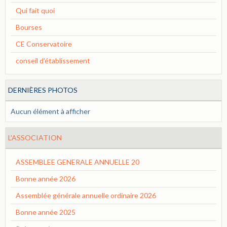
Qui fait quoi
Bourses
CE Conservatoire
conseil d'établissement
DERNIÈRES PHOTOS
Aucun élément à afficher
L'ASSOCIATION
ASSEMBLEE GENERALE ANNUELLE 20
Bonne année 2026
Assemblée générale annuelle ordinaire 2026
Bonne année 2025