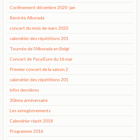
Confinement décembre 2020- jan
Rentrée Alborada
concert du mois de mars 2020
calendrier des répétitions 201
Tournée de l'Alborada en Belgi
Concert de Pacy/Eure du 16 mar
Premier concert de la saison 2
calendrier des répétitions 201
infos dernières
30ème anniversaire
Les enregistrements
Calendrier répét 2018
Programme 2016