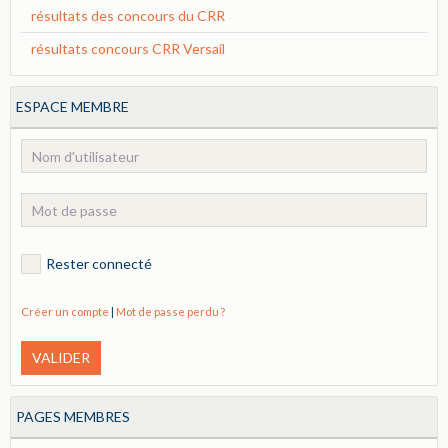
résultats des concours du CRR
résultats concours CRR Versail
ESPACE MEMBRE
Rester connecté
Créer un compte
|
Mot de passe perdu ?
VALIDER
PAGES MEMBRES