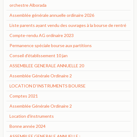
orchestre Alborada
Assemblée générale annuelle ordinaire 2026
Liste parents ayant vendu des ouvrages à la bourse de rentré
Compte-rendu AG ordinaire 2023
Permanence spéciale bourse aux partitions
Conseil d'établissement 10 jan
ASSEMBLEE GENERALE ANNUELLE 20
Assemblée Générale Ordinaire 2
LOCATION D'INSTRUMENTS BOURSE
Comptes 2021
Assemblée Générale Ordinaire 2
Location d'instruments
Bonne année 2024
ASSEMBLEE GENERALE ANNUELLE :