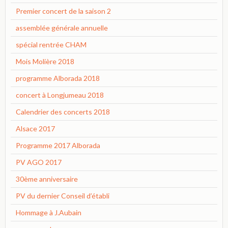
Premier concert de la saison 2
assemblée générale annuelle
spécial rentrée CHAM
Mois Molière 2018
programme Alborada 2018
concert à Longjumeau 2018
Calendrier des concerts 2018
Alsace 2017
Programme 2017 Alborada
PV AGO 2017
30ème anniversaire
PV du dernier Conseil d’établi
Hommage à J.Aubain