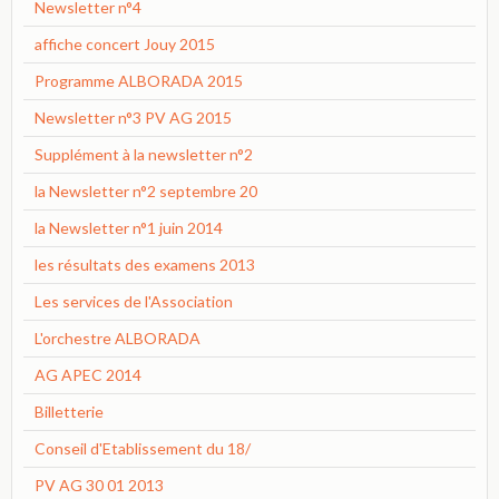
Newsletter n°4
affiche concert Jouy 2015
Programme ALBORADA 2015
Newsletter n°3 PV AG 2015
Supplément à la newsletter n°2
la Newsletter n°2 septembre 20
la Newsletter n°1 juin 2014
les résultats des examens 2013
Les services de l'Association
L'orchestre ALBORADA
AG APEC 2014
Billetterie
Conseil d'Etablissement du 18/
PV AG 30 01 2013