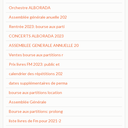
Orchestre ALBORADA
Assemblée générale anuelle 202
Rentrée 2023: bourse aux parti
CONCERTS ALBORADA 2023
ASSEMBLEE GENERALE ANNUELLE 20
Ventes bourse aux partitions r
Prix livres FM 2023: public et
calendrier des répétitions 202
dates supplémentaires de perma
bourse aux partitions location
Assemblée Générale
Bourse aux partitions: prolong
liste livres de Fm pour 2021-2