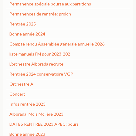
Permanence spéciale bourse aux partitions
Permanences de rentrée: prolon
Rentrée 2025
Bonne année 2024
Compte rendu Assemblée générale annuelle 2026
liste manuels FM pour 2023-202
L'orchestre Alborada recrute
Rentrée 2024 conservatoire VGP
Orchestre A
Concert
Infos rentrée 2023
Alborada: Mois Molière 2023
DATES RENTREE 2023 APEC: bours
Bonne année 2023