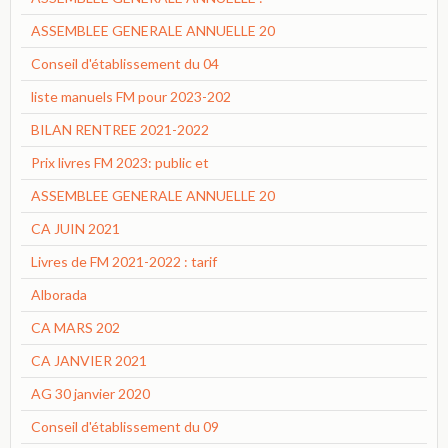
ASSEMBLEE GENERALE ANNUELLE 20
Conseil d'établissement du 04
liste manuels FM pour 2023-202
BILAN RENTREE 2021-2022
Prix livres FM 2023: public et
ASSEMBLEE GENERALE ANNUELLE 20
CA JUIN 2021
Livres de FM 2021-2022 : tarif
Alborada
CA MARS 202
CA JANVIER 2021
AG 30 janvier 2020
Conseil d'établissement du 09