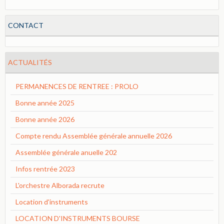
CONTACT
ACTUALITÉS
PERMANENCES DE RENTREE : PROLO
Bonne année 2025
Bonne année 2026
Compte rendu Assemblée générale annuelle 2026
Assemblée générale anuelle 202
Infos rentrée 2023
L'orchestre Alborada recrute
Location d'instruments
LOCATION D'INSTRUMENTS BOURSE