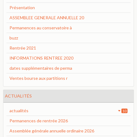
Présentation
ASSEMBLEE GENERALE ANNUELLE 20
Permanences au conservatoire à
buzz
Rentrée 2021
INFORMATIONS RENTREE 2020
dates supplémentaires de perma
Ventes bourse aux partitions r
ACTUALITÉS
actualités
10
Permanences de rentrée 2026
Assemblée générale annuelle ordinaire 2026