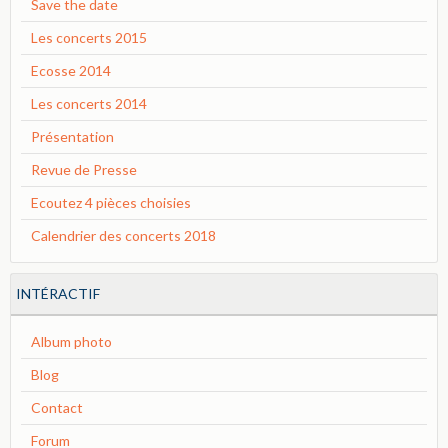
Save the date
Les concerts 2015
Ecosse 2014
Les concerts 2014
Présentation
Revue de Presse
Ecoutez 4 pièces choisies
Calendrier des concerts 2018
INTÉRACTIF
Album photo
Blog
Contact
Forum