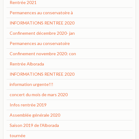
Rentrée 2021
Permanences au conservatoire à
INFORMATIONS RENTREE 2020
Confinement décembre 2020- jan
Permanences au conservatoire
Confinement novembre 2020: con
Rentrée Alborada
INFORMATIONS RENTREE 2020
information urgente!!!
concert du mois de mars 2020
Infos rentrée 2019
Assemblée générale 2020
Saison 2019 de l'Alborada
tournée