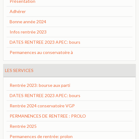
Présentation
Adhérer
Bonne année 2024
Infos rentrée 2023
DATES RENTREE 2023 APEC: bours
Permanences au conservatoire à
LES SERVICES
Rentrée 2023: bourse aux parti
DATES RENTREE 2023 APEC: bours
Rentrée 2024 conservatoire VGP
PERMANENCES DE RENTREE : PROLO
Rentrée 2025
Permanences de rentrée: prolon