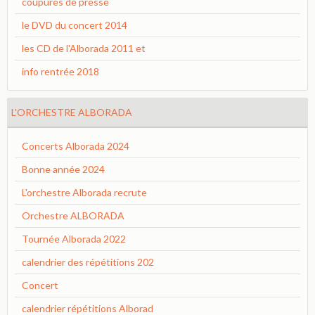
coupures de presse
le DVD du concert 2014
les CD de l'Alborada 2011 et
info rentrée 2018
L'ORCHESTRE ALBORADA
Concerts Alborada 2024
Bonne année 2024
L'orchestre Alborada recrute
Orchestre ALBORADA
Tournée Alborada 2022
calendrier des répétitions 202
Concert
calendrier répétitions Alborad