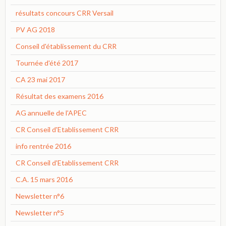
résultats concours CRR Versail
PV AG 2018
Conseil d'établissement du CRR
Tournée d'été 2017
CA 23 mai 2017
Résultat des examens 2016
AG annuelle de l'APEC
CR Conseil d'Etablissement CRR
info rentrée 2016
CR Conseil d'Etablissement CRR
C.A. 15 mars 2016
Newsletter n°6
Newsletter n°5