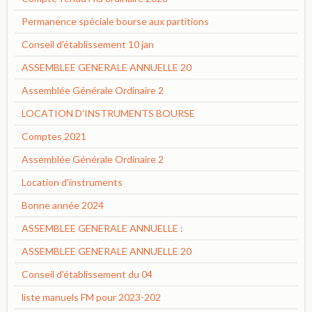
Permanence spéciale bourse aux partitions
Conseil d'établissement 10 jan
ASSEMBLEE GENERALE ANNUELLE 20
Assemblée Générale Ordinaire 2
LOCATION D'INSTRUMENTS BOURSE
Comptes 2021
Assemblée Générale Ordinaire 2
Location d'instruments
Bonne année 2024
ASSEMBLEE GENERALE ANNUELLE :
ASSEMBLEE GENERALE ANNUELLE 20
Conseil d'établissement du 04
liste manuels FM pour 2023-202