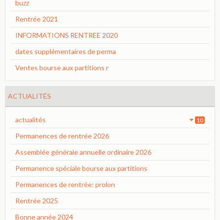
buzz
Rentrée 2021
INFORMATIONS RENTREE 2020
dates supplémentaires de perma
Ventes bourse aux partitions r
ACTUALITÉS
actualités
10
Permanences de rentrée 2026
Assemblée générale annuelle ordinaire 2026
Permanence spéciale bourse aux partitions
Permanences de rentrée: prolon
Rentrée 2025
Bonne année 2024