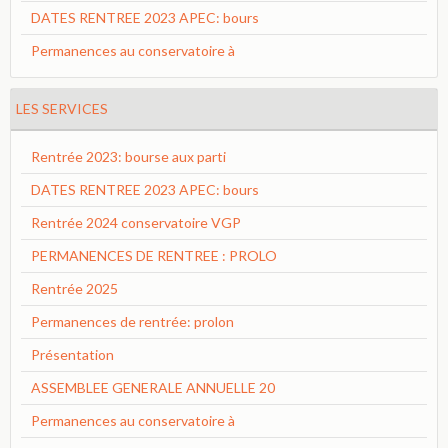
DATES RENTREE 2023 APEC: bours
Permanences au conservatoire à
LES SERVICES
Rentrée 2023: bourse aux parti
DATES RENTREE 2023 APEC: bours
Rentrée 2024 conservatoire VGP
PERMANENCES DE RENTREE : PROLO
Rentrée 2025
Permanences de rentrée: prolon
Présentation
ASSEMBLEE GENERALE ANNUELLE 20
Permanences au conservatoire à