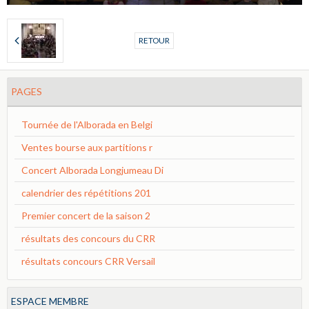
RETOUR
PAGES
Tournée de l'Alborada en Belgi
Ventes bourse aux partitions r
Concert Alborada Longjumeau Di
calendrier des répétitions 201
Premier concert de la saison 2
résultats des concours du CRR
résultats concours CRR Versail
ESPACE MEMBRE