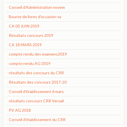
Conseil d'Administration novem
Bourse de livres d'occasion va
CA 03 JUIN 2019
Résultats concours 2019
CA 18 MARS 2019
compte rendu des examens2019
compte rendu AG 2019
résultats des concours du CRR
Résultats des concours 2017-20
Conseil d'établissement 6 mars
résultats concours CRR Versail
PV AG 2018
Conseil d'établissement du CRR