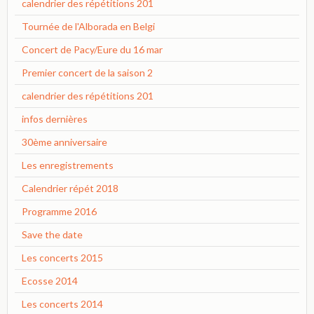
calendrier des répétitions 201
Tournée de l'Alborada en Belgi
Concert de Pacy/Eure du 16 mar
Premier concert de la saison 2
calendrier des répétitions 201
infos dernières
30ème anniversaire
Les enregistrements
Calendrier répét 2018
Programme 2016
Save the date
Les concerts 2015
Ecosse 2014
Les concerts 2014