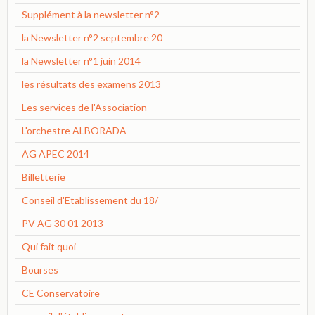
Supplément à la newsletter n°2
la Newsletter n°2 septembre 20
la Newsletter n°1 juin 2014
les résultats des examens 2013
Les services de l'Association
L'orchestre ALBORADA
AG APEC 2014
Billetterie
Conseil d'Etablissement du 18/
PV AG 30 01 2013
Qui fait quoi
Bourses
CE Conservatoire