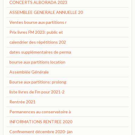
CONCERTS ALBORADA 2023
ASSEMBLEE GENERALE ANNUELLE 20
Ventes bourse aux partitions r
Prix livres FM 2023: public et
calendrier des répétitions 202
dates supplémentaires de perma
bourse aux partitions location
Assemblée Générale
Bourse aux partitions: prolong
liste livres de Fm pour 2021-2
Rentrée 2021
Permanences au conservatoire à
INFORMATIONS RENTREE 2020
Confinement décembre 2020- jan