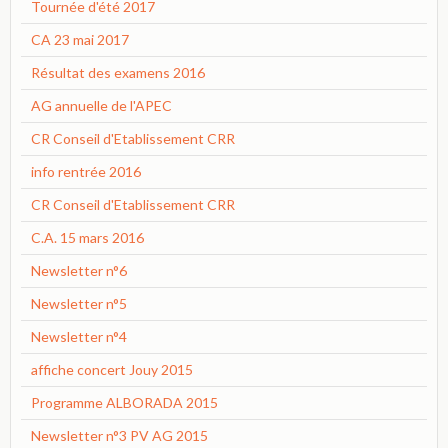
Tournée d'été 2017
CA 23 mai 2017
Résultat des examens 2016
AG annuelle de l'APEC
CR Conseil d'Etablissement CRR
info rentrée 2016
CR Conseil d'Etablissement CRR
C.A. 15 mars 2016
Newsletter n°6
Newsletter n°5
Newsletter n°4
affiche concert Jouy 2015
Programme ALBORADA 2015
Newsletter n°3 PV AG 2015