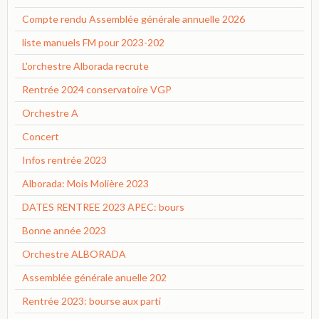
Compte rendu Assemblée générale annuelle 2026
liste manuels FM pour 2023-202
L'orchestre Alborada recrute
Rentrée 2024 conservatoire VGP
Orchestre A
Concert
Infos rentrée 2023
Alborada: Mois Molière 2023
DATES RENTREE 2023 APEC: bours
Bonne année 2023
Orchestre ALBORADA
Assemblée générale anuelle 202
Rentrée 2023: bourse aux parti