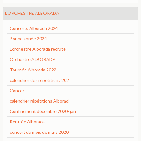
L'ORCHESTRE ALBORADA
Concerts Alborada 2024
Bonne année 2024
L'orchestre Alborada recrute
Orchestre ALBORADA
Tournée Alborada 2022
calendrier des répétitions 202
Concert
calendrier répétitions Alborad
Confinement décembre 2020- jan
Rentrée Alborada
concert du mois de mars 2020