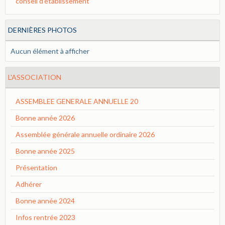
conseil d'établissement
DERNIÈRES PHOTOS
Aucun élément à afficher
L'ASSOCIATION
ASSEMBLEE GENERALE ANNUELLE 20
Bonne année 2026
Assemblée générale annuelle ordinaire 2026
Bonne année 2025
Présentation
Adhérer
Bonne année 2024
Infos rentrée 2023