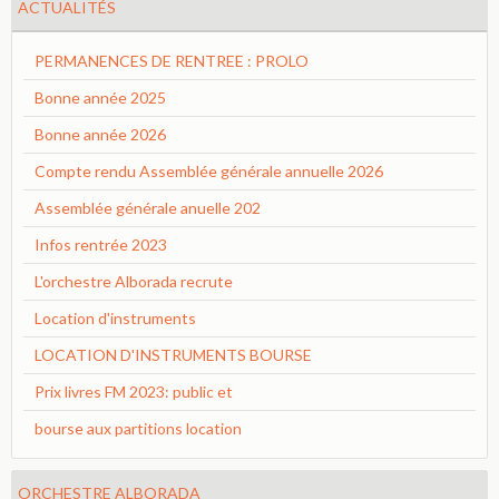
ACTUALITÉS
PERMANENCES DE RENTREE : PROLO
Bonne année 2025
Bonne année 2026
Compte rendu Assemblée générale annuelle 2026
Assemblée générale anuelle 202
Infos rentrée 2023
L'orchestre Alborada recrute
Location d'instruments
LOCATION D'INSTRUMENTS BOURSE
Prix livres FM 2023: public et
bourse aux partitions location
ORCHESTRE ALBORADA