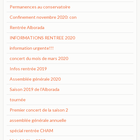
Permanences au conservatoire
Confinement novembre 2020: con
Rentrée Alborada
INFORMATIONS RENTREE 2020
information urgente!!!
concert du mois de mars 2020
Infos rentrée 2019
Assemblée générale 2020
Saison 2019 de l'Alborada
tournée
Premier concert de la saison 2
assemblée générale annuelle
spécial rentrée CHAM