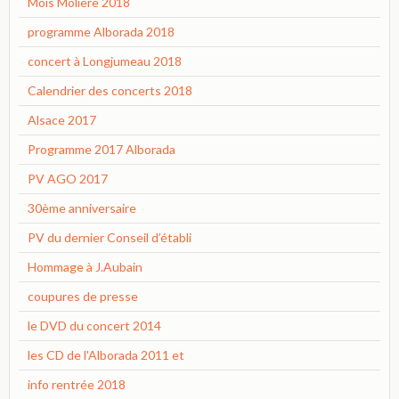
Mois Molière 2018
programme Alborada 2018
concert à Longjumeau 2018
Calendrier des concerts 2018
Alsace 2017
Programme 2017 Alborada
PV AGO 2017
30ème anniversaire
PV du dernier Conseil d’établi
Hommage à J.Aubain
coupures de presse
le DVD du concert 2014
les CD de l'Alborada 2011 et
info rentrée 2018