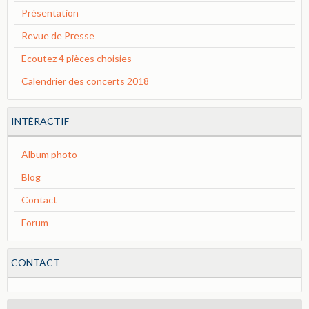
Présentation
Revue de Presse
Ecoutez 4 pièces choisies
Calendrier des concerts 2018
INTÉRACTIF
Album photo
Blog
Contact
Forum
CONTACT