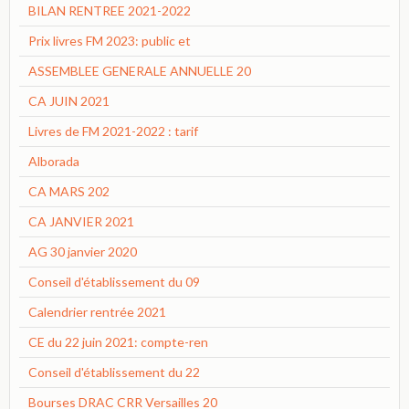
BILAN RENTREE 2021-2022
Prix livres FM 2023: public et
ASSEMBLEE GENERALE ANNUELLE 20
CA JUIN 2021
Livres de FM 2021-2022 : tarif
Alborada
CA MARS 202
CA JANVIER 2021
AG 30 janvier 2020
Conseil d'établissement du 09
Calendrier rentrée 2021
CE du 22 juin 2021: compte-ren
Conseil d'établissement du 22
Bourses DRAC CRR Versailles 20