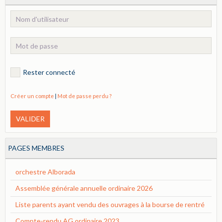
Rester connecté
Créer un compte
|
Mot de passe perdu ?
VALIDER
PAGES MEMBRES
orchestre Alborada
Assemblée générale annuelle ordinaire 2026
Liste parents ayant vendu des ouvrages à la bourse de rentré
Compte-rendu AG ordinaire 2023