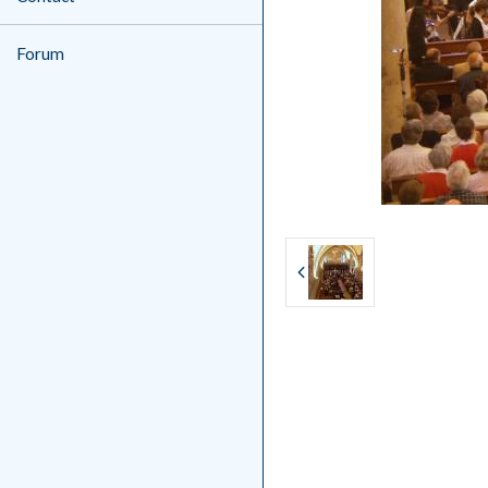
Forum