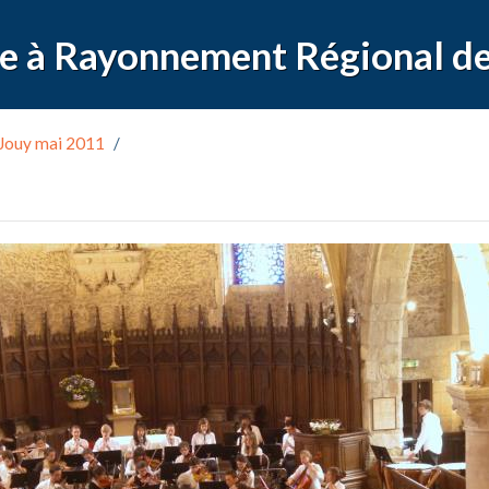
Jouy mai 2011