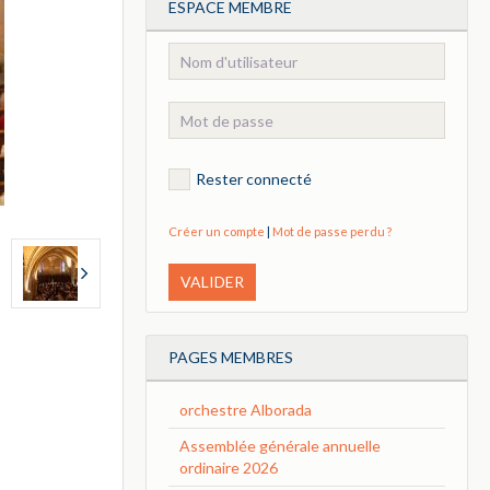
ESPACE MEMBRE
Rester connecté
Créer un compte
|
Mot de passe perdu ?
VALIDER
PAGES MEMBRES
orchestre Alborada
Assemblée générale annuelle
ordinaire 2026