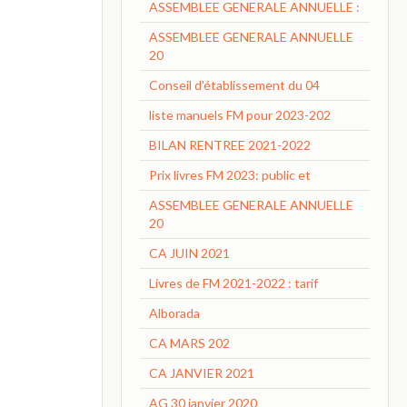
ASSEMBLEE GENERALE ANNUELLE :
ASSEMBLEE GENERALE ANNUELLE
20
Conseil d'établissement du 04
liste manuels FM pour 2023-202
BILAN RENTREE 2021-2022
Prix livres FM 2023: public et
ASSEMBLEE GENERALE ANNUELLE
20
CA JUIN 2021
Livres de FM 2021-2022 : tarif
Alborada
CA MARS 202
CA JANVIER 2021
AG 30 janvier 2020