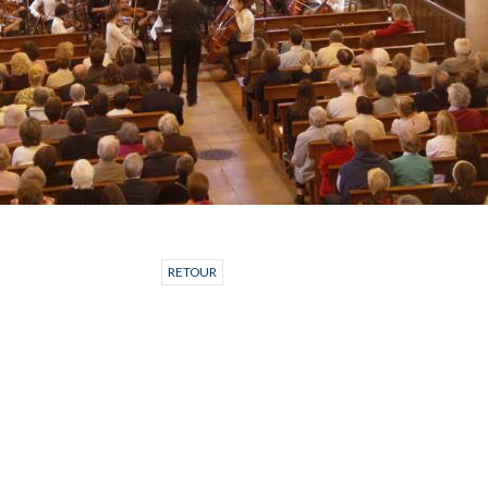
RETOUR