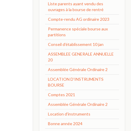
Liste parents ayant vendu des
ouvrages à la bourse de rentré
Compte-rendu AG ordinaire 2023
Permanence spéciale bourse aux
partitions
Conseil d'établissement 10 jan
ASSEMBLEE GENERALE ANNUELLE
20
Assemblée Générale Ordinaire 2
LOCATION D'INSTRUMENTS
BOURSE
Comptes 2021
Assemblée Générale Ordinaire 2
Location d'instruments
Bonne année 2024