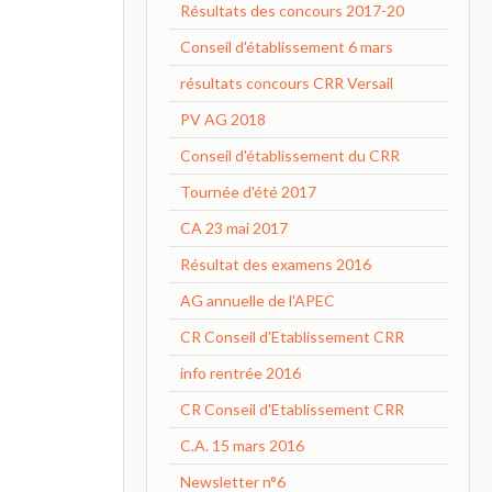
Résultats des concours 2017-20
Conseil d'établissement 6 mars
résultats concours CRR Versail
PV AG 2018
Conseil d'établissement du CRR
Tournée d'été 2017
CA 23 mai 2017
Résultat des examens 2016
AG annuelle de l'APEC
CR Conseil d'Etablissement CRR
info rentrée 2016
CR Conseil d'Etablissement CRR
C.A. 15 mars 2016
Newsletter n°6