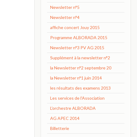
Newsletter n°5
Newsletter n°4
affiche concert Jouy 2015
Programme ALBORADA 2015
Newsletter n°3 PV AG 2015
Supplément à la newsletter n°2
la Newsletter n°2 septembre 20
la Newsletter n°1 juin 2014
les résultats des examens 2013
Les services de l'Association
L'orchestre ALBORADA
AG APEC 2014
Billetterie