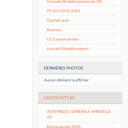
Conseil d'Etablissement du 18/
PV AG 30 01 2013
Qui fait quoi
Bourses
CE Conservatoire
conseil d'établissement
DERNIÈRES PHOTOS
Aucun élément à afficher
L'ASSOCIATION
ASSEMBLEE GENERALE ANNUELLE
20
Bonne année 2026