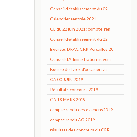
Conseil d'établissement du 09
Calendrier rentrée 2021
CE du 22 juin 2021: compte-ren
Conseil d'établissement du 22
Bourses DRAC CRR Versailles 20
Conseil d'Administration novem
Bourse de livres d'occasion va
CA 03 JUIN 2019
Résultats concours 2019
CA 18 MARS 2019
compte rendu des examens2019
compte rendu AG 2019
résultats des concours du CRR