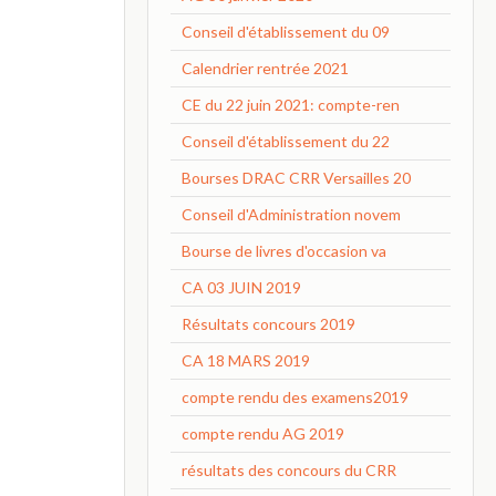
Conseil d'établissement du 09
Calendrier rentrée 2021
CE du 22 juin 2021: compte-ren
Conseil d'établissement du 22
Bourses DRAC CRR Versailles 20
Conseil d'Administration novem
Bourse de livres d'occasion va
CA 03 JUIN 2019
Résultats concours 2019
CA 18 MARS 2019
compte rendu des examens2019
compte rendu AG 2019
résultats des concours du CRR