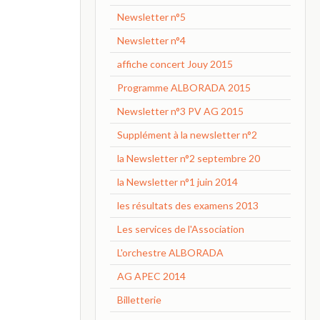
Newsletter n°5
Newsletter n°4
affiche concert Jouy 2015
Programme ALBORADA 2015
Newsletter n°3 PV AG 2015
Supplément à la newsletter n°2
la Newsletter n°2 septembre 20
la Newsletter n°1 juin 2014
les résultats des examens 2013
Les services de l'Association
L'orchestre ALBORADA
AG APEC 2014
Billetterie