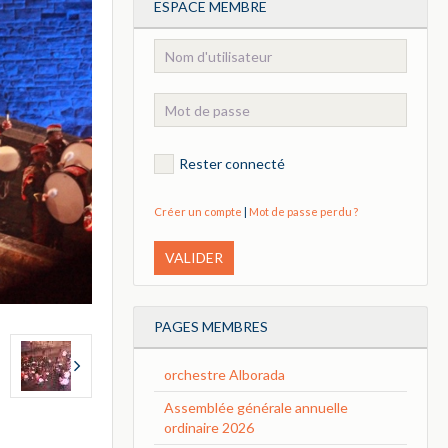
ESPACE MEMBRE
Rester connecté
Créer un compte
|
Mot de passe perdu ?
VALIDER
PAGES MEMBRES
orchestre Alborada
Assemblée générale annuelle
ordinaire 2026