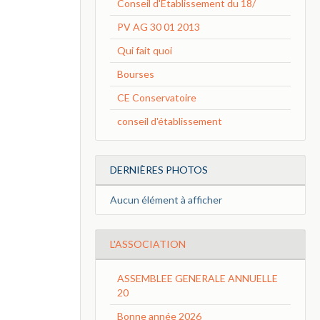
Conseil d'Etablissement du 18/
PV AG 30 01 2013
Qui fait quoi
Bourses
CE Conservatoire
conseil d'établissement
DERNIÈRES PHOTOS
Aucun élément à afficher
L'ASSOCIATION
ASSEMBLEE GENERALE ANNUELLE
20
Bonne année 2026