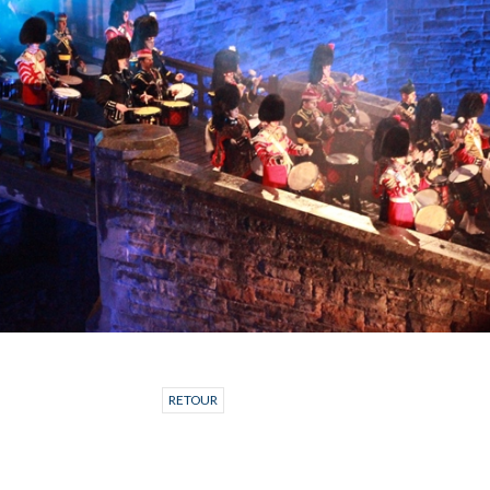
RETOUR