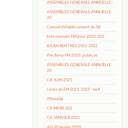
ASSEMBLEE GENERALE ANNUELLE :
ASSEMBLEE GENERALE ANNUELLE
20
Conseil d'établissement du 04
liste manuels FM pour 2023-202
BILAN RENTREE 2021-2022
Prix livres FM 2023: public et
ASSEMBLEE GENERALE ANNUELLE
20
CA JUIN 2021
Livres de FM 2021-2022 : tarif
Alborada
CA MARS 202
CA JANVIER 2021
AG 30 janvier 2020