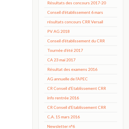
Résultats des concours 2017-20
Conseil d'établissement 6 mars
résultats concours CRR Versail
PV AG 2018
Conseil d'établissement du CRR
Tournée d'été 2017
CA 23 mai 2017
Résultat des examens 2016
AG annuelle de l'APEC
CR Conseil d'Etablissement CRR
info rentrée 2016
CR Conseil d'Etablissement CRR
C.A. 15 mars 2016
Newsletter n°6