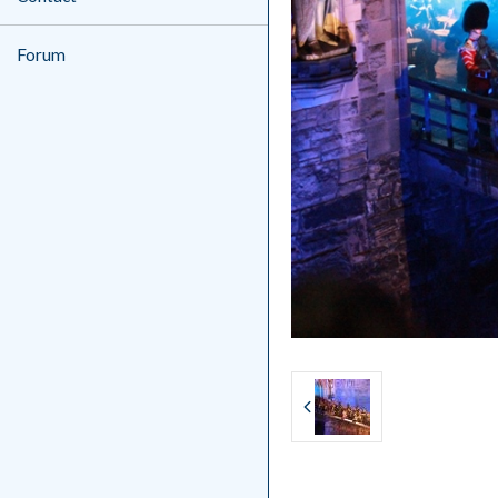
Forum