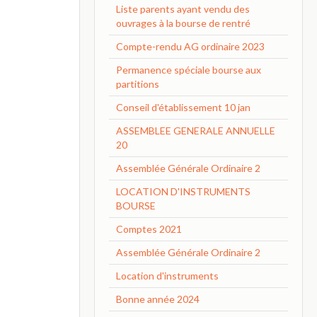
Liste parents ayant vendu des
ouvrages à la bourse de rentré
Compte-rendu AG ordinaire 2023
Permanence spéciale bourse aux
partitions
Conseil d'établissement 10 jan
ASSEMBLEE GENERALE ANNUELLE
20
Assemblée Générale Ordinaire 2
LOCATION D'INSTRUMENTS
BOURSE
Comptes 2021
Assemblée Générale Ordinaire 2
Location d'instruments
Bonne année 2024