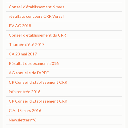
Conseil d'établissement 6 mars
résultats concours CRR Versail
PV AG 2018
Conseil d'établissement du CRR
Tournée d'été 2017
CA 23 mai 2017
Résultat des examens 2016
AG annuelle de l'APEC
CR Conseil d'Etablissement CRR
info rentrée 2016
CR Conseil d'Etablissement CRR
C.A. 15 mars 2016
Newsletter n°6