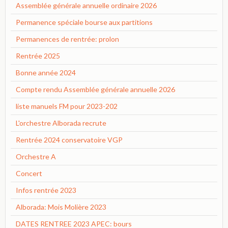
Assemblée générale annuelle ordinaire 2026
Permanence spéciale bourse aux partitions
Permanences de rentrée: prolon
Rentrée 2025
Bonne année 2024
Compte rendu Assemblée générale annuelle 2026
liste manuels FM pour 2023-202
L'orchestre Alborada recrute
Rentrée 2024 conservatoire VGP
Orchestre A
Concert
Infos rentrée 2023
Alborada: Mois Molière 2023
DATES RENTREE 2023 APEC: bours