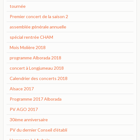
tournée
Premier concert de la saison 2
assemblée générale annuelle
spécial rentrée CHAM
Mois Molière 2018
programme Alborada 2018
concert à Longjumeau 2018
Calendrier des concerts 2018
Alsace 2017
Programme 2017 Alborada
PV AGO 2017
30ème anniversaire
PV du dernier Conseil d’établi