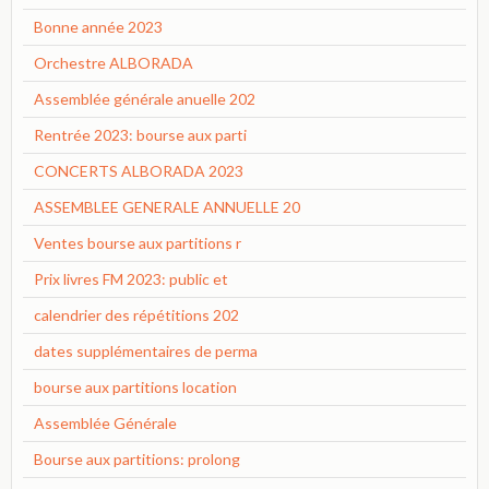
Bonne année 2023
Orchestre ALBORADA
Assemblée générale anuelle 202
Rentrée 2023: bourse aux parti
CONCERTS ALBORADA 2023
ASSEMBLEE GENERALE ANNUELLE 20
Ventes bourse aux partitions r
Prix livres FM 2023: public et
calendrier des répétitions 202
dates supplémentaires de perma
bourse aux partitions location
Assemblée Générale
Bourse aux partitions: prolong