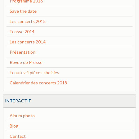
Programme 2016
Save the date
Les concerts 2015
Ecosse 2014
Les concerts 2014
Présentation
Revue de Presse
Ecoutez 4 pièces choisies
Calendrier des concerts 2018
INTÉRACTIF
Album photo
Blog
Contact