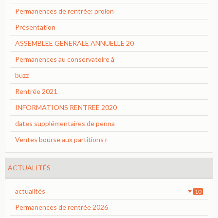
Permanences de rentrée: prolon
Présentation
ASSEMBLEE GENERALE ANNUELLE 20
Permanences au conservatoire à
buzz
Rentrée 2021
INFORMATIONS RENTREE 2020
dates supplémentaires de perma
Ventes bourse aux partitions r
ACTUALITÉS
actualités
10
Permanences de rentrée 2026