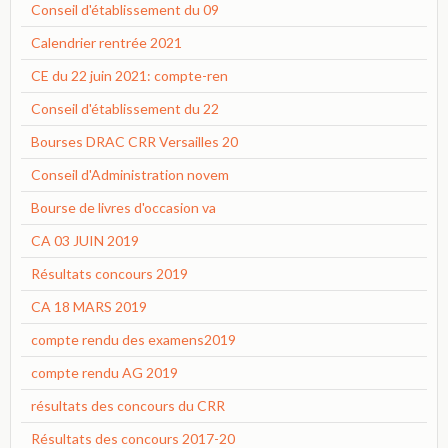
Conseil d'établissement du 09
Calendrier rentrée 2021
CE du 22 juin 2021: compte-ren
Conseil d'établissement du 22
Bourses DRAC CRR Versailles 20
Conseil d'Administration novem
Bourse de livres d'occasion va
CA 03 JUIN 2019
Résultats concours 2019
CA 18 MARS 2019
compte rendu des examens2019
compte rendu AG 2019
résultats des concours du CRR
Résultats des concours 2017-20