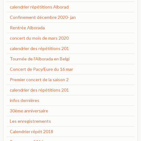
calendrier répétitions Alborad
Confinement décembre 2020- jan
Rentrée Alborada
concert du mois de mars 2020
calendrier des répétitions 201
Tournée de l'Alborada en Belgi
Concert de Pacy/Eure du 16 mar
Premier concert de la saison 2
calendrier des répétitions 201
infos dernières
30ème anniversaire
Les enregistrements
Calendrier répét 2018