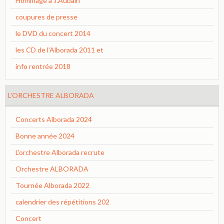
Hommage à J.Aubain
coupures de presse
le DVD du concert 2014
les CD de l'Alborada 2011 et
info rentrée 2018
L'ORCHESTRE ALBORADA
Concerts Alborada 2024
Bonne année 2024
L'orchestre Alborada recrute
Orchestre ALBORADA
Tournée Alborada 2022
calendrier des répétitions 202
Concert