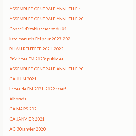
ASSEMBLEE GENERALE ANNUELLE :
ASSEMBLEE GENERALE ANNUELLE 20
Conseil d'établissement du 04
liste manuels FM pour 2023-202
BILAN RENTREE 2021-2022
Prix livres FM 2023: public et
ASSEMBLEE GENERALE ANNUELLE 20
CA JUIN 2021
Livres de FM 2021-2022 : tarif
Alborada
CA MARS 202
CA JANVIER 2021
AG 30 janvier 2020