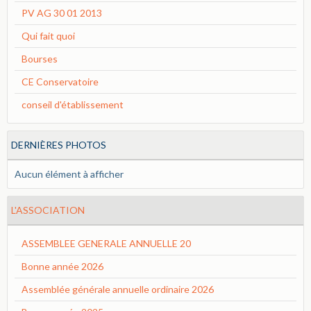
PV AG 30 01 2013
Qui fait quoi
Bourses
CE Conservatoire
conseil d'établissement
DERNIÈRES PHOTOS
Aucun élément à afficher
L'ASSOCIATION
ASSEMBLEE GENERALE ANNUELLE 20
Bonne année 2026
Assemblée générale annuelle ordinaire 2026