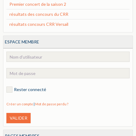
Premier concert de la saison 2
résultats des concours du CRR
résultats concours CRR Versail
ESPACE MEMBRE
Rester connecté
Créer un compte
|
Mot de passe perdu ?
VALIDER
PAGES MEMBRES