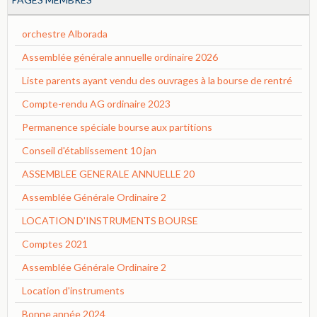
orchestre Alborada
Assemblée générale annuelle ordinaire 2026
Liste parents ayant vendu des ouvrages à la bourse de rentré
Compte-rendu AG ordinaire 2023
Permanence spéciale bourse aux partitions
Conseil d'établissement 10 jan
ASSEMBLEE GENERALE ANNUELLE 20
Assemblée Générale Ordinaire 2
LOCATION D'INSTRUMENTS BOURSE
Comptes 2021
Assemblée Générale Ordinaire 2
Location d'instruments
Bonne année 2024