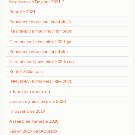
liste livres de Fm pour 2021-2
Rentrée 2021
Permanences au conservatoire à
INFORMATIONS RENTREE 2020
Confinement décembre 2020- jan
Permanences au conservatoire
Confinement novembre 2020: con
Rentrée Alborada
INFORMATIONS RENTREE 2020
information urgente!!!
concert du mois de mars 2020
Infos rentrée 2019
Assemblée générale 2020
Saison 2019 de l'Alborada