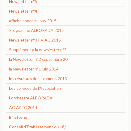
Newsletter n°5
Newsletter n°4
affiche concert Jouy 2015
Programme ALBORADA 2015
Newsletter n°3 PV AG 2015
Supplément à la newsletter n°2
la Newsletter n°2 septembre 20
la Newsletter n°1 juin 2014
les résultats des examens 2013
Les services de l'Association
L'orchestre ALBORADA
AG APEC 2014
Billetterie
Conseil d'Etablissement du 18/