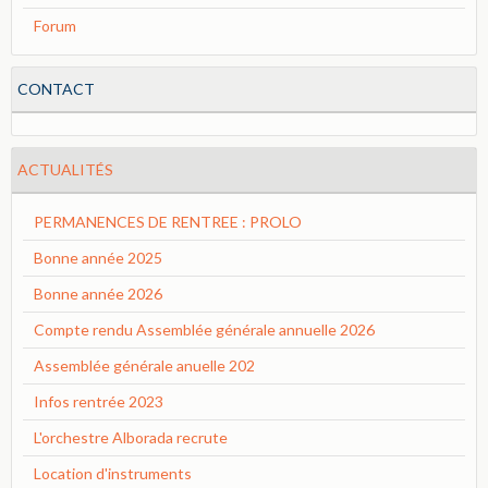
Forum
CONTACT
ACTUALITÉS
PERMANENCES DE RENTREE : PROLO
Bonne année 2025
Bonne année 2026
Compte rendu Assemblée générale annuelle 2026
Assemblée générale anuelle 202
Infos rentrée 2023
L'orchestre Alborada recrute
Location d'instruments