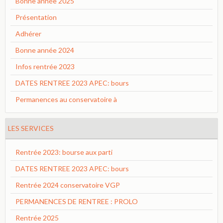
Bonne année 2025
Présentation
Adhérer
Bonne année 2024
Infos rentrée 2023
DATES RENTREE 2023 APEC: bours
Permanences au conservatoire à
LES SERVICES
Rentrée 2023: bourse aux parti
DATES RENTREE 2023 APEC: bours
Rentrée 2024 conservatoire VGP
PERMANENCES DE RENTREE : PROLO
Rentrée 2025