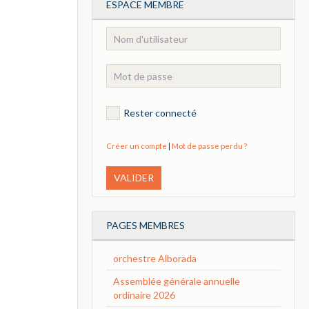
ESPACE MEMBRE
Rester connecté
Créer un compte
|
Mot de passe perdu ?
VALIDER
PAGES MEMBRES
orchestre Alborada
Assemblée générale annuelle
ordinaire 2026