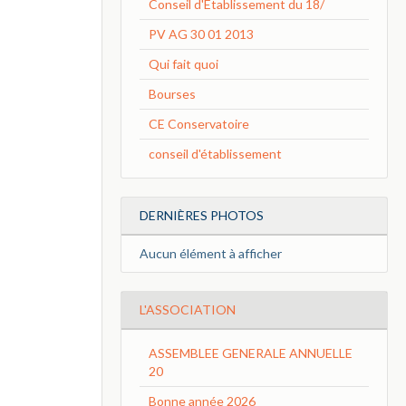
Conseil d'Etablissement du 18/
PV AG 30 01 2013
Qui fait quoi
Bourses
CE Conservatoire
conseil d'établissement
DERNIÈRES PHOTOS
Aucun élément à afficher
L'ASSOCIATION
ASSEMBLEE GENERALE ANNUELLE
20
Bonne année 2026