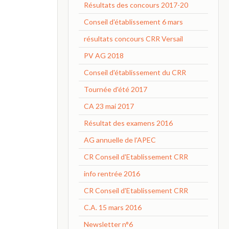
Résultats des concours 2017-20
Conseil d'établissement 6 mars
résultats concours CRR Versail
PV AG 2018
Conseil d'établissement du CRR
Tournée d'été 2017
CA 23 mai 2017
Résultat des examens 2016
AG annuelle de l'APEC
CR Conseil d'Etablissement CRR
info rentrée 2016
CR Conseil d'Etablissement CRR
C.A. 15 mars 2016
Newsletter n°6