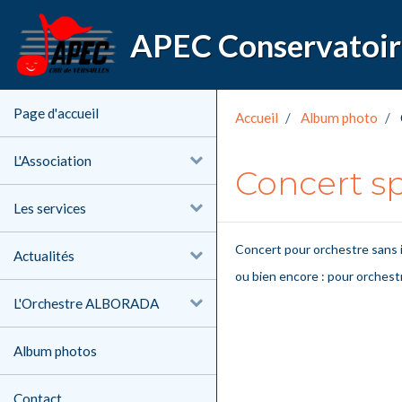
Page d'accueil
Accueil
Album photo
L'Association
Concert sp
Les services
Concert pour orchestre sans
Actualités
ou bien encore : pour orchest
L'Orchestre ALBORADA
Album photos
Contact