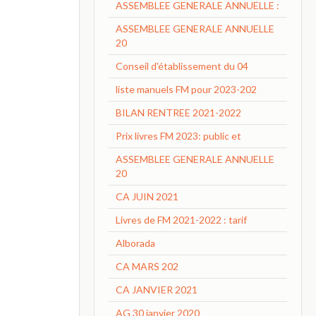
ASSEMBLEE GENERALE ANNUELLE :
ASSEMBLEE GENERALE ANNUELLE
20
Conseil d'établissement du 04
liste manuels FM pour 2023-202
BILAN RENTREE 2021-2022
Prix livres FM 2023: public et
ASSEMBLEE GENERALE ANNUELLE
20
CA JUIN 2021
Livres de FM 2021-2022 : tarif
Alborada
CA MARS 202
CA JANVIER 2021
AG 30 janvier 2020