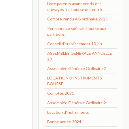
Liste parents ayant vendu des
ouvrages à la bourse de rentré
Compte-rendu AG ordinaire 2023
Permanence spéciale bourse aux
partitions
Conseil d'établissement 10 jan
ASSEMBLEE GENERALE ANNUELLE
20
Assemblée Générale Ordinaire 2
LOCATION D'INSTRUMENTS
BOURSE
Comptes 2021
Assemblée Générale Ordinaire 2
Location d'instruments
Bonne année 2024