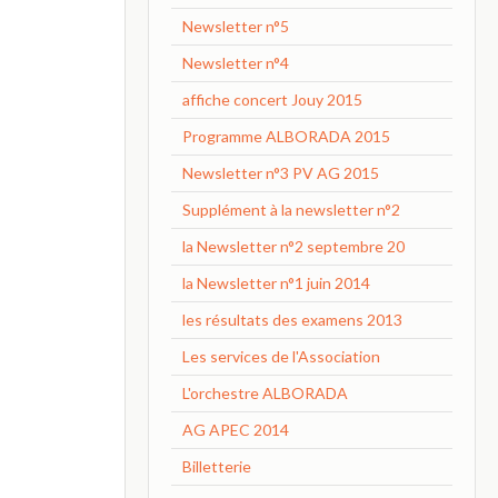
Newsletter n°5
Newsletter n°4
affiche concert Jouy 2015
Programme ALBORADA 2015
Newsletter n°3 PV AG 2015
Supplément à la newsletter n°2
la Newsletter n°2 septembre 20
la Newsletter n°1 juin 2014
les résultats des examens 2013
Les services de l'Association
L'orchestre ALBORADA
AG APEC 2014
Billetterie