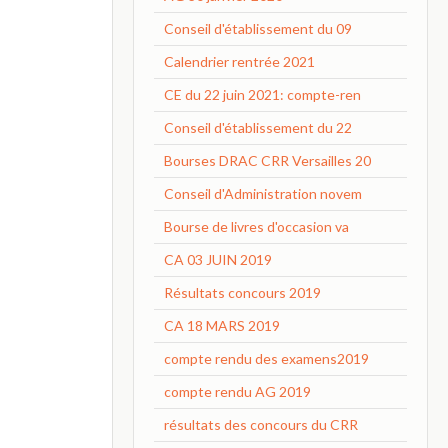
Conseil d'établissement du 09
Calendrier rentrée 2021
CE du 22 juin 2021: compte-ren
Conseil d'établissement du 22
Bourses DRAC CRR Versailles 20
Conseil d'Administration novem
Bourse de livres d'occasion va
CA 03 JUIN 2019
Résultats concours 2019
CA 18 MARS 2019
compte rendu des examens2019
compte rendu AG 2019
résultats des concours du CRR