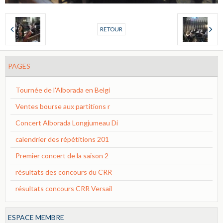
RETOUR
PAGES
Tournée de l'Alborada en Belgi
Ventes bourse aux partitions r
Concert Alborada Longjumeau Di
calendrier des répétitions 201
Premier concert de la saison 2
résultats des concours du CRR
résultats concours CRR Versail
ESPACE MEMBRE