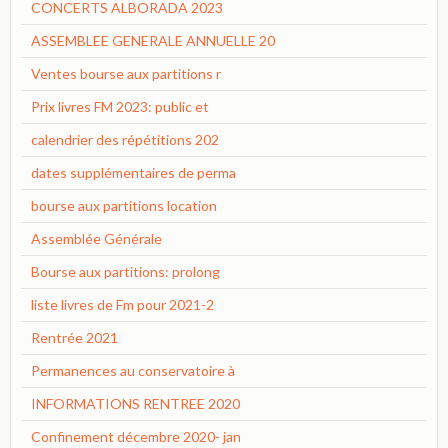
CONCERTS ALBORADA 2023
ASSEMBLEE GENERALE ANNUELLE 20
Ventes bourse aux partitions r
Prix livres FM 2023: public et
calendrier des répétitions 202
dates supplémentaires de perma
bourse aux partitions location
Assemblée Générale
Bourse aux partitions: prolong
liste livres de Fm pour 2021-2
Rentrée 2021
Permanences au conservatoire à
INFORMATIONS RENTREE 2020
Confinement décembre 2020- jan