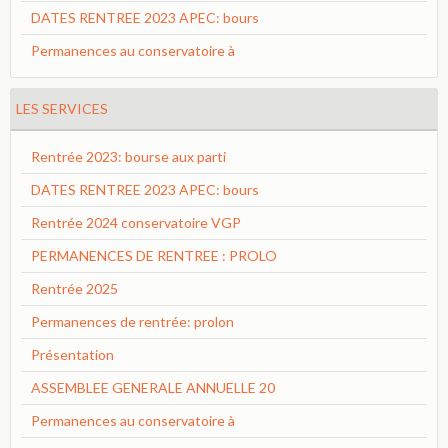
DATES RENTREE 2023 APEC: bours
Permanences au conservatoire à
LES SERVICES
Rentrée 2023: bourse aux parti
DATES RENTREE 2023 APEC: bours
Rentrée 2024 conservatoire VGP
PERMANENCES DE RENTREE : PROLO
Rentrée 2025
Permanences de rentrée: prolon
Présentation
ASSEMBLEE GENERALE ANNUELLE 20
Permanences au conservatoire à