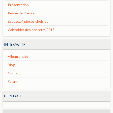
Présentation
Revue de Presse
Ecoutez 4 pièces choisies
Calendrier des concerts 2018
INTÉRACTIF
Album photo
Blog
Contact
Forum
CONTACT