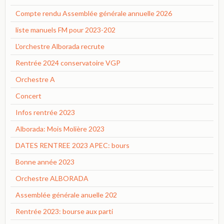
Compte rendu Assemblée générale annuelle 2026
liste manuels FM pour 2023-202
L'orchestre Alborada recrute
Rentrée 2024 conservatoire VGP
Orchestre A
Concert
Infos rentrée 2023
Alborada: Mois Molière 2023
DATES RENTREE 2023 APEC: bours
Bonne année 2023
Orchestre ALBORADA
Assemblée générale anuelle 202
Rentrée 2023: bourse aux parti