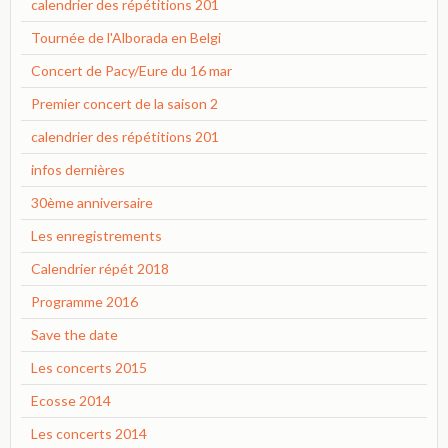
calendrier des répétitions 201
Tournée de l'Alborada en Belgi
Concert de Pacy/Eure du 16 mar
Premier concert de la saison 2
calendrier des répétitions 201
infos dernières
30ème anniversaire
Les enregistrements
Calendrier répét 2018
Programme 2016
Save the date
Les concerts 2015
Ecosse 2014
Les concerts 2014