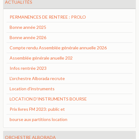
ACTUALITÉS
PERMANENCES DE RENTREE : PROLO
Bonne année 2025
Bonne année 2026
Compte rendu Assemblée générale annuelle 2026
Assemblée générale anuelle 202
Infos rentrée 2023
L'orchestre Alborada recrute
Location d'instruments
LOCATION D'INSTRUMENTS BOURSE
Prix livres FM 2023: public et
bourse aux partitions location
ORCHESTRE ALBORADA