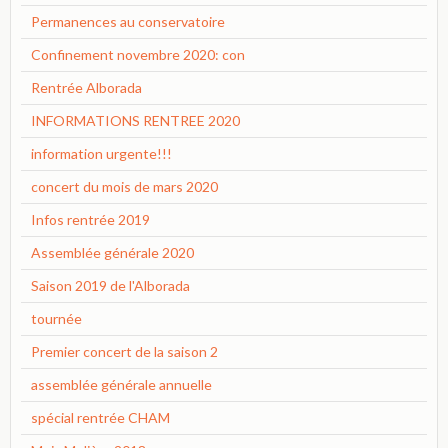
Permanences au conservatoire
Confinement novembre 2020: con
Rentrée Alborada
INFORMATIONS RENTREE 2020
information urgente!!!
concert du mois de mars 2020
Infos rentrée 2019
Assemblée générale 2020
Saison 2019 de l'Alborada
tournée
Premier concert de la saison 2
assemblée générale annuelle
spécial rentrée CHAM