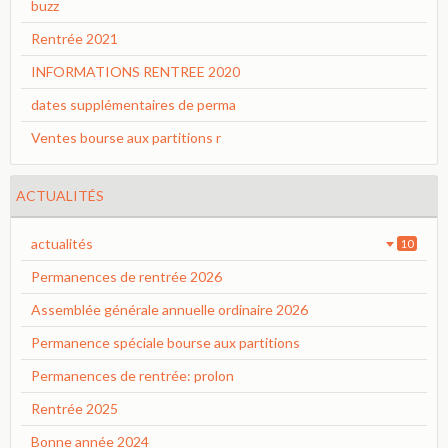
buzz
Rentrée 2021
INFORMATIONS RENTREE 2020
dates supplémentaires de perma
Ventes bourse aux partitions r
ACTUALITÉS
actualités
10
Permanences de rentrée 2026
Assemblée générale annuelle ordinaire 2026
Permanence spéciale bourse aux partitions
Permanences de rentrée: prolon
Rentrée 2025
Bonne année 2024