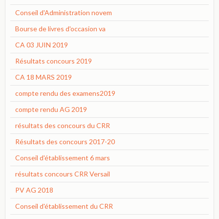
Conseil d'Administration novem
Bourse de livres d'occasion va
CA 03 JUIN 2019
Résultats concours 2019
CA 18 MARS 2019
compte rendu des examens2019
compte rendu AG 2019
résultats des concours du CRR
Résultats des concours 2017-20
Conseil d'établissement 6 mars
résultats concours CRR Versail
PV AG 2018
Conseil d'établissement du CRR