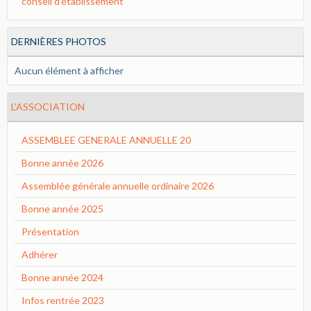
conseil d'établissement
DERNIÈRES PHOTOS
Aucun élément à afficher
L'ASSOCIATION
ASSEMBLEE GENERALE ANNUELLE 20
Bonne année 2026
Assemblée générale annuelle ordinaire 2026
Bonne année 2025
Présentation
Adhérer
Bonne année 2024
Infos rentrée 2023