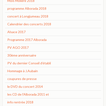
Mois Molière 2018
programme Alborada 2018
concert à Longjumeau 2018
Calendrier des concerts 2018
Alsace 2017
Programme 2017 Alborada
PV AGO 2017
30ème anniversaire
PV du dernier Conseil d’établi
Hommage à J.Aubain
coupures de presse
le DVD du concert 2014
les CD de l'Alborada 2011 et
info rentrée 2018