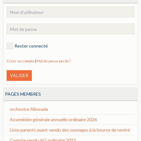
Rester connecté
Créer un compte
|
Mot de passe perdu ?
VALIDER
PAGES MEMBRES
orchestre Alborada
Assemblée générale annuelle ordinaire 2026
Liste parents ayant vendu des ouvrages à la bourse de rentré
Compte-rendu AG ordinaire 2023