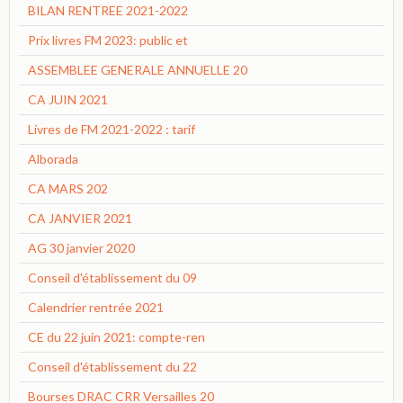
BILAN RENTREE 2021-2022
Prix livres FM 2023: public et
ASSEMBLEE GENERALE ANNUELLE 20
CA JUIN 2021
Livres de FM 2021-2022 : tarif
Alborada
CA MARS 202
CA JANVIER 2021
AG 30 janvier 2020
Conseil d'établissement du 09
Calendrier rentrée 2021
CE du 22 juin 2021: compte-ren
Conseil d'établissement du 22
Bourses DRAC CRR Versailles 20