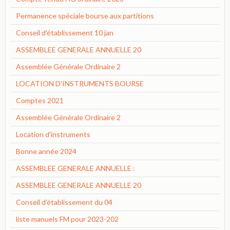
Permanence spéciale bourse aux partitions
Conseil d'établissement 10 jan
ASSEMBLEE GENERALE ANNUELLE 20
Assemblée Générale Ordinaire 2
LOCATION D'INSTRUMENTS BOURSE
Comptes 2021
Assemblée Générale Ordinaire 2
Location d'instruments
Bonne année 2024
ASSEMBLEE GENERALE ANNUELLE :
ASSEMBLEE GENERALE ANNUELLE 20
Conseil d'établissement du 04
liste manuels FM pour 2023-202