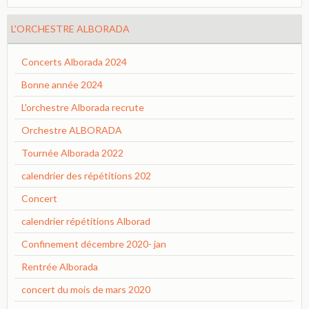
L'ORCHESTRE ALBORADA
Concerts Alborada 2024
Bonne année 2024
L'orchestre Alborada recrute
Orchestre ALBORADA
Tournée Alborada 2022
calendrier des répétitions 202
Concert
calendrier répétitions Alborad
Confinement décembre 2020- jan
Rentrée Alborada
concert du mois de mars 2020