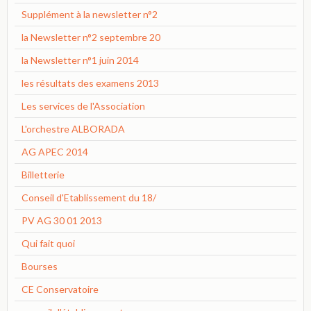
Supplément à la newsletter n°2
la Newsletter n°2 septembre 20
la Newsletter n°1 juin 2014
les résultats des examens 2013
Les services de l'Association
L'orchestre ALBORADA
AG APEC 2014
Billetterie
Conseil d'Etablissement du 18/
PV AG 30 01 2013
Qui fait quoi
Bourses
CE Conservatoire