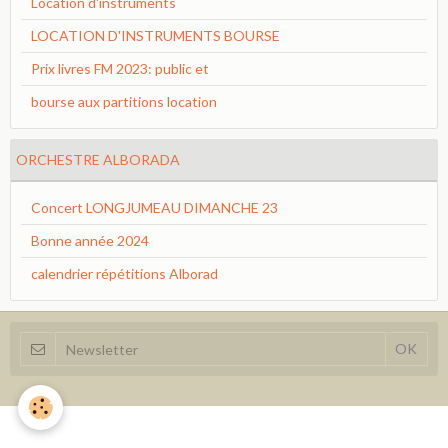
Location d'instruments
LOCATION D'INSTRUMENTS BOURSE
Prix livres FM 2023: public et
bourse aux partitions location
ORCHESTRE ALBORADA
Concert LONGJUMEAU DIMANCHE 23
Bonne année 2024
calendrier répétitions Alborad