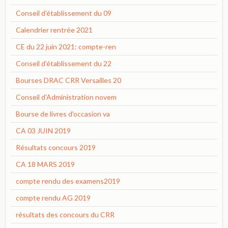
Conseil d'établissement du 09
Calendrier rentrée 2021
CE du 22 juin 2021: compte-ren
Conseil d'établissement du 22
Bourses DRAC CRR Versailles 20
Conseil d'Administration novem
Bourse de livres d'occasion va
CA 03 JUIN 2019
Résultats concours 2019
CA 18 MARS 2019
compte rendu des examens2019
compte rendu AG 2019
résultats des concours du CRR