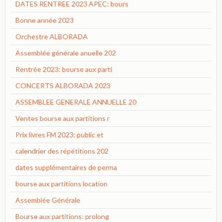
DATES RENTREE 2023 APEC: bours
Bonne année 2023
Orchestre ALBORADA
Assemblée générale anuelle 202
Rentrée 2023: bourse aux parti
CONCERTS ALBORADA 2023
ASSEMBLEE GENERALE ANNUELLE 20
Ventes bourse aux partitions r
Prix livres FM 2023: public et
calendrier des répétitions 202
dates supplémentaires de perma
bourse aux partitions location
Assemblée Générale
Bourse aux partitions: prolong