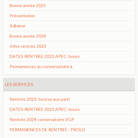
Bonne année 2025
Présentation
Adhérer
Bonne année 2024
Infos rentrée 2023
DATES RENTREE 2023 APEC: bours
Permanences au conservatoire à
LES SERVICES
Rentrée 2023: bourse aux parti
DATES RENTREE 2023 APEC: bours
Rentrée 2024 conservatoire VGP
PERMANENCES DE RENTREE : PROLO