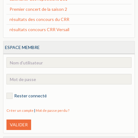
Premier concert de la saison 2
résultats des concours du CRR
résultats concours CRR Versail
ESPACE MEMBRE
Rester connecté
Créer un compte
|
Mot de passe perdu ?
VALIDER