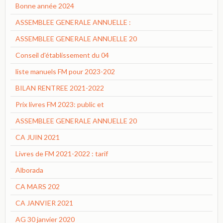
Bonne année 2024
ASSEMBLEE GENERALE ANNUELLE :
ASSEMBLEE GENERALE ANNUELLE 20
Conseil d'établissement du 04
liste manuels FM pour 2023-202
BILAN RENTREE 2021-2022
Prix livres FM 2023: public et
ASSEMBLEE GENERALE ANNUELLE 20
CA JUIN 2021
Livres de FM 2021-2022 : tarif
Alborada
CA MARS 202
CA JANVIER 2021
AG 30 janvier 2020