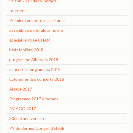
Saison 2019 de l'Alborada
tournée
Premier concert de la saison 2
assemblée générale annuelle
spécial rentrée CHAM
Mois Molière 2018
programme Alborada 2018
concert à Longjumeau 2018
Calendrier des concerts 2018
Alsace 2017
Programme 2017 Alborada
PV AGO 2017
30ème anniversaire
PV du dernier Conseil d’établi