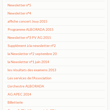
Newsletter n°5
Newsletter n°4
affiche concert Jouy 2015
Programme ALBORADA 2015
Newsletter n°3 PV AG 2015
Supplément à la newsletter n°2
la Newsletter n°2 septembre 20
la Newsletter n°1 juin 2014
les résultats des examens 2013
Les services de l'Association
L'orchestre ALBORADA
AG APEC 2014
Billetterie