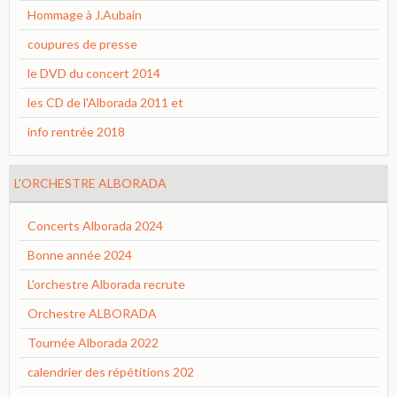
Hommage à J.Aubain
coupures de presse
le DVD du concert 2014
les CD de l'Alborada 2011 et
info rentrée 2018
L'ORCHESTRE ALBORADA
Concerts Alborada 2024
Bonne année 2024
L'orchestre Alborada recrute
Orchestre ALBORADA
Tournée Alborada 2022
calendrier des répétitions 202