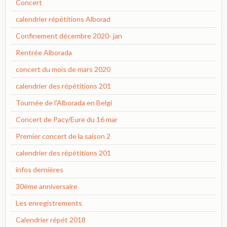
Concert
calendrier répétitions Alborad
Confinement décembre 2020- jan
Rentrée Alborada
concert du mois de mars 2020
calendrier des répétitions 201
Tournée de l'Alborada en Belgi
Concert de Pacy/Eure du 16 mar
Premier concert de la saison 2
calendrier des répétitions 201
infos dernières
30ème anniversaire
Les enregistrements
Calendrier répét 2018