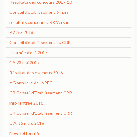
Résultats des concours 2017-20
Conseil d'établissement 6 mars
résultats concours CRR Versail
PV AG 2018
Conseil d'établissement du CRR
Tournée d'été 2017
CA 23 mai 2017
Résultat des examens 2016
AG annuelle de l'APEC
CR Conseil d'Etablissement CRR
info rentrée 2016
CR Conseil d'Etablissement CRR
C.A. 15 mars 2016
Newsletter n°6