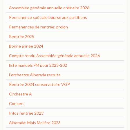
Assemblée générale annuelle ordinaire 2026
Permanence spéciale bourse aux partitions
Permanences de rentrée: prolon
Rentrée 2025
Bonne année 2024
Compte rendu Assemblée générale annuelle 2026
liste manuels FM pour 2023-202
L'orchestre Alborada recrute
Rentrée 2024 conservatoire VGP
Orchestre A
Concert
Infos rentrée 2023
Alborada: Mois Molière 2023