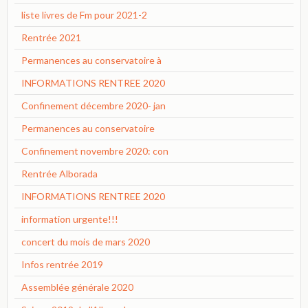
liste livres de Fm pour 2021-2
Rentrée 2021
Permanences au conservatoire à
INFORMATIONS RENTREE 2020
Confinement décembre 2020- jan
Permanences au conservatoire
Confinement novembre 2020: con
Rentrée Alborada
INFORMATIONS RENTREE 2020
information urgente!!!
concert du mois de mars 2020
Infos rentrée 2019
Assemblée générale 2020