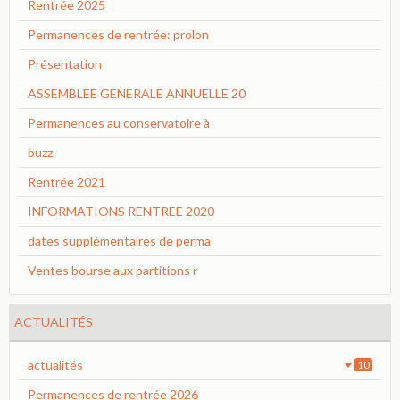
Rentrée 2025
Permanences de rentrée: prolon
Présentation
ASSEMBLEE GENERALE ANNUELLE 20
Permanences au conservatoire à
buzz
Rentrée 2021
INFORMATIONS RENTREE 2020
dates supplémentaires de perma
Ventes bourse aux partitions r
ACTUALITÉS
actualités
10
Permanences de rentrée 2026