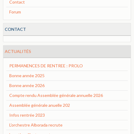
Contact
Forum
CONTACT
ACTUALITÉS
PERMANENCES DE RENTREE : PROLO
Bonne année 2025
Bonne année 2026
Compte rendu Assemblée générale annuelle 2026
Assemblée générale anuelle 202
Infos rentrée 2023
L'orchestre Alborada recrute