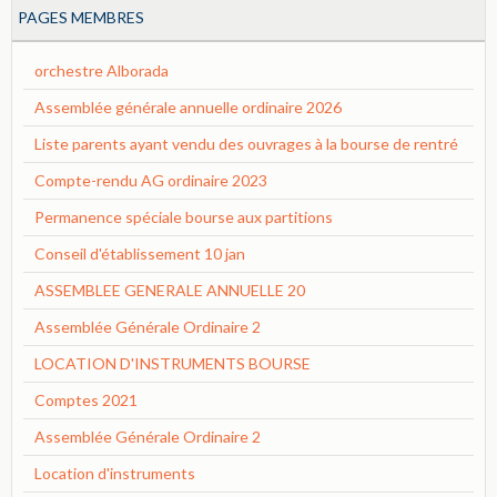
PAGES MEMBRES
orchestre Alborada
Assemblée générale annuelle ordinaire 2026
Liste parents ayant vendu des ouvrages à la bourse de rentré
Compte-rendu AG ordinaire 2023
Permanence spéciale bourse aux partitions
Conseil d'établissement 10 jan
ASSEMBLEE GENERALE ANNUELLE 20
Assemblée Générale Ordinaire 2
LOCATION D'INSTRUMENTS BOURSE
Comptes 2021
Assemblée Générale Ordinaire 2
Location d'instruments