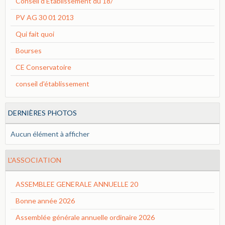
Conseil d'Etablissement du 18/
PV AG 30 01 2013
Qui fait quoi
Bourses
CE Conservatoire
conseil d'établissement
DERNIÈRES PHOTOS
Aucun élément à afficher
L'ASSOCIATION
ASSEMBLEE GENERALE ANNUELLE 20
Bonne année 2026
Assemblée générale annuelle ordinaire 2026