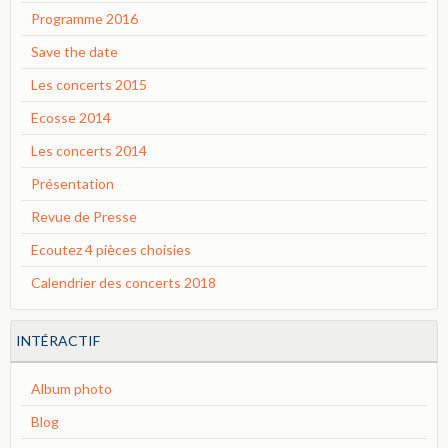
Programme 2016
Save the date
Les concerts 2015
Ecosse 2014
Les concerts 2014
Présentation
Revue de Presse
Ecoutez 4 pièces choisies
Calendrier des concerts 2018
INTÉRACTIF
Album photo
Blog