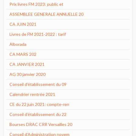
Prix livres FM 2023: public et
ASSEMBLEE GENERALE ANNUELLE 20
CA JUIN 2021
Livres de FM 2021-2022 : tarif
Alborada
CA MARS 202
CA JANVIER 2021
AG 30 janvier 2020
Conseil d'établissement du 09
Calendrier rentrée 2021
CE du 22 juin 2021: compte-ren
Conseil d'établissement du 22
Bourses DRAC CRR Versailles 20
Conseil d'Administration novem