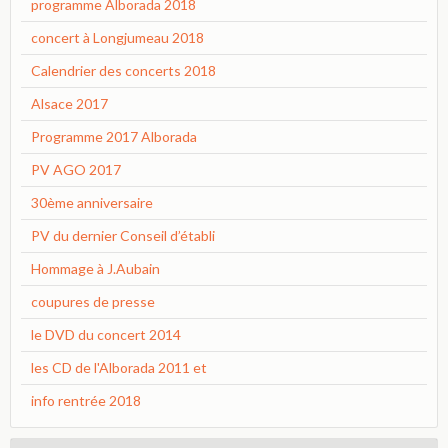
programme Alborada 2018
concert à Longjumeau 2018
Calendrier des concerts 2018
Alsace 2017
Programme 2017 Alborada
PV AGO 2017
30ème anniversaire
PV du dernier Conseil d’établi
Hommage à J.Aubain
coupures de presse
le DVD du concert 2014
les CD de l'Alborada 2011 et
info rentrée 2018