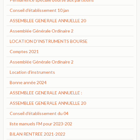
Conseil d'établissement 10 jan
ASSEMBLEE GENERALE ANNUELLE 20
Assemblée Générale Ordinaire 2
LOCATION D'INSTRUMENTS BOURSE
Comptes 2021
Assemblée Générale Ordinaire 2
Location d'instruments
Bonne année 2024
ASSEMBLEE GENERALE ANNUELLE :
ASSEMBLEE GENERALE ANNUELLE 20
Conseil d'établissement du 04
liste manuels FM pour 2023-202
BILAN RENTREE 2021-2022