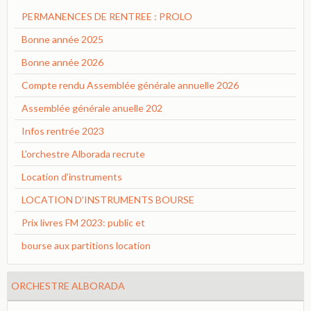
PERMANENCES DE RENTREE : PROLO
Bonne année 2025
Bonne année 2026
Compte rendu Assemblée générale annuelle 2026
Assemblée générale anuelle 202
Infos rentrée 2023
L'orchestre Alborada recrute
Location d'instruments
LOCATION D'INSTRUMENTS BOURSE
Prix livres FM 2023: public et
bourse aux partitions location
ORCHESTRE ALBORADA