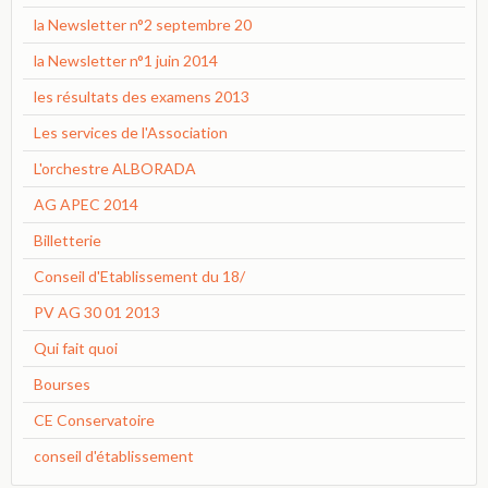
la Newsletter n°2 septembre 20
la Newsletter n°1 juin 2014
les résultats des examens 2013
Les services de l'Association
L'orchestre ALBORADA
AG APEC 2014
Billetterie
Conseil d'Etablissement du 18/
PV AG 30 01 2013
Qui fait quoi
Bourses
CE Conservatoire
conseil d'établissement