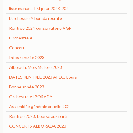
liste manuels FM pour 2023-202
L'orchestre Alborada recrute
Rentrée 2024 conservatoire VGP
Orchestre A
Concert
Infos rentrée 2023
Alborada: Mois Molière 2023
DATES RENTREE 2023 APEC: bours
Bonne année 2023
Orchestre ALBORADA
Assemblée générale anuelle 202
Rentrée 2023: bourse aux parti
CONCERTS ALBORADA 2023