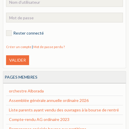
Rester connecté
Créer un compte
|
Mot de passe perdu ?
VALIDER
PAGES MEMBRES
orchestre Alborada
Assemblée générale annuelle ordinaire 2026
Liste parents ayant vendu des ouvrages à la bourse de rentré
Compte-rendu AG ordinaire 2023
Permanence spéciale bourse aux partitions