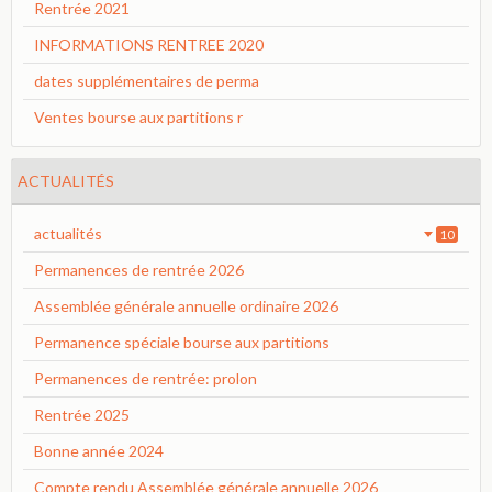
Rentrée 2021
INFORMATIONS RENTREE 2020
dates supplémentaires de perma
Ventes bourse aux partitions r
ACTUALITÉS
actualités
10
Permanences de rentrée 2026
Assemblée générale annuelle ordinaire 2026
Permanence spéciale bourse aux partitions
Permanences de rentrée: prolon
Rentrée 2025
Bonne année 2024
Compte rendu Assemblée générale annuelle 2026