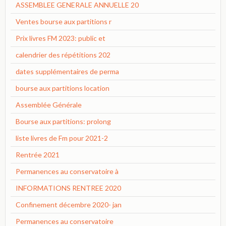
ASSEMBLEE GENERALE ANNUELLE 20
Ventes bourse aux partitions r
Prix livres FM 2023: public et
calendrier des répétitions 202
dates supplémentaires de perma
bourse aux partitions location
Assemblée Générale
Bourse aux partitions: prolong
liste livres de Fm pour 2021-2
Rentrée 2021
Permanences au conservatoire à
INFORMATIONS RENTREE 2020
Confinement décembre 2020- jan
Permanences au conservatoire