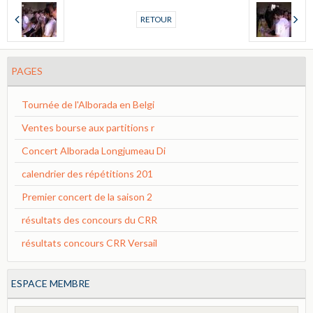
RETOUR
PAGES
Tournée de l'Alborada en Belgi
Ventes bourse aux partitions r
Concert Alborada Longjumeau Di
calendrier des répétitions 201
Premier concert de la saison 2
résultats des concours du CRR
résultats concours CRR Versail
ESPACE MEMBRE