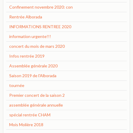
Confinement novembre 2020: con
Rentrée Alborada
INFORMATIONS RENTREE 2020
information urgente!!!
concert du mois de mars 2020
Infos rentrée 2019
Assemblée générale 2020
Saison 2019 de l'Alborada
tournée
Premier concert de la saison 2
assemblée générale annuelle
spécial rentrée CHAM
Mois Molière 2018