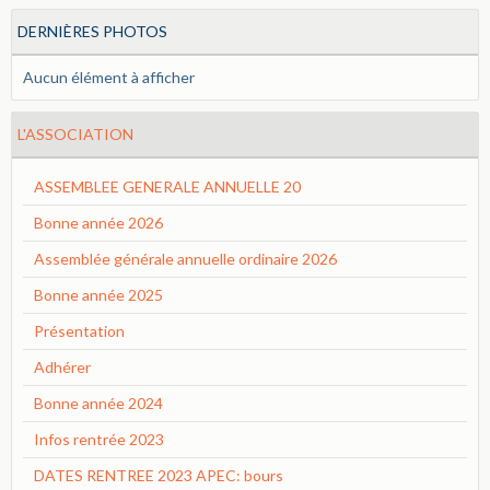
DERNIÈRES PHOTOS
Aucun élément à afficher
L'ASSOCIATION
ASSEMBLEE GENERALE ANNUELLE 20
Bonne année 2026
Assemblée générale annuelle ordinaire 2026
Bonne année 2025
Présentation
Adhérer
Bonne année 2024
Infos rentrée 2023
DATES RENTREE 2023 APEC: bours