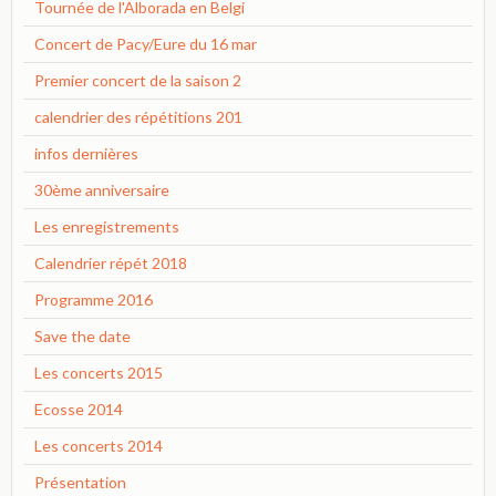
Tournée de l'Alborada en Belgi
Concert de Pacy/Eure du 16 mar
Premier concert de la saison 2
calendrier des répétitions 201
infos dernières
30ème anniversaire
Les enregistrements
Calendrier répét 2018
Programme 2016
Save the date
Les concerts 2015
Ecosse 2014
Les concerts 2014
Présentation