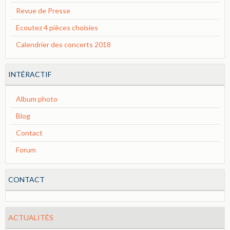
Revue de Presse
Ecoutez 4 pièces choisies
Calendrier des concerts 2018
INTÉRACTIF
Album photo
Blog
Contact
Forum
CONTACT
ACTUALITÉS