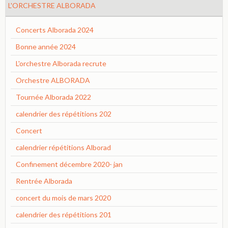
L'ORCHESTRE ALBORADA
Concerts Alborada 2024
Bonne année 2024
L'orchestre Alborada recrute
Orchestre ALBORADA
Tournée Alborada 2022
calendrier des répétitions 202
Concert
calendrier répétitions Alborad
Confinement décembre 2020- jan
Rentrée Alborada
concert du mois de mars 2020
calendrier des répétitions 201