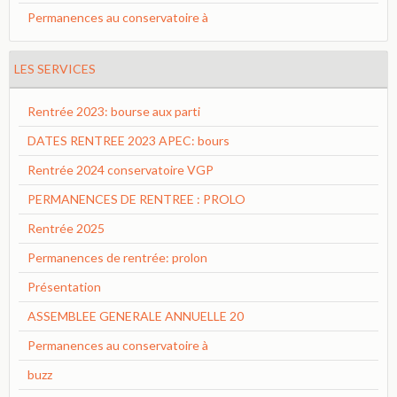
Permanences au conservatoire à
LES SERVICES
Rentrée 2023: bourse aux parti
DATES RENTREE 2023 APEC: bours
Rentrée 2024 conservatoire VGP
PERMANENCES DE RENTREE : PROLO
Rentrée 2025
Permanences de rentrée: prolon
Présentation
ASSEMBLEE GENERALE ANNUELLE 20
Permanences au conservatoire à
buzz