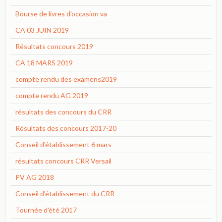
Bourse de livres d'occasion va
CA 03 JUIN 2019
Résultats concours 2019
CA 18 MARS 2019
compte rendu des examens2019
compte rendu AG 2019
résultats des concours du CRR
Résultats des concours 2017-20
Conseil d'établissement 6 mars
résultats concours CRR Versail
PV AG 2018
Conseil d'établissement du CRR
Tournée d'été 2017