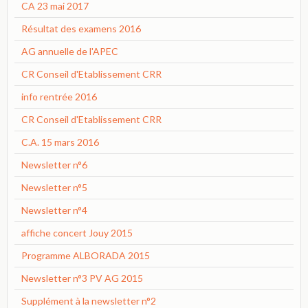
CA 23 mai 2017
Résultat des examens 2016
AG annuelle de l'APEC
CR Conseil d'Etablissement CRR
info rentrée 2016
CR Conseil d'Etablissement CRR
C.A. 15 mars 2016
Newsletter n°6
Newsletter n°5
Newsletter n°4
affiche concert Jouy 2015
Programme ALBORADA 2015
Newsletter n°3 PV AG 2015
Supplément à la newsletter n°2